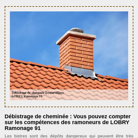
Débistrage de cheminée : Vous pouvez compter
sur les compétences des ramoneurs de LOBRY
Ramonage 91
Les bistres sont des dépôts dangereux qui peuvent être très