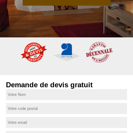
Demande de devis gratuit