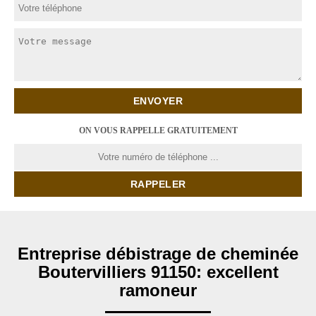
ON VOUS RAPPELLE GRATUITEMENT
Entreprise débistrage de cheminée
Boutervilliers 91150: excellent
ramoneur