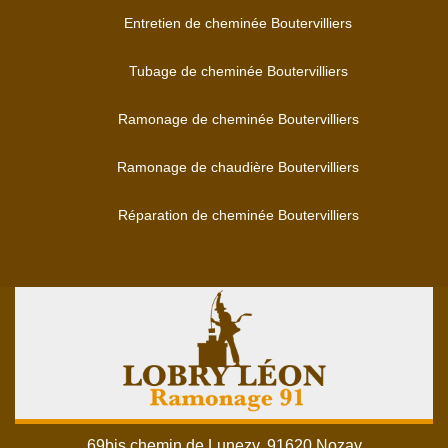
Entretien de cheminée Boutervilliers
Tubage de cheminée Boutervilliers
Ramonage de cheminée Boutervilliers
Ramonage de chaudière Boutervilliers
Réparation de cheminée Boutervilliers
69bis chemin de Lunezy, 91620 Nozay