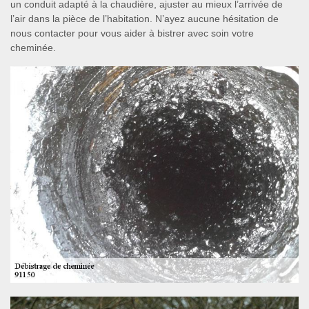
un conduit adapté à la chaudière, ajuster au mieux l’arrivée de
l’air dans la pièce de l’habitation. N’ayez aucune hésitation de
nous contacter pour vous aider à bistrer avec soin votre
cheminée.