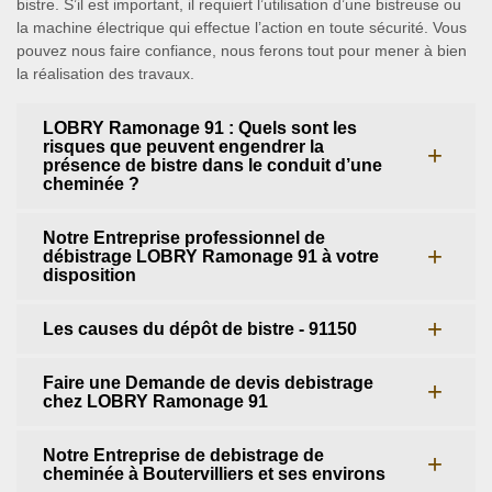
bistre. S’il est important, il requiert l’utilisation d’une bistreuse ou
la machine électrique qui effectue l’action en toute sécurité. Vous
pouvez nous faire confiance, nous ferons tout pour mener à bien
la réalisation des travaux.
LOBRY Ramonage 91 : Quels sont les
risques que peuvent engendrer la
présence de bistre dans le conduit d’une
cheminée ?
Notre Entreprise professionnel de
débistrage LOBRY Ramonage 91 à votre
disposition
Les causes du dépôt de bistre - 91150
Faire une Demande de devis debistrage
chez LOBRY Ramonage 91
Notre Entreprise de debistrage de
cheminée à Boutervilliers et ses environs