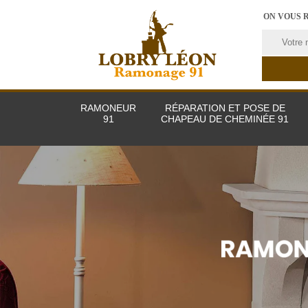
ON VOUS 
RAMONEUR
RÉPARATION ET POSE DE
91
CHAPEAU DE CHEMINÉE 91