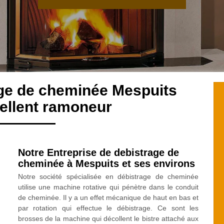
age de cheminée Mespuits
ellent ramoneur
Notre Entreprise de debistrage de
cheminée à Mespuits et ses environs
Notre société spécialisée en débistrage de cheminée
utilise une machine rotative qui pénètre dans le conduit
de cheminée. Il y a un effet mécanique de haut en bas et
par rotation qui effectue le débistrage. Ce sont les
brosses de la machine qui décollent le bistre attaché aux