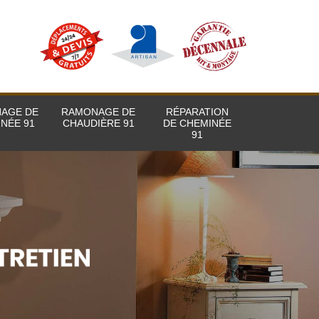
AGE DE
RAMONAGE DE
RÉPARATION
NÉE 91
CHAUDIÈRE 91
DE CHEMINÉE
91