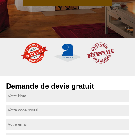
Demande de devis gratuit