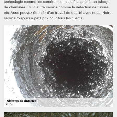
technologie comme les caméras, le test d’étanchéité, un tubage
de cheminée. Ou d’autre service comme la détection de fissure,
etc. Vous pouvez être sûr d’un travail de qualité avec nous. Notre
service toujours à petit prix pour tous les clients.