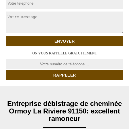
ON VOUS RAPPELLE GRATUITEMENT
Entreprise débistrage de cheminée
Ormoy La Riviere 91150: excellent
ramoneur