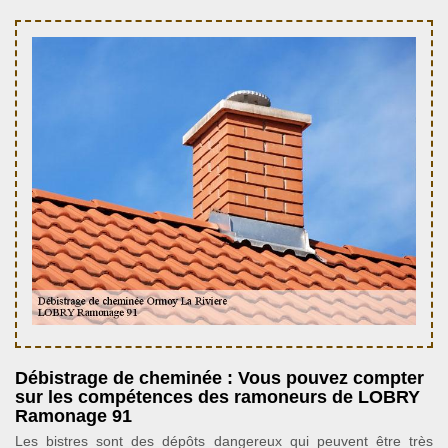
Débistrage de cheminée : Vous pouvez compter
sur les compétences des ramoneurs de LOBRY
Ramonage 91
Les bistres sont des dépôts dangereux qui peuvent être très