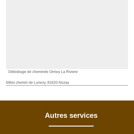
Débistrage de cheminée Ormoy La Riviere
69bis chemin de Lunezy, 91620 Nozay
Autres services