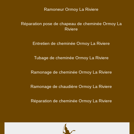
Ramoneur Ormoy La Riviere
Réparation pose de chapeau de cheminée Ormoy La
Riviere
Entretien de cheminée Ormoy La Riviere
Tubage de cheminée Ormoy La Riviere
Ramonage de cheminée Ormoy La Riviere
Ramonage de chaudière Ormoy La Riviere
Réparation de cheminée Ormoy La Riviere