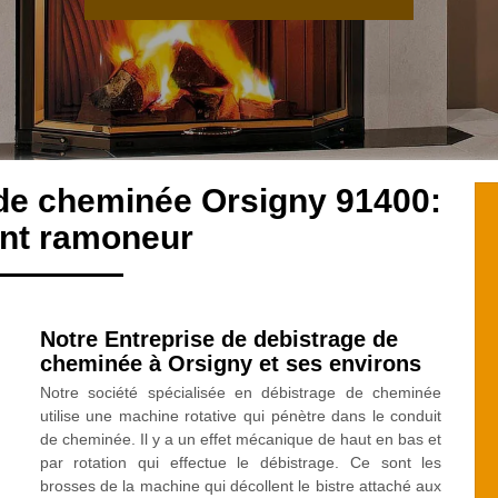
 de cheminée Orsigny 91400:
ent ramoneur
Notre Entreprise de debistrage de
cheminée à Orsigny et ses environs
Notre société spécialisée en débistrage de cheminée
utilise une machine rotative qui pénètre dans le conduit
de cheminée. Il y a un effet mécanique de haut en bas et
par rotation qui effectue le débistrage. Ce sont les
brosses de la machine qui décollent le bistre attaché aux