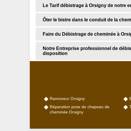
Le Tarif débistrage à Orsigny de notre e
Ôter le bistre dans le conduit de la 
Faire du Débistrage de cheminée à Ors
Notre Entreprise professionnel de déb
disposition
Ramoneur Orsigny
Réparation pose de chapeau de
cheminée Orsigny