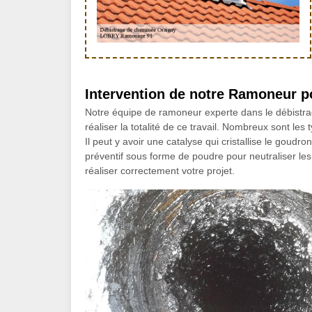
Intervention de notre Ramoneur p
Notre équipe de ramoneur experte dans le débistra
réaliser la totalité de ce travail. Nombreux sont les
Il peut y avoir une catalyse qui cristallise le goudro
préventif sous forme de poudre pour neutraliser le
réaliser correctement votre projet.