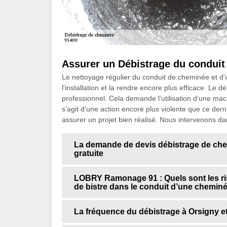
Assurer un Débistrage du conduit
Le nettoyage régulier du conduit de cheminée et d'u
l'installation et la rendre encore plus efficace. Le 
professionnel. Cela demande l’utilisation d’une mach
s’agit d’une action encore plus violente que ce der
assurer un projet bien réalisé. Nous intervenons da
La demande de devis débistrage de c
gratuite
LOBRY Ramonage 91 : Quels sont les r
de bistre dans le conduit d’une chemin
La fréquence du débistrage à Orsigny e