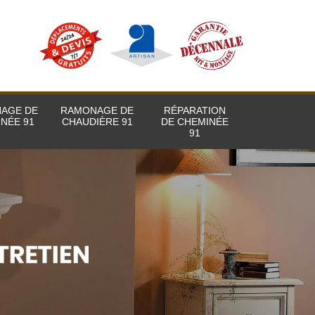
AGE DE
RAMONAGE DE
RÉPARATION
NÉE 91
CHAUDIÈRE 91
DE CHEMINÉE
91