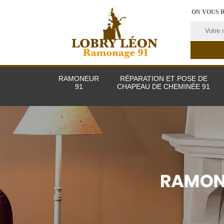
ON VOUS 
RAMONEUR
RÉPARATION ET POSE DE
91
CHAPEAU DE CHEMINÉE 91