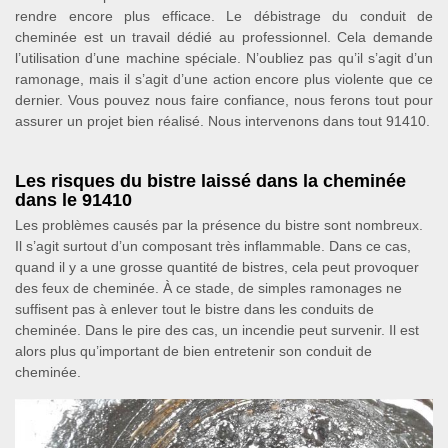
rendre encore plus efficace. Le débistrage du conduit de
cheminée est un travail dédié au professionnel. Cela demande
l’utilisation d’une machine spéciale. N’oubliez pas qu’il s’agit d’un
ramonage, mais il s’agit d’une action encore plus violente que ce
dernier. Vous pouvez nous faire confiance, nous ferons tout pour
assurer un projet bien réalisé. Nous intervenons dans tout 91410.
Les risques du bistre laissé dans la cheminée
dans le 91410
Les problèmes causés par la présence du bistre sont nombreux.
Il s’agit surtout d’un composant très inflammable. Dans ce cas,
quand il y a une grosse quantité de bistres, cela peut provoquer
des feux de cheminée. À ce stade, de simples ramonages ne
suffisent pas à enlever tout le bistre dans les conduits de
cheminée. Dans le pire des cas, un incendie peut survenir. Il est
alors plus qu’important de bien entretenir son conduit de
cheminée.