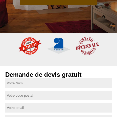
Demande de devis gratuit