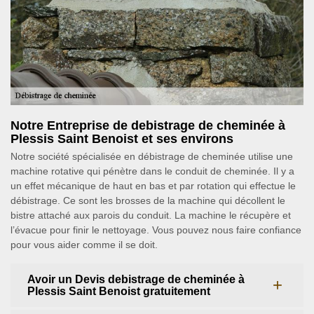
Notre Entreprise de debistrage de cheminée à
Plessis Saint Benoist et ses environs
Notre société spécialisée en débistrage de cheminée utilise une
machine rotative qui pénètre dans le conduit de cheminée. Il y a
un effet mécanique de haut en bas et par rotation qui effectue le
débistrage. Ce sont les brosses de la machine qui décollent le
bistre attaché aux parois du conduit. La machine le récupère et
l’évacue pour finir le nettoyage. Vous pouvez nous faire confiance
pour vous aider comme il se doit.
Avoir un Devis debistrage de cheminée à
Plessis Saint Benoist gratuitement