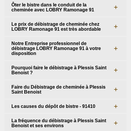
Ôter le bistre dans le conduit de la
cheminée avec LOBRY Ramonage 91
Le prix de débistrage de cheminée chez
LOBRY Ramonage 91 est très abordable
Notre Entreprise professionnel de
débistrage LOBRY Ramonage 91 à votre
disposition
Pourquoi faire le débistrage à Plessis Saint
Benoist ?
Faire du Débistrage de cheminée à Plessis
Saint Benoist
Les causes du dépôt de bistre - 91410
La fréquence du débistrage à Plessis Saint
Benoist et ses environs