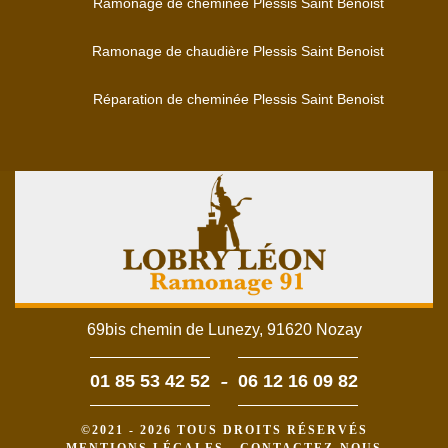
Ramonage de cheminée Plessis Saint Benoist
Ramonage de chaudière Plessis Saint Benoist
Réparation de cheminée Plessis Saint Benoist
69bis chemin de Lunezy, 91620 Nozay
-
01 85 53 42 52
06 12 16 09 82
©2021 - 2026 TOUS DROITS RÉSERVÉS
MENTIONS LÉGALES
-
CONTACTEZ-NOUS