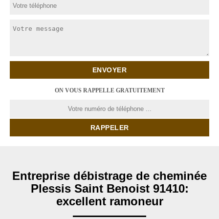
ON VOUS RAPPELLE GRATUITEMENT
Entreprise débistrage de cheminée
Plessis Saint Benoist 91410:
excellent ramoneur