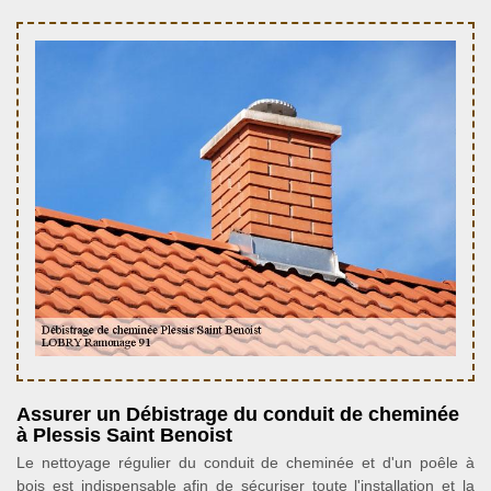
Assurer un Débistrage du conduit de cheminée
à Plessis Saint Benoist
Le nettoyage régulier du conduit de cheminée et d'un poêle à
bois est indispensable afin de sécuriser toute l'installation et la