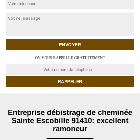
ON VOUS RAPPELLE GRATUITEMENT
Entreprise débistrage de cheminée
Sainte Escobille 91410: excellent
ramoneur