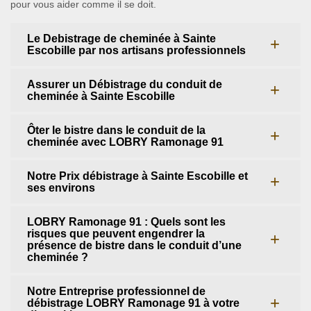
pour vous aider comme il se doit.
Le Debistrage de cheminée à Sainte
Escobille par nos artisans professionnels
Assurer un Débistrage du conduit de
cheminée à Sainte Escobille
Ôter le bistre dans le conduit de la
cheminée avec LOBRY Ramonage 91
Notre Prix débistrage à Sainte Escobille et
ses environs
LOBRY Ramonage 91 : Quels sont les
risques que peuvent engendrer la
présence de bistre dans le conduit d’une
cheminée ?
Notre Entreprise professionnel de
débistrage LOBRY Ramonage 91 à votre