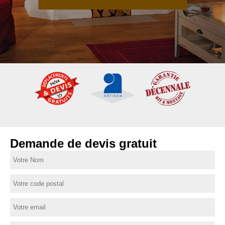
Demande de devis gratuit