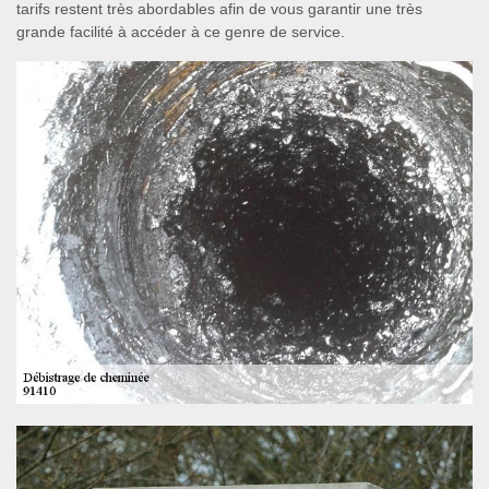
tarifs restent très abordables afin de vous garantir une très
grande facilité à accéder à ce genre de service.