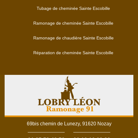
Tubage de cheminée Sainte Escobille
Ramonage de cheminée Sainte Escobille
Ramonage de chaudière Sainte Escobille
Réparation de cheminée Sainte Escobille
69bis chemin de Lunezy, 91620 Nozay