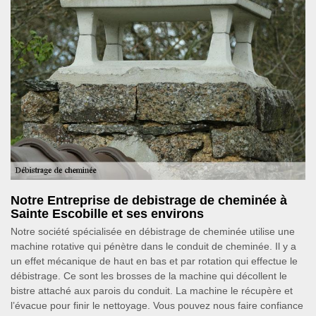
Notre Entreprise de debistrage de cheminée à
Sainte Escobille et ses environs
Notre société spécialisée en débistrage de cheminée utilise une
machine rotative qui pénètre dans le conduit de cheminée. Il y a
un effet mécanique de haut en bas et par rotation qui effectue le
débistrage. Ce sont les brosses de la machine qui décollent le
bistre attaché aux parois du conduit. La machine le récupère et
l’évacue pour finir le nettoyage. Vous pouvez nous faire confiance