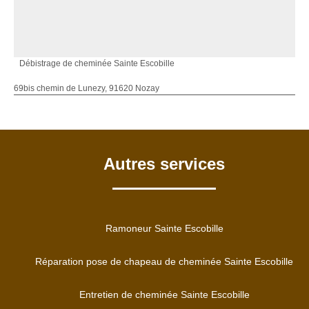
Débistrage de cheminée Sainte Escobille
69bis chemin de Lunezy, 91620 Nozay
Autres services
Ramoneur Sainte Escobille
Réparation pose de chapeau de cheminée Sainte Escobille
Entretien de cheminée Sainte Escobille