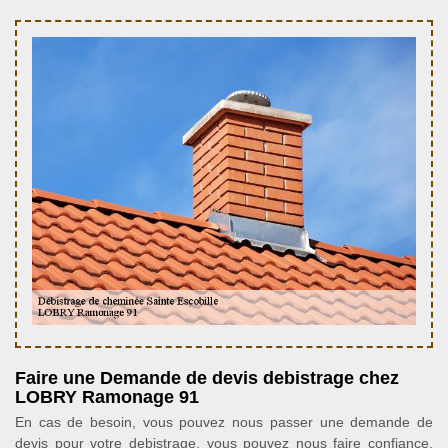
Faire une Demande de devis debistrage chez
LOBRY Ramonage 91
En cas de besoin, vous pouvez nous passer une demande de
devis pour votre debistrage, vous pouvez nous faire confiance.