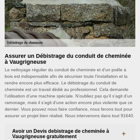
Assurer un Débistrage du conduit de cheminée
à Vaugrigneuse
Le nettoyage régulier du conduit de cheminée et d'un poêle à
bois est indispensable afin de sécuriser toute l'installation et la
rendre encore plus efficace. Le débistrage du conduit de
cheminée est un travail dédié au professionnel. Cela demande
l’utilisation d’une machine spéciale. N’oubliez pas qu’il s’agit d’un
ramonage, mais il s’agit d’une action encore plus violente que ce
dernier. Vous pouvez nous faire confiance, nous ferons tout pour
assurer un projet bien réalisé. Nous intervenons dans tout 91640.
Avoir un Devis debistrage de cheminée à
Vaugrigneuse gratuitement