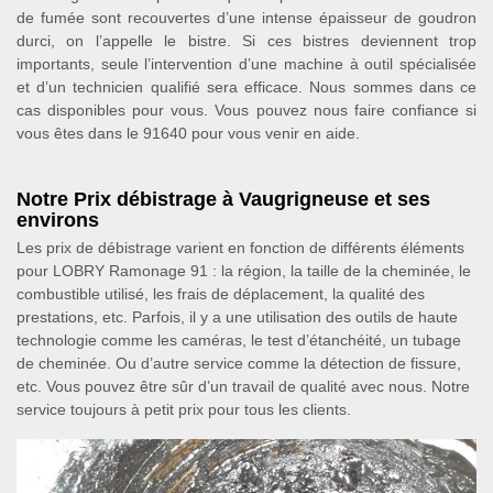
de fumée sont recouvertes d’une intense épaisseur de goudron
durci, on l’appelle le bistre. Si ces bistres deviennent trop
importants, seule l’intervention d’une machine à outil spécialisée
et d’un technicien qualifié sera efficace. Nous sommes dans ce
cas disponibles pour vous. Vous pouvez nous faire confiance si
vous êtes dans le 91640 pour vous venir en aide.
Notre Prix débistrage à Vaugrigneuse et ses
environs
Les prix de débistrage varient en fonction de différents éléments
pour LOBRY Ramonage 91 : la région, la taille de la cheminée, le
combustible utilisé, les frais de déplacement, la qualité des
prestations, etc. Parfois, il y a une utilisation des outils de haute
technologie comme les caméras, le test d’étanchéité, un tubage
de cheminée. Ou d’autre service comme la détection de fissure,
etc. Vous pouvez être sûr d’un travail de qualité avec nous. Notre
service toujours à petit prix pour tous les clients.