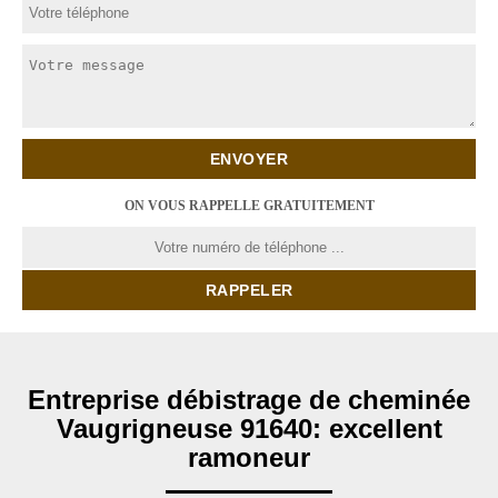
ON VOUS RAPPELLE GRATUITEMENT
Entreprise débistrage de cheminée
Vaugrigneuse 91640: excellent
ramoneur