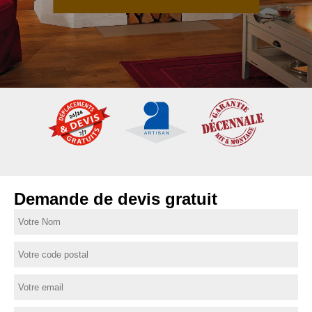
Demande de devis gratuit