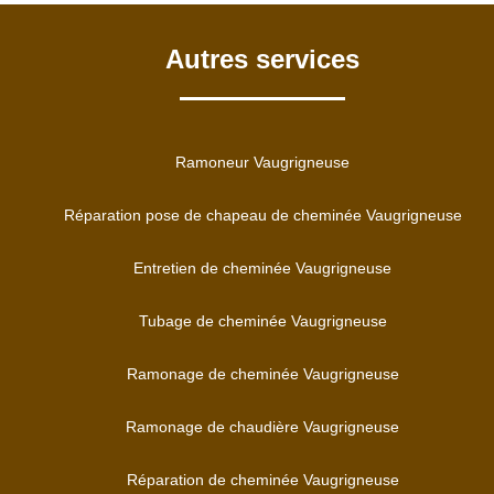
Autres services
Ramoneur Vaugrigneuse
Réparation pose de chapeau de cheminée Vaugrigneuse
Entretien de cheminée Vaugrigneuse
Tubage de cheminée Vaugrigneuse
Ramonage de cheminée Vaugrigneuse
Ramonage de chaudière Vaugrigneuse
Réparation de cheminée Vaugrigneuse