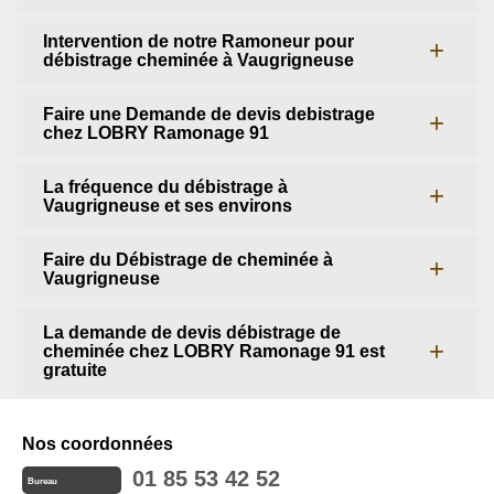
Intervention de notre Ramoneur pour
débistrage cheminée à Vaugrigneuse
Faire une Demande de devis debistrage
chez LOBRY Ramonage 91
La fréquence du débistrage à
Vaugrigneuse et ses environs
Faire du Débistrage de cheminée à
Vaugrigneuse
La demande de devis débistrage de
cheminée chez LOBRY Ramonage 91 est
gratuite
Nos coordonnées
01 85 53 42 52
Bureau