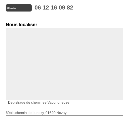
06 12 16 09 82
Chantier
Nous localiser
Débistrage de cheminée Vaugrigneuse
69bis chemin de Lunezy, 91620 Nozay