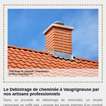
Le Debistrage de cheminée à Vaugrigneuse par
nos artisans professionnels
Dans un procédé de débistrage de cheminée, un simple
ramonage ne suffit pas. Lorsque les parois internes d’un conduit