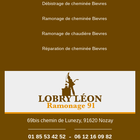
Débistrage de cheminée Bievres
Ramonage de cheminée Bievres
Ramonage de chaudière Bievres
Réparation de cheminée Bievres
69bis chemin de Lunezy, 91620 Nozay
-
01 85 53 42 52
06 12 16 09 82