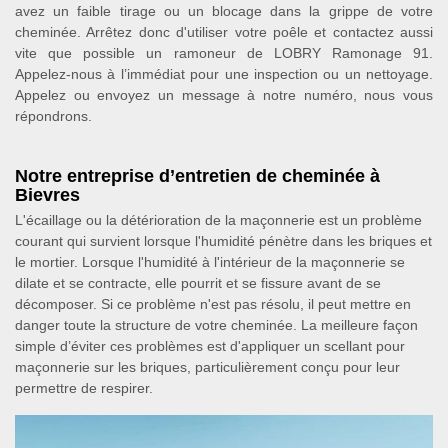
avez un faible tirage ou un blocage dans la grippe de votre
cheminée. Arrêtez donc d'utiliser votre poêle et contactez aussi
vite que possible un ramoneur de LOBRY Ramonage 91.
Appelez-nous à l’immédiat pour une inspection ou un nettoyage.
Appelez ou envoyez un message à notre numéro, nous vous
répondrons.
Notre entreprise d’entretien de cheminée à
Bievres
L'écaillage ou la détérioration de la maçonnerie est un problème
courant qui survient lorsque l'humidité pénètre dans les briques et
le mortier. Lorsque l'humidité à l'intérieur de la maçonnerie se
dilate et se contracte, elle pourrit et se fissure avant de se
décomposer. Si ce problème n'est pas résolu, il peut mettre en
danger toute la structure de votre cheminée. La meilleure façon
simple d’éviter ces problèmes est d'appliquer un scellant pour
maçonnerie sur les briques, particulièrement conçu pour leur
permettre de respirer.