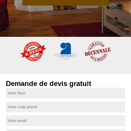
Demande de devis gratuit