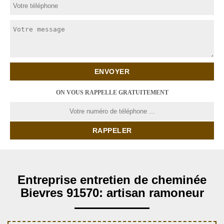
ON VOUS RAPPELLE GRATUITEMENT
Entreprise entretien de cheminée
Bievres 91570: artisan ramoneur