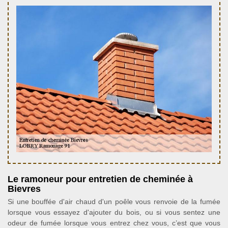
Le ramoneur pour entretien de cheminée à
Bievres
Si une bouffée d'air chaud d'un poêle vous renvoie de la fumée
lorsque vous essayez d'ajouter du bois, ou si vous sentez une
odeur de fumée lorsque vous entrez chez vous, c’est que vous