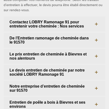
d’entretien à effectuer, le devis pourra être établi directement ou
sur rendez-vous.
Contactez LOBRY Ramonage 91 pour
entretenir votre cheminée : Nos services
De l’Entretien ramonage de cheminée dans
le 91570
Le prix entretien de cheminée à Bievres et
nos alentours
Le devis entretien de cheminée par notre
société LOBRY Ramonage 91
Notre entreprise d’entretien de cheminée
sur 91570
Entretien de poêle a bois à Bievres et ses
environs