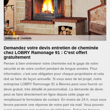
Demandez votre devis entretien de cheminée
chez LOBRY Ramonage 91 : C’est offert
gratuitement
Penser à bien entretenir votre cheminée est le gage de votre
sécurité et de votre confort pendant de longue années. Pour
information, c’est une obligation pour chaque propriétaire et cela
doit se faire de façon annuelle. Si vous avez de tel projet, notre
entreprise LOBRY Ramonage 91 à Bievres peut vous fournir un
devis gratuit, très détaillé et personnalisé. La demande de devis
peut se faire directement en ligne depuis cette page en
remplissant le formulaire de contact. En moins de 24 h, nous vous
ferons parvenir une réponse de notre part via mail. Vous pouvez
aussi composer nos numéros de téléphone. Selon les travaux