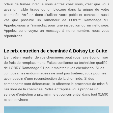
odeur de fumée lorsque vous entrez chez vous, c’est que vous
avez un faible tirage ou un blocage dans la grippe de votre
cheminée. Arrêtez donc d'utiliser votre poêle et contactez aussi
vite que possible un ramoneur de LOBRY Ramonage 91.
Appelez-nous à l’immédiat pour une inspection ou un nettoyage.
Appelez ou envoyez un message à notre numéro, nous vous
répondrons.
Le prix entretien de cheminée à Boissy Le Cutte
L'entretien régulier de vos cheminées peut vous faire économiser
de frais de remplacement. Faites confiance au technicien qualifié
de LOBRY Ramonage 91 pour maintenir vos cheminées. Si les
composantes endommagées ne sont pas traitées, vous pourriez
avoir besoin d'une reconstruction de la cheminée. Si des
composants sont défectueux, ils affectent le processus de mise à
l'air libre de la cheminée. Notre entreprise vous propose un
service d’entretien à prix minime et concurrentiel dans tout 91590
et ses environs.