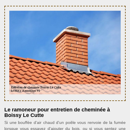
Le ramoneur pour entretien de cheminée à
Boissy Le Cutte
Si une bouffée d'air chaud d'un poêle vous renvoie de la fumée
lorsque vous essayez d'ajouter du bois, ou si vous sentez une