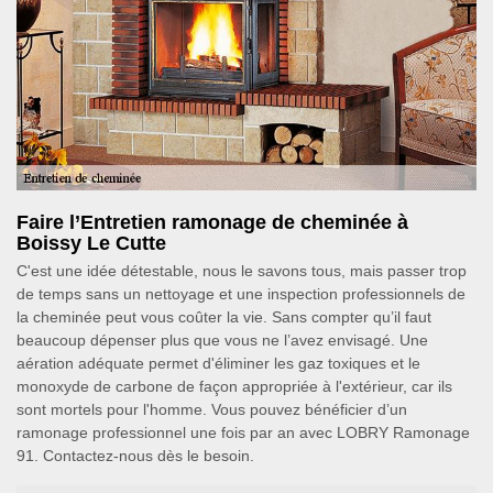
Faire l’Entretien ramonage de cheminée à
Boissy Le Cutte
C'est une idée détestable, nous le savons tous, mais passer trop
de temps sans un nettoyage et une inspection professionnels de
la cheminée peut vous coûter la vie. Sans compter qu’il faut
beaucoup dépenser plus que vous ne l’avez envisagé. Une
aération adéquate permet d'éliminer les gaz toxiques et le
monoxyde de carbone de façon appropriée à l'extérieur, car ils
sont mortels pour l'homme. Vous pouvez bénéficier d’un
ramonage professionnel une fois par an avec LOBRY Ramonage
91. Contactez-nous dès le besoin.