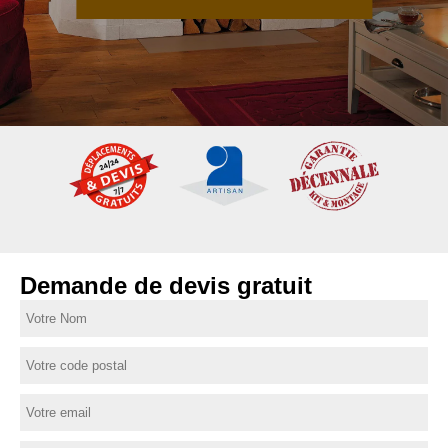
Demande de devis gratuit