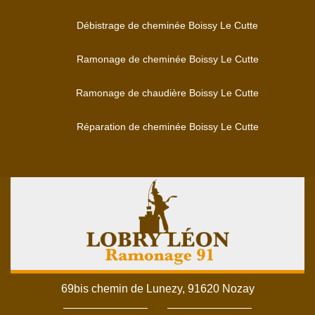
Débistrage de cheminée Boissy Le Cutte
Ramonage de cheminée Boissy Le Cutte
Ramonage de chaudière Boissy Le Cutte
Réparation de cheminée Boissy Le Cutte
69bis chemin de Lunezy, 91620 Nozay