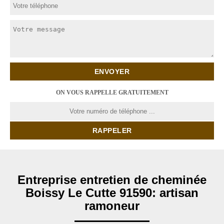
ON VOUS RAPPELLE GRATUITEMENT
Entreprise entretien de cheminée
Boissy Le Cutte 91590: artisan
ramoneur