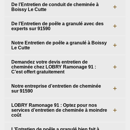
De l’Entretien de conduit de cheminée à
Boissy Le Cutte
De l’Entretien de poêle a granulé avec des
experts sur 91590
Notre Entretien de poêle a granulé à Boissy
Le Cutte
Demandez votre devis entretien de
cheminée chez LOBRY Ramonage 91 :
C’est offert gratuitement
Notre entreprise d’entretien de cheminée
sur 91590
LOBRY Ramonage 91 : Optez pour nos
services d’entretien de cheminée à moindre
coût
L’Entretien de poêle a granulé bien fait à