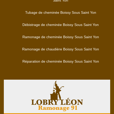
Saint Yon
Tubage de cheminée Boissy Sous Saint Yon
Débistrage de cheminée Boissy Sous Saint Yon
Ramonage de cheminée Boissy Sous Saint Yon
Ramonage de chaudière Boissy Sous Saint Yon
Réparation de cheminée Boissy Sous Saint Yon