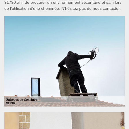
91790 afin de procurer un environnement sécuritaire et sain lors
de l'utilisation d'une cheminée. N’hésitez pas de nous contacter.