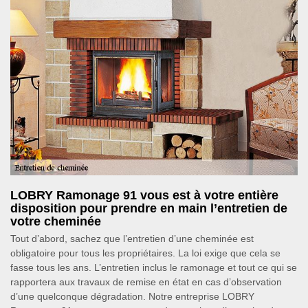
LOBRY Ramonage 91 vous est à votre entière
disposition pour prendre en main l’entretien de
votre cheminée
Tout d’abord, sachez que l’entretien d’une cheminée est
obligatoire pour tous les propriétaires. La loi exige que cela se
fasse tous les ans. L’entretien inclus le ramonage et tout ce qui se
rapportera aux travaux de remise en état en cas d’observation
d’une quelconque dégradation. Notre entreprise LOBRY