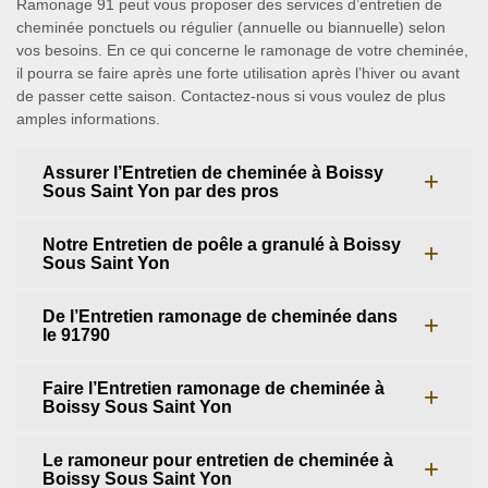
Ramonage 91 peut vous proposer des services d’entretien de
cheminée ponctuels ou régulier (annuelle ou biannuelle) selon
vos besoins. En ce qui concerne le ramonage de votre cheminée,
il pourra se faire après une forte utilisation après l’hiver ou avant
de passer cette saison. Contactez-nous si vous voulez de plus
amples informations.
Assurer l’Entretien de cheminée à Boissy
Sous Saint Yon par des pros
Notre Entretien de poêle a granulé à Boissy
Sous Saint Yon
De l’Entretien ramonage de cheminée dans
le 91790
Faire l’Entretien ramonage de cheminée à
Boissy Sous Saint Yon
Le ramoneur pour entretien de cheminée à
Boissy Sous Saint Yon