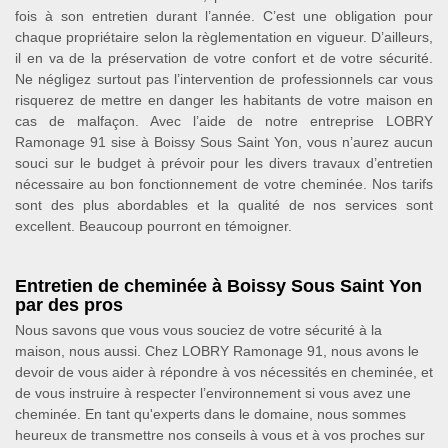
fois à son entretien durant l’année. C’est une obligation pour
chaque propriétaire selon la règlementation en vigueur. D’ailleurs,
il en va de la préservation de votre confort et de votre sécurité.
Ne négligez surtout pas l’intervention de professionnels car vous
risquerez de mettre en danger les habitants de votre maison en
cas de malfaçon. Avec l’aide de notre entreprise LOBRY
Ramonage 91 sise à Boissy Sous Saint Yon, vous n’aurez aucun
souci sur le budget à prévoir pour les divers travaux d’entretien
nécessaire au bon fonctionnement de votre cheminée. Nos tarifs
sont des plus abordables et la qualité de nos services sont
excellent. Beaucoup pourront en témoigner.
Entretien de cheminée à Boissy Sous Saint Yon
par des pros
Nous savons que vous vous souciez de votre sécurité à la
maison, nous aussi. Chez LOBRY Ramonage 91, nous avons le
devoir de vous aider à répondre à vos nécessités en cheminée, et
de vous instruire à respecter l’environnement si vous avez une
cheminée. En tant qu'experts dans le domaine, nous sommes
heureux de transmettre nos conseils à vous et à vos proches sur