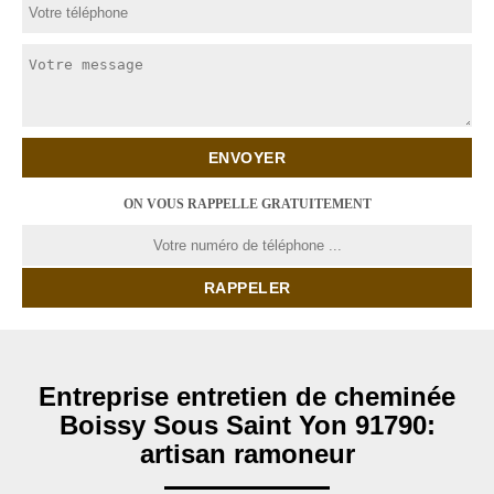
ON VOUS RAPPELLE GRATUITEMENT
Entreprise entretien de cheminée
Boissy Sous Saint Yon 91790:
artisan ramoneur