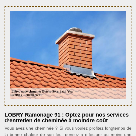
LOBRY Ramonage 91 : Optez pour nos services
d’entretien de cheminée à moindre coût
Vous avez une cheminée ? Si vous voulez profitez longtemps de
la bonne chaleur de son feu, pensez à effectuer au moins une