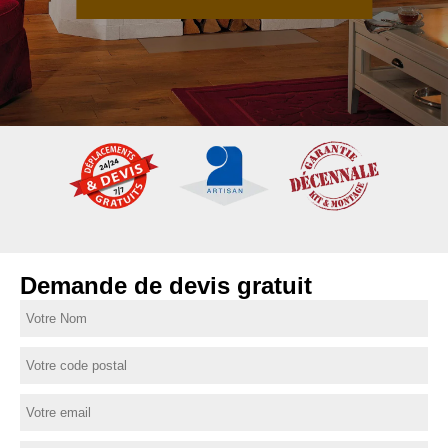
Demande de devis gratuit