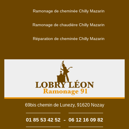
Ramonage de cheminée Chilly Mazarin
Ramonage de chaudière Chilly Mazarin
Réparation de cheminée Chilly Mazarin
69bis chemin de Lunezy, 91620 Nozay
-
01 85 53 42 52
06 12 16 09 82