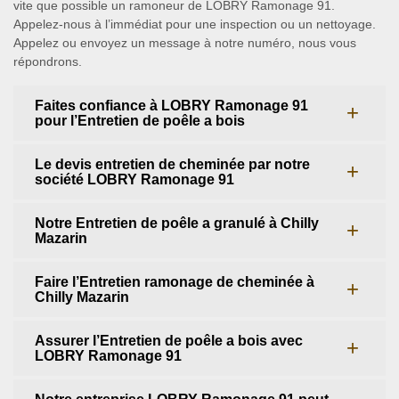
vite que possible un ramoneur de LOBRY Ramonage 91.
Appelez-nous à l’immédiat pour une inspection ou un nettoyage.
Appelez ou envoyez un message à notre numéro, nous vous
répondrons.
Faites confiance à LOBRY Ramonage 91
pour l’Entretien de poêle a bois
Le devis entretien de cheminée par notre
société LOBRY Ramonage 91
Notre Entretien de poêle a granulé à Chilly
Mazarin
Faire l’Entretien ramonage de cheminée à
Chilly Mazarin
Assurer l’Entretien de poêle a bois avec
LOBRY Ramonage 91