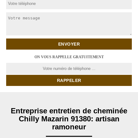
ON VOUS RAPPELLE GRATUITEMENT
Entreprise entretien de cheminée
Chilly Mazarin 91380: artisan
ramoneur