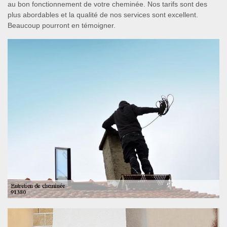
au bon fonctionnement de votre cheminée. Nos tarifs sont des
plus abordables et la qualité de nos services sont excellent.
Beaucoup pourront en témoigner.