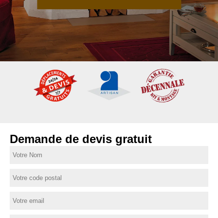
Demande de devis gratuit