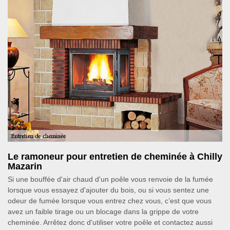
Le ramoneur pour entretien de cheminée à Chilly
Mazarin
Si une bouffée d'air chaud d'un poêle vous renvoie de la fumée
lorsque vous essayez d'ajouter du bois, ou si vous sentez une
odeur de fumée lorsque vous entrez chez vous, c’est que vous
avez un faible tirage ou un blocage dans la grippe de votre
cheminée. Arrêtez donc d'utiliser votre poêle et contactez aussi