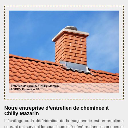
Notre entreprise d’entretien de cheminée à
Chilly Mazarin
L'écaillage ou la détérioration de la maçonnerie est un problème
courant qui survient lorsque l'humidité pénètre dans les briques et