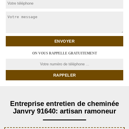
ON VOUS RAPPELLE GRATUITEMENT
Entreprise entretien de cheminée
Janvry 91640: artisan ramoneur