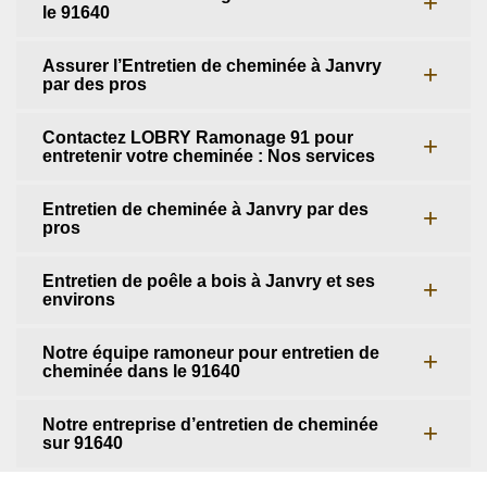
le 91640
Assurer l’Entretien de cheminée à Janvry
par des pros
Contactez LOBRY Ramonage 91 pour
entretenir votre cheminée : Nos services
Entretien de cheminée à Janvry par des
pros
Entretien de poêle a bois à Janvry et ses
environs
Notre équipe ramoneur pour entretien de
cheminée dans le 91640
Notre entreprise d’entretien de cheminée
sur 91640