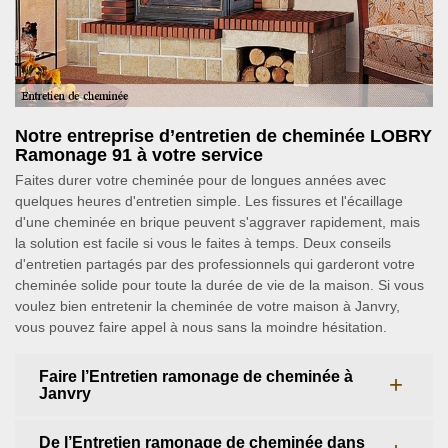
Notre entreprise d’entretien de cheminée LOBRY
Ramonage 91 à votre service
Faites durer votre cheminée pour de longues années avec
quelques heures d'entretien simple. Les fissures et l'écaillage
d'une cheminée en brique peuvent s'aggraver rapidement, mais
la solution est facile si vous le faites à temps. Deux conseils
d'entretien partagés par des professionnels qui garderont votre
cheminée solide pour toute la durée de vie de la maison. Si vous
voulez bien entretenir la cheminée de votre maison à Janvry,
vous pouvez faire appel à nous sans la moindre hésitation.
Faire l’Entretien ramonage de cheminée à
Janvry
De l’Entretien ramonage de cheminée dans