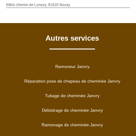
69bis chemin de Lunezy, 91620 Nozay
Autres services
Ramoneur Janvry
Réparation pose de chapeau de cheminée Janvry
Tubage de cheminée Janvry
Débistrage de cheminée Janvry
Ramonage de cheminée Janvry