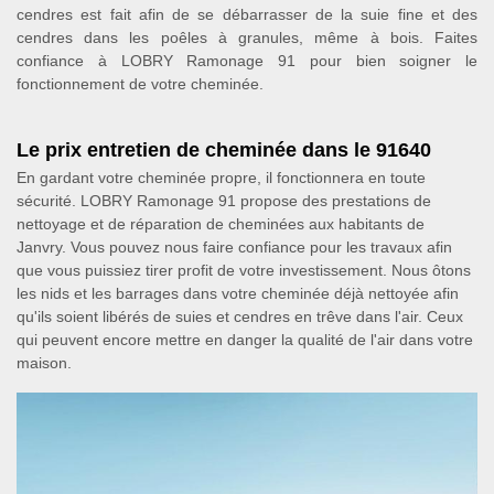
cendres est fait afin de se débarrasser de la suie fine et des
cendres dans les poêles à granules, même à bois. Faites
confiance à LOBRY Ramonage 91 pour bien soigner le
fonctionnement de votre cheminée.
Le prix entretien de cheminée dans le 91640
En gardant votre cheminée propre, il fonctionnera en toute
sécurité. LOBRY Ramonage 91 propose des prestations de
nettoyage et de réparation de cheminées aux habitants de
Janvry. Vous pouvez nous faire confiance pour les travaux afin
que vous puissiez tirer profit de votre investissement. Nous ôtons
les nids et les barrages dans votre cheminée déjà nettoyée afin
qu'ils soient libérés de suies et cendres en trêve dans l'air. Ceux
qui peuvent encore mettre en danger la qualité de l'air dans votre
maison.