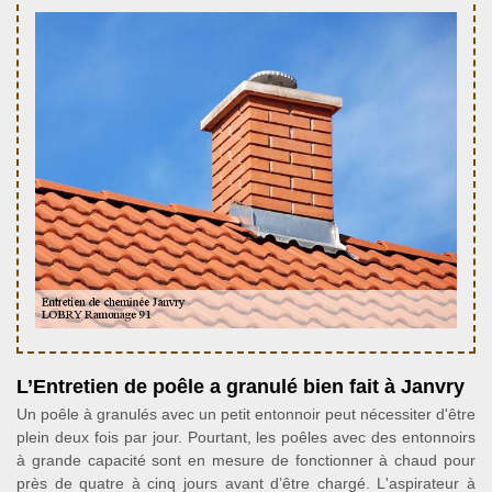
L’Entretien de poêle a granulé bien fait à Janvry
Un poêle à granulés avec un petit entonnoir peut nécessiter d'être
plein deux fois par jour. Pourtant, les poêles avec des entonnoirs
à grande capacité sont en mesure de fonctionner à chaud pour
près de quatre à cinq jours avant d’être chargé. L'aspirateur à