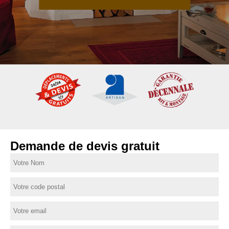
Demande de devis gratuit