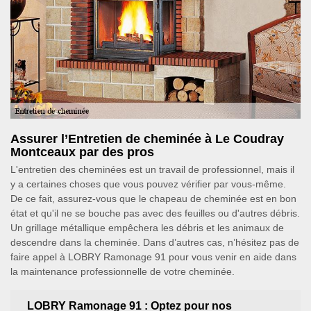
Assurer l’Entretien de cheminée à Le Coudray
Montceaux par des pros
L'entretien des cheminées est un travail de professionnel, mais il
y a certaines choses que vous pouvez vérifier par vous-même.
De ce fait, assurez-vous que le chapeau de cheminée est en bon
état et qu'il ne se bouche pas avec des feuilles ou d'autres débris.
Un grillage métallique empêchera les débris et les animaux de
descendre dans la cheminée. Dans d’autres cas, n’hésitez pas de
faire appel à LOBRY Ramonage 91 pour vous venir en aide dans
la maintenance professionnelle de votre cheminée.
LOBRY Ramonage 91 : Optez pour nos