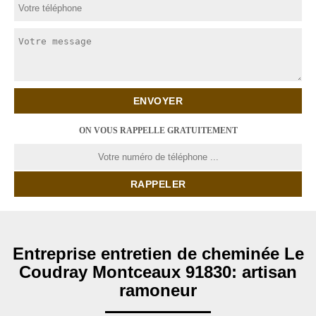
ON VOUS RAPPELLE GRATUITEMENT
Entreprise entretien de cheminée Le
Coudray Montceaux 91830: artisan
ramoneur