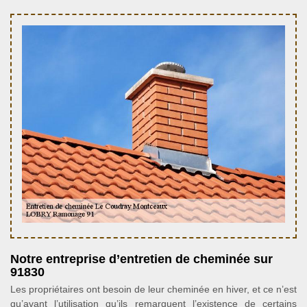
Notre entreprise d’entretien de cheminée sur
91830
Les propriétaires ont besoin de leur cheminée en hiver, et ce n’est
qu’avant l’utilisation qu’ils remarquent l’existence de certains