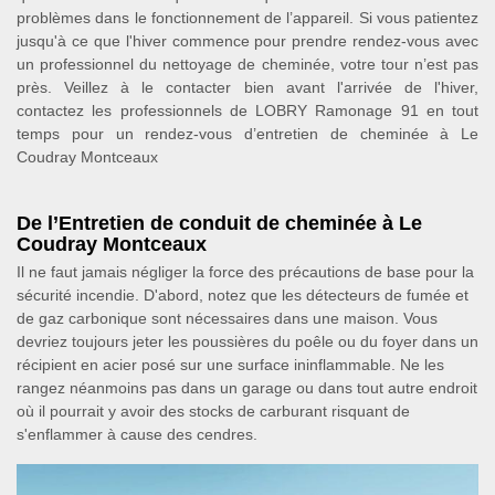
problèmes dans le fonctionnement de l’appareil. Si vous patientez
jusqu'à ce que l'hiver commence pour prendre rendez-vous avec
un professionnel du nettoyage de cheminée, votre tour n’est pas
près. Veillez à le contacter bien avant l'arrivée de l'hiver,
contactez les professionnels de LOBRY Ramonage 91 en tout
temps pour un rendez-vous d’entretien de cheminée à Le
Coudray Montceaux
De l’Entretien de conduit de cheminée à Le
Coudray Montceaux
Il ne faut jamais négliger la force des précautions de base pour la
sécurité incendie. D'abord, notez que les détecteurs de fumée et
de gaz carbonique sont nécessaires dans une maison. Vous
devriez toujours jeter les poussières du poêle ou du foyer dans un
récipient en acier posé sur une surface ininflammable. Ne les
rangez néanmoins pas dans un garage ou dans tout autre endroit
où il pourrait y avoir des stocks de carburant risquant de
s'enflammer à cause des cendres.