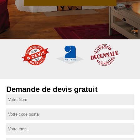
Demande de devis gratuit