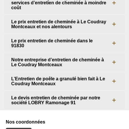
services d’entretien de cheminée à moindre
coût
Le prix entretien de cheminée à Le Coudray
Montceaux et nos alentours
Le prix entretien de cheminée dans le
91830
Notre entreprise d’entretien de cheminée à
Le Coudray Montceaux
L’Entretien de poêle a granulé bien fait à Le
Coudray Montceaux
Le devis entretien de cheminée par notre
société LOBRY Ramonage 91
Nos coordonnées