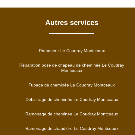
Autres services
Ramoneur Le Coudray Montceaux
Réparation pose de chapeau de cheminée Le Coudray
Montceaux
Tubage de cheminée Le Coudray Montceaux
Débistrage de cheminée Le Coudray Montceaux
Ramonage de cheminée Le Coudray Montceaux
Ramonage de chaudière Le Coudray Montceaux