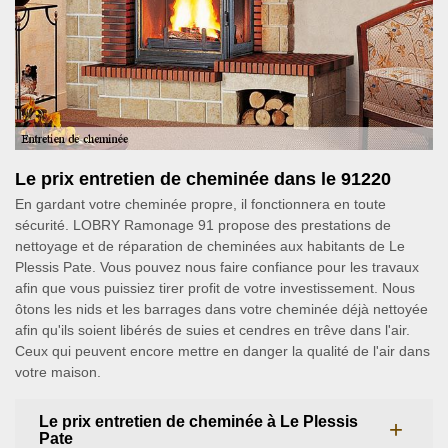
Le prix entretien de cheminée dans le 91220
En gardant votre cheminée propre, il fonctionnera en toute
sécurité. LOBRY Ramonage 91 propose des prestations de
nettoyage et de réparation de cheminées aux habitants de Le
Plessis Pate. Vous pouvez nous faire confiance pour les travaux
afin que vous puissiez tirer profit de votre investissement. Nous
ôtons les nids et les barrages dans votre cheminée déjà nettoyée
afin qu'ils soient libérés de suies et cendres en trêve dans l'air.
Ceux qui peuvent encore mettre en danger la qualité de l'air dans
votre maison.
Le prix entretien de cheminée à Le Plessis
Pate