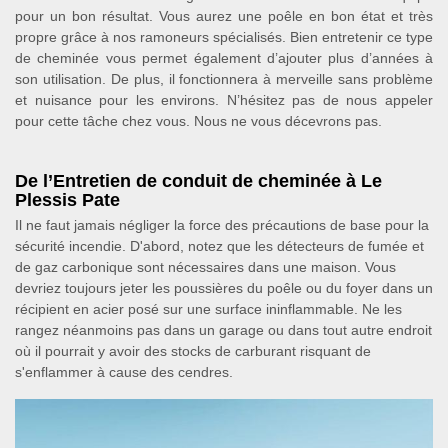
pour un bon résultat. Vous aurez une poêle en bon état et très
propre grâce à nos ramoneurs spécialisés. Bien entretenir ce type
de cheminée vous permet également d’ajouter plus d’années à
son utilisation. De plus, il fonctionnera à merveille sans problème
et nuisance pour les environs. N’hésitez pas de nous appeler
pour cette tâche chez vous. Nous ne vous décevrons pas.
De l’Entretien de conduit de cheminée à Le
Plessis Pate
Il ne faut jamais négliger la force des précautions de base pour la
sécurité incendie. D'abord, notez que les détecteurs de fumée et
de gaz carbonique sont nécessaires dans une maison. Vous
devriez toujours jeter les poussières du poêle ou du foyer dans un
récipient en acier posé sur une surface ininflammable. Ne les
rangez néanmoins pas dans un garage ou dans tout autre endroit
où il pourrait y avoir des stocks de carburant risquant de
s'enflammer à cause des cendres.