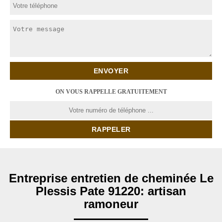
ON VOUS RAPPELLE GRATUITEMENT
Entreprise entretien de cheminée Le
Plessis Pate 91220: artisan
ramoneur