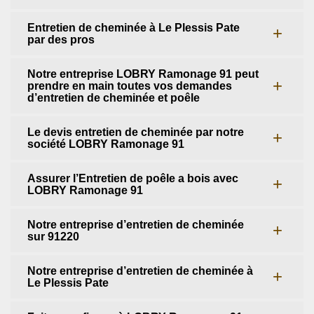
Entretien de cheminée à Le Plessis Pate
par des pros
Notre entreprise LOBRY Ramonage 91 peut
prendre en main toutes vos demandes
d’entretien de cheminée et poêle
Le devis entretien de cheminée par notre
société LOBRY Ramonage 91
Assurer l’Entretien de poêle a bois avec
LOBRY Ramonage 91
Notre entreprise d’entretien de cheminée
sur 91220
Notre entreprise d’entretien de cheminée à
Le Plessis Pate