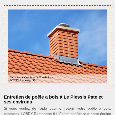
Entretien de poêle a bois à Le Plessis Pate et
ses environs
Si vous voulez de l’aide pour entretenir votre poêle à bois,
contactez LOBRY Ramonage 91. Faites confiance à notre équipe