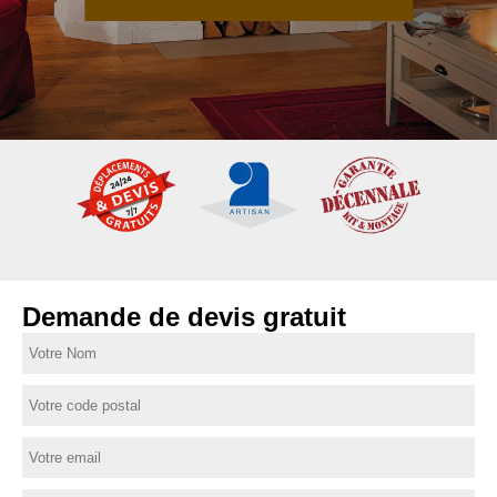
Demande de devis gratuit