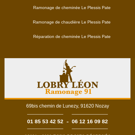
Ramonage de cheminée Le Plessis Pate
Ramonage de chaudière Le Plessis Pate
Réparation de cheminée Le Plessis Pate
69bis chemin de Lunezy, 91620 Nozay
-
01 85 53 42 52
06 12 16 09 82