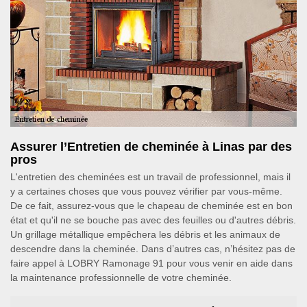
Assurer l’Entretien de cheminée à Linas par des
pros
L'entretien des cheminées est un travail de professionnel, mais il
y a certaines choses que vous pouvez vérifier par vous-même.
De ce fait, assurez-vous que le chapeau de cheminée est en bon
état et qu'il ne se bouche pas avec des feuilles ou d'autres débris.
Un grillage métallique empêchera les débris et les animaux de
descendre dans la cheminée. Dans d’autres cas, n’hésitez pas de
faire appel à LOBRY Ramonage 91 pour vous venir en aide dans
la maintenance professionnelle de votre cheminée.