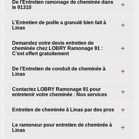
De l’Entretien ramonage de cheminée dans
le 91310
L’Entretien de poêle a granulé bien fait à
Linas
Demandez votre devis entretien de
cheminée chez LOBRY Ramonage 91 :
C’est offert gratuitement
De l’Entretien de conduit de cheminée à
Linas
Contactez LOBRY Ramonage 91 pour
entretenir votre cheminée : Nos services
Entretien de cheminée à Linas par des pros
Le ramoneur pour entretien de cheminée à
Linas