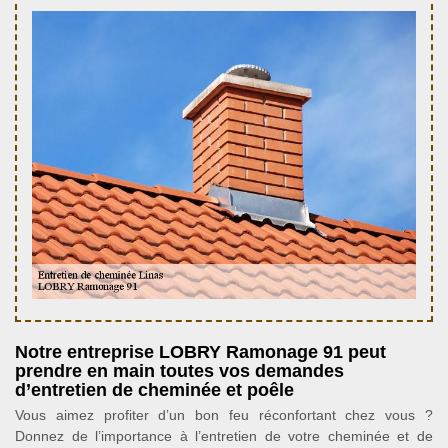
Notre entreprise LOBRY Ramonage 91 peut
prendre en main toutes vos demandes
d’entretien de cheminée et poêle
Vous aimez profiter d’un bon feu réconfortant chez vous ?
Donnez de l’importance à l’entretien de votre cheminée et de