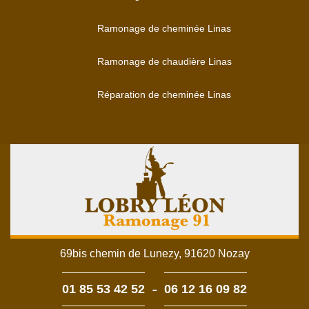
Ramonage de cheminée Linas
Ramonage de chaudière Linas
Réparation de cheminée Linas
69bis chemin de Lunezy, 91620 Nozay
-
01 85 53 42 52
06 12 16 09 82