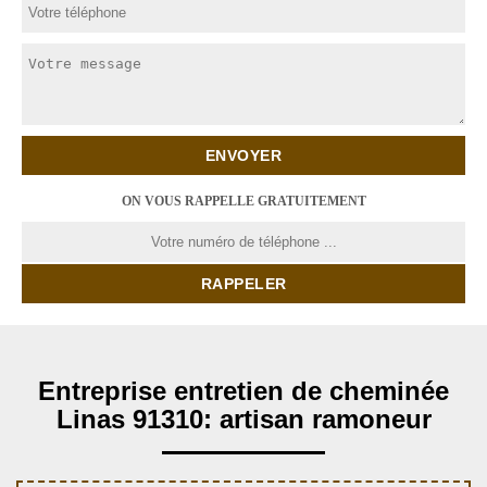
ON VOUS RAPPELLE GRATUITEMENT
Entreprise entretien de cheminée
Linas 91310: artisan ramoneur