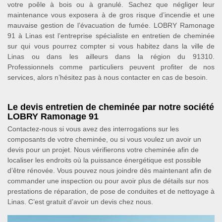
votre poêle à bois ou à granulé. Sachez que négliger leur
maintenance vous exposera à de gros risque d’incendie et une
mauvaise gestion de l’évacuation de fumée. LOBRY Ramonage
91 à Linas est l’entreprise spécialiste en entretien de cheminée
sur qui vous pourrez compter si vous habitez dans la ville de
Linas ou dans les ailleurs dans la région du 91310.
Professionnels comme particuliers peuvent profiter de nos
services, alors n’hésitez pas à nous contacter en cas de besoin.
Le devis entretien de cheminée par notre société
LOBRY Ramonage 91
Contactez-nous si vous avez des interrogations sur les
composants de votre cheminée, ou si vous voulez un avoir un
devis pour un projet. Nous vérifierons votre cheminée afin de
localiser les endroits où la puissance énergétique est possible
d’être rénovée. Vous pouvez nous joindre dès maintenant afin de
commander une inspection ou pour avoir plus de détails sur nos
prestations de réparation, de pose de conduites et de nettoyage à
Linas. C’est gratuit d’avoir un devis chez nous.