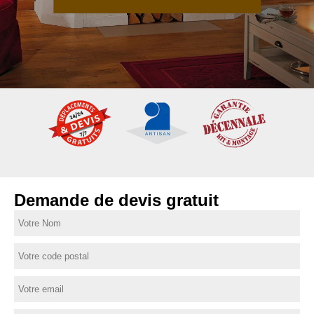
Demande de devis gratuit