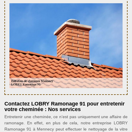
Contactez LOBRY Ramonage 91 pour entretenir
votre cheminée : Nos services
Entretenir une cheminée, ce n’est pas uniquement une affaire de
ramonage. En effet, en plus de cela, notre entreprise LOBRY
Ramonage 91 à Mennecy peut effectuer le nettoyage de la vitre