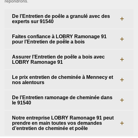
répondrons.
De l’Entretien de poêle a granulé avec des
experts sur 91540
Faites confiance à LOBRY Ramonage 91
pour l’Entretien de poêle a bois
Assurer l’Entretien de poêle a bois avec
LOBRY Ramonage 91
Le prix entretien de cheminée à Mennecy et
nos alentours
De l’Entretien ramonage de cheminée dans
le 91540
Notre entreprise LOBRY Ramonage 91 peut
prendre en main toutes vos demandes
d’entretien de cheminée et poêle