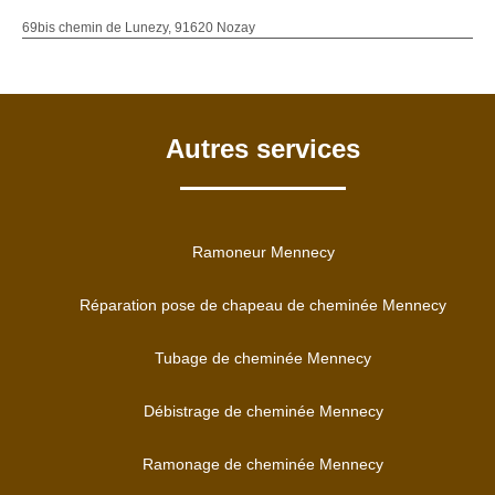
69bis chemin de Lunezy, 91620 Nozay
Autres services
Ramoneur Mennecy
Réparation pose de chapeau de cheminée Mennecy
Tubage de cheminée Mennecy
Débistrage de cheminée Mennecy
Ramonage de cheminée Mennecy