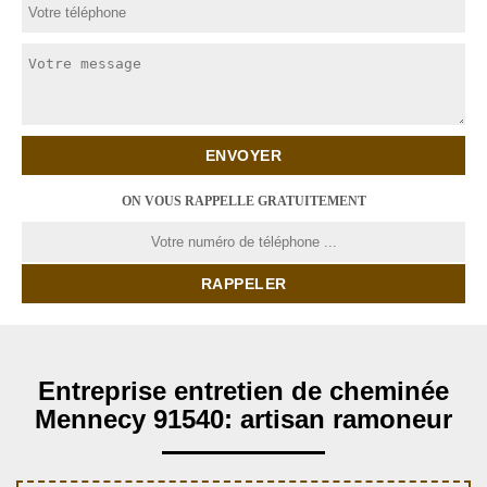
ON VOUS RAPPELLE GRATUITEMENT
Entreprise entretien de cheminée
Mennecy 91540: artisan ramoneur