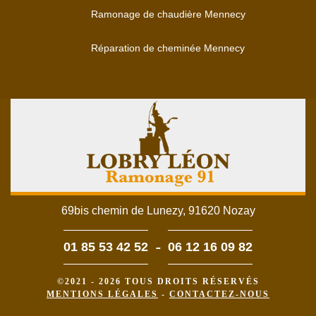
Ramonage de chaudière Mennecy
Réparation de cheminée Mennecy
69bis chemin de Lunezy, 91620 Nozay
-
01 85 53 42 52
06 12 16 09 82
©2021 - 2026 TOUS DROITS RÉSERVÉS
MENTIONS LÉGALES
-
CONTACTEZ-NOUS