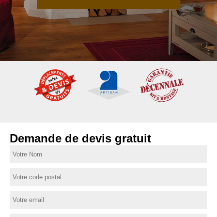
Demande de devis gratuit