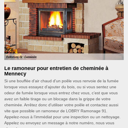
Le ramoneur pour entretien de cheminée à
Mennecy
Si une bouffée d'air chaud d'un poêle vous renvoie de la fumée
lorsque vous essayez d'ajouter du bois, ou si vous sentez une
odeur de fumée lorsque vous entrez chez vous, c’est que vous
avez un faible tirage ou un blocage dans la grippe de votre
cheminée. Arrêtez donc d'utiliser votre poêle et contactez aussi
vite que possible un ramoneur de LOBRY Ramonage 91.
Appelez-nous à l’immédiat pour une inspection ou un nettoyage.
Appelez ou envoyez un message à notre numéro, nous vous