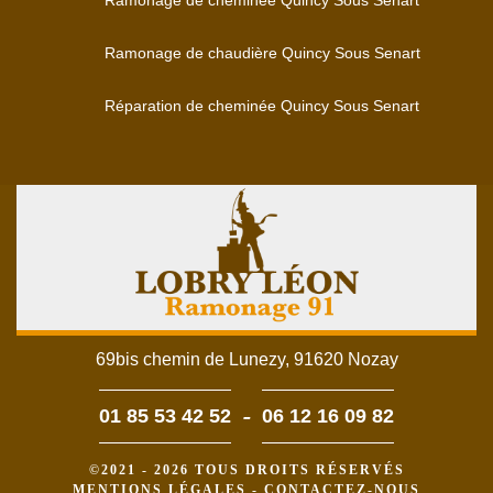
Ramonage de cheminée Quincy Sous Senart
Ramonage de chaudière Quincy Sous Senart
Réparation de cheminée Quincy Sous Senart
69bis chemin de Lunezy, 91620 Nozay
-
01 85 53 42 52
06 12 16 09 82
©2021 - 2026 TOUS DROITS RÉSERVÉS
MENTIONS LÉGALES
-
CONTACTEZ-NOUS