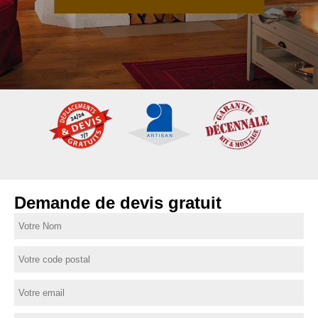
Demande de devis gratuit