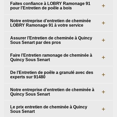
Faites confiance à LOBRY Ramonage 91
pour l’Entretien de poêle a bois
Notre entreprise d’entretien de cheminée
LOBRY Ramonage 91 à votre service
Assurer l’Entretien de cheminée à Quincy
Sous Senart par des pros
Faire l’Entretien ramonage de cheminée à
Quincy Sous Senart
De l’Entretien de poêle a granulé avec des
experts sur 91480
Notre entreprise d’entretien de cheminée à
Quincy Sous Senart
Le prix entretien de cheminée à Quincy
Sous Senart