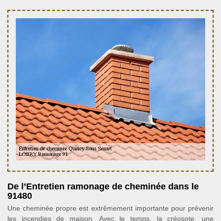
De l’Entretien ramonage de cheminée dans le
91480
Une cheminée propre est extrêmement importante pour prévenir
les incendies de maison. Avec le temps, la créosote, une