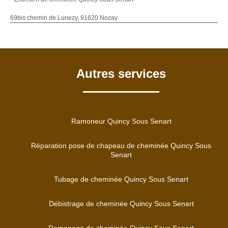
69bis chemin de Lunezy, 91620 Nozay
Autres services
Ramoneur Quincy Sous Senart
Réparation pose de chapeau de cheminée Quincy Sous
Senart
Tubage de cheminée Quincy Sous Senart
Débistrage de cheminée Quincy Sous Senart