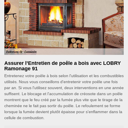
Assurer l’Entretien de poêle a bois avec LOBRY
Ramonage 91
Entretenez votre poêle à bois selon l'utilisation et les combustibles
utilisés. Nous vous conseillons d'entretenir votre poêle une fois
par an. Si vous l'utilisez souvent, deux interventions en une année
suffisent. Le blocage et l'accumulation de créosote dans un poêle
montrent que le feu créé par la fumée plus vite que le tirage de la
cheminée ne le fait pas sortir du poêle. Le refoulement se forme
lorsque la fumée devient plutôt épaisse pour s'enflammer dans la
cellule de combustion.