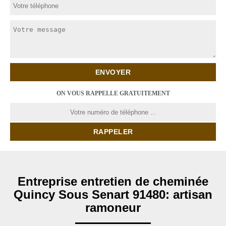
ON VOUS RAPPELLE GRATUITEMENT
Entreprise entretien de cheminée
Quincy Sous Senart 91480: artisan
ramoneur