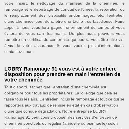
votre insert, le nettoyage du manteau de la cheminée, le
ramonage et le débistrage de conduit de fumée, la réparation ou
le remplacement des dispositifs endommagés, etc. l’entretien
d’une cheminée peut donc être une tâche très fastidieuse. Faire
appel à nous vous fera gagner énormément de temps et vous
évitera de vous salir les mains. De plus nous pouvons vous
remettre un certificat de conformité qui pourra vous être utile vis-
à-vis de votre assurance. Si vous voulez plus d’informations,
contactez-nous.
LOBRY Ramonage 91 vous est à votre entière
disposition pour prendre en main l’entretien de
votre cheminée
Tout d’abord, sachez que l’entretien d’une cheminée est
obligatoire pour tous les propriétaires. La loi exige que cela se
fasse tous les ans. L’entretien inclus le ramonage et tout ce qui se
rapportera aux travaux de remise en état en cas d’observation
d’une quelconque dégradation. Notre entreprise LOBRY
Ramonage 91 peut vous proposer des services d’entretien de
cheminée ponctuels ou régulier (annuelle ou biannuelle) selon