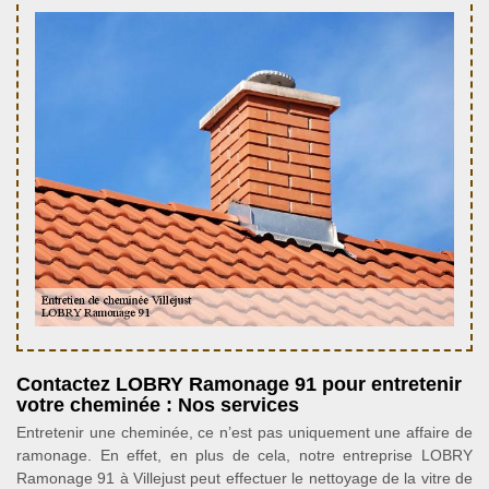
Contactez LOBRY Ramonage 91 pour entretenir
votre cheminée : Nos services
Entretenir une cheminée, ce n’est pas uniquement une affaire de
ramonage. En effet, en plus de cela, notre entreprise LOBRY
Ramonage 91 à Villejust peut effectuer le nettoyage de la vitre de