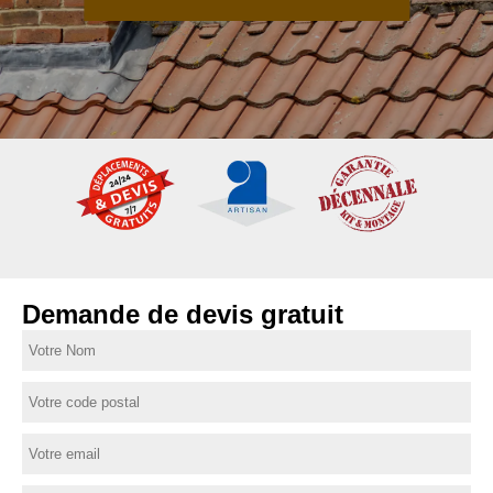
Demande de devis gratuit