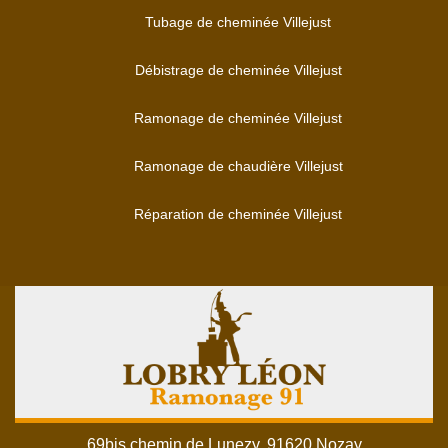
Tubage de cheminée Villejust
Débistrage de cheminée Villejust
Ramonage de cheminée Villejust
Ramonage de chaudière Villejust
Réparation de cheminée Villejust
69bis chemin de Lunezy, 91620 Nozay