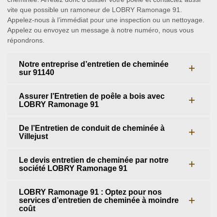
vite que possible un ramoneur de LOBRY Ramonage 91.
Appelez-nous à l’immédiat pour une inspection ou un nettoyage.
Appelez ou envoyez un message à notre numéro, nous vous
répondrons.
Notre entreprise d’entretien de cheminée
sur 91140
Assurer l’Entretien de poêle a bois avec
LOBRY Ramonage 91
De l’Entretien de conduit de cheminée à
Villejust
Le devis entretien de cheminée par notre
société LOBRY Ramonage 91
LOBRY Ramonage 91 : Optez pour nos
services d’entretien de cheminée à moindre
coût