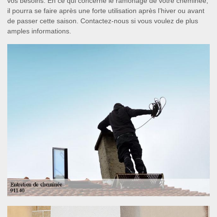
vos besoins. En ce qui concerne le ramonage de votre cheminée,
il pourra se faire après une forte utilisation après l’hiver ou avant
de passer cette saison. Contactez-nous si vous voulez de plus
amples informations.