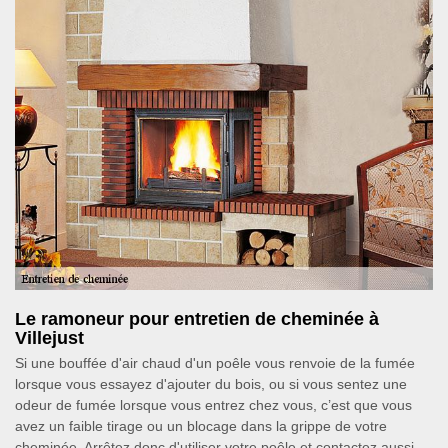
Le ramoneur pour entretien de cheminée à
Villejust
Si une bouffée d'air chaud d'un poêle vous renvoie de la fumée
lorsque vous essayez d'ajouter du bois, ou si vous sentez une
odeur de fumée lorsque vous entrez chez vous, c’est que vous
avez un faible tirage ou un blocage dans la grippe de votre
cheminée. Arrêtez donc d'utiliser votre poêle et contactez aussi