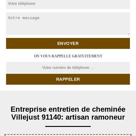
ON VOUS RAPPELLE GRATUITEMENT
Entreprise entretien de cheminée
Villejust 91140: artisan ramoneur