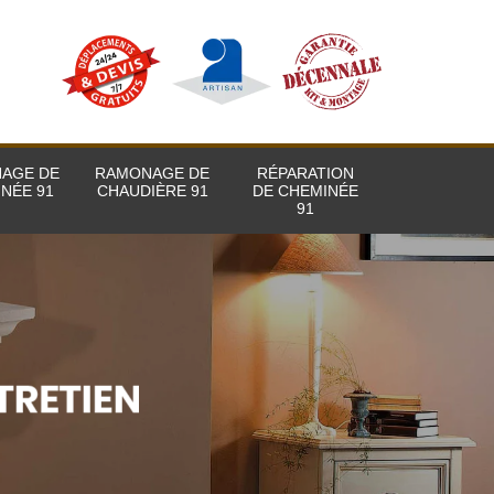
AGE DE
RAMONAGE DE
RÉPARATION
NÉE 91
CHAUDIÈRE 91
DE CHEMINÉE
91