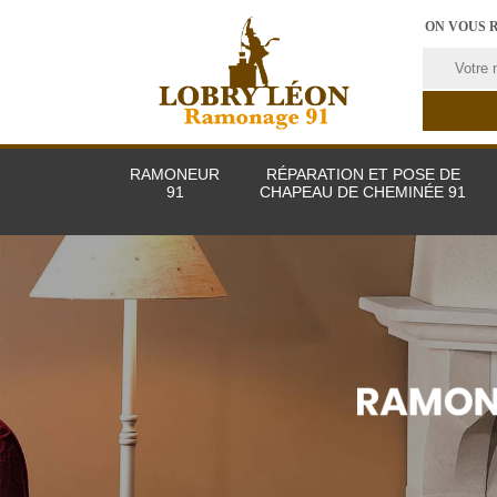
ON VOUS 
RAMONEUR
RÉPARATION ET POSE DE
91
CHAPEAU DE CHEMINÉE 91