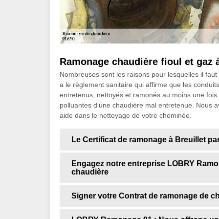
Ramonage chaudière fioul et gaz à
Nombreuses sont les raisons pour lesquelles il faut
a le règlement sanitaire qui affirme que les condui
entretenus, nettoyés et ramonés au moins une fois 
polluantes d’une chaudière mal entretenue. Nous a
aide dans le nettoyage de votre cheminée.
Le Certificat de ramonage à Breuillet p
Engagez notre entreprise LOBRY Ramon
chaudière
Signer votre Contrat de ramonage de ch