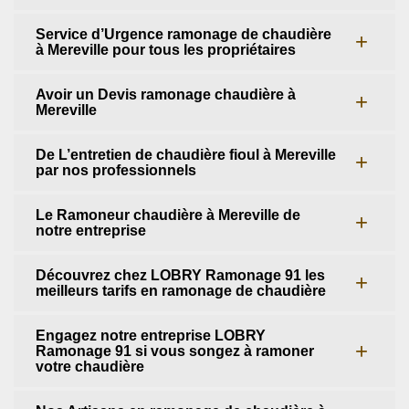
Service d’Urgence ramonage de chaudière
à Mereville pour tous les propriétaires
Avoir un Devis ramonage chaudière à
Mereville
De L’entretien de chaudière fioul à Mereville
par nos professionnels
Le Ramoneur chaudière à Mereville de
notre entreprise
Découvrez chez LOBRY Ramonage 91 les
meilleurs tarifs en ramonage de chaudière
Engagez notre entreprise LOBRY
Ramonage 91 si vous songez à ramoner
votre chaudière