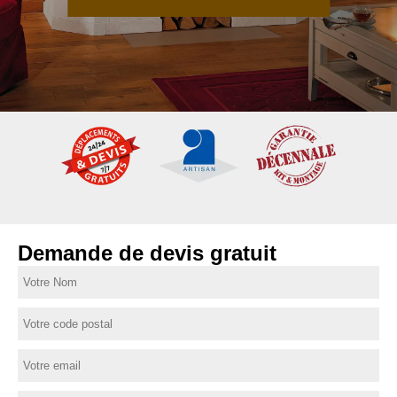
Demande de devis gratuit