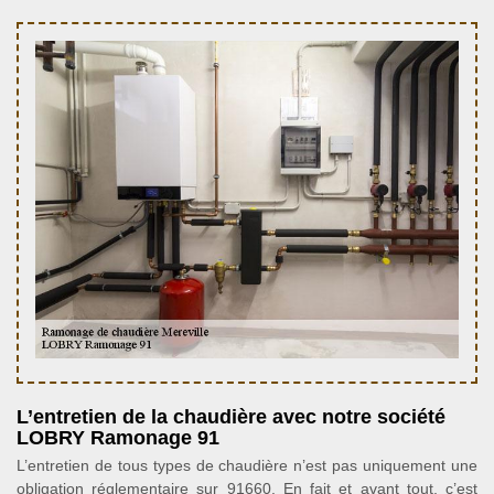
L’entretien de la chaudière avec notre société
LOBRY Ramonage 91
L’entretien de tous types de chaudière n’est pas uniquement une
obligation réglementaire sur 91660. En fait et avant tout, c’est