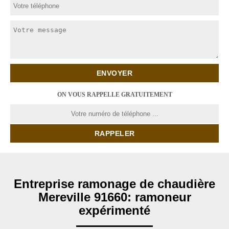
ON VOUS RAPPELLE GRATUITEMENT
Entreprise ramonage de chaudière
Mereville 91660: ramoneur
expérimenté