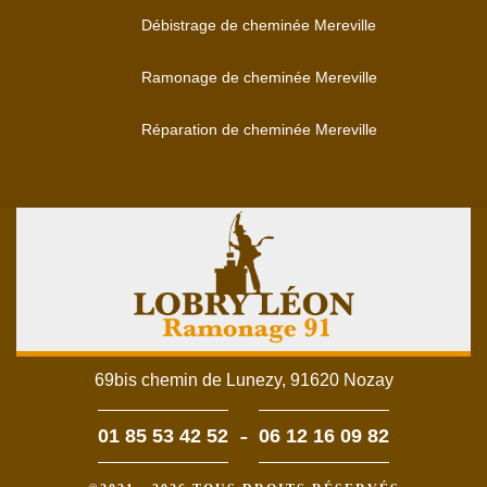
Débistrage de cheminée Mereville
Ramonage de cheminée Mereville
Réparation de cheminée Mereville
69bis chemin de Lunezy, 91620 Nozay
-
01 85 53 42 52
06 12 16 09 82