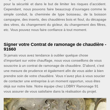
pour la sécurité et dans le but de limiter les risques d’accident.
Cependant, nous pouvons faire beaucoup d’ouvrages comme le
simple conduit, la cheminée de type boisseau, de la boisson
campagne, des inserts, des chaudières bois et fioul, du décapage
des vitres, du changement du gicleur, du changement des filtres,
etc. Vous pouvez nous faire confiance à tout moment.
Signer votre Contrat de ramonage de chaudière -
91660
Si jamais vous avez tendance à oublier quelque chose
d’important sur votre chauffage, nous vous conseillons de vous
souscrire à un contrat de ramonage de chaudière. D'abord, c’est
une mesure de prudence et également afin de vous aider à bien
prendre soin de votre chaudière. Vous n’avez plus à vous soucier
de contacter une entreprise à un moment opportun, vous êtes
déjà sur notre liste. Notre équipe chez LOBRY Ramonage 91
vous assurer de vous satisfaire dans la réalisation du projet.