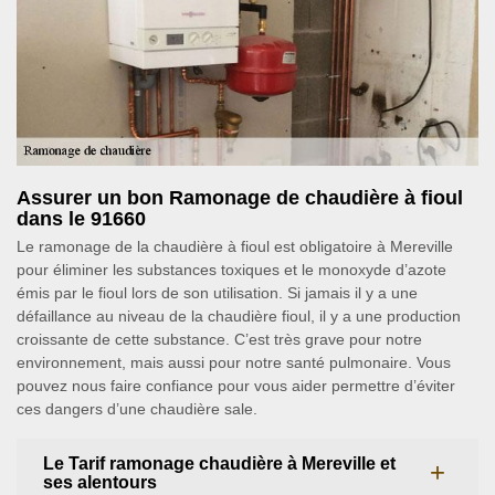
Assurer un bon Ramonage de chaudière à fioul
dans le 91660
Le ramonage de la chaudière à fioul est obligatoire à Mereville
pour éliminer les substances toxiques et le monoxyde d’azote
émis par le fioul lors de son utilisation. Si jamais il y a une
défaillance au niveau de la chaudière fioul, il y a une production
croissante de cette substance. C’est très grave pour notre
environnement, mais aussi pour notre santé pulmonaire. Vous
pouvez nous faire confiance pour vous aider permettre d’éviter
ces dangers d’une chaudière sale.
Le Tarif ramonage chaudière à Mereville et
ses alentours