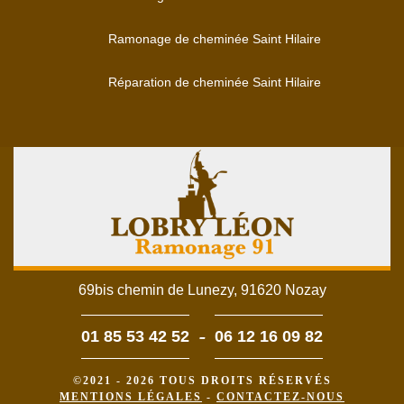
Ramonage de cheminée Saint Hilaire
Réparation de cheminée Saint Hilaire
69bis chemin de Lunezy, 91620 Nozay
-
01 85 53 42 52
06 12 16 09 82
©2021 - 2026 TOUS DROITS RÉSERVÉS
MENTIONS LÉGALES
-
CONTACTEZ-NOUS