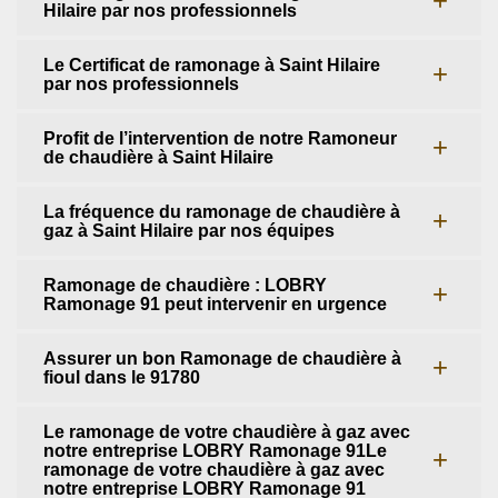
Hilaire par nos professionnels
Le Certificat de ramonage à Saint Hilaire
par nos professionnels
Profit de l’intervention de notre Ramoneur
de chaudière à Saint Hilaire
La fréquence du ramonage de chaudière à
gaz à Saint Hilaire par nos équipes
Ramonage de chaudière : LOBRY
Ramonage 91 peut intervenir en urgence
Assurer un bon Ramonage de chaudière à
fioul dans le 91780
Le ramonage de votre chaudière à gaz avec
notre entreprise LOBRY Ramonage 91Le
ramonage de votre chaudière à gaz avec
notre entreprise LOBRY Ramonage 91