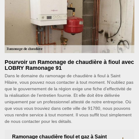
Pourvoir un Ramonage de chaudière à fioul avec
LOBRY Ramonage 91
Dans le domaine du ramonage de chaudière à fioul à Saint
Hilaire, vous pouvez nous contacter à tout moment. N’oubliez pas
que le gouvernement de la région exige une fiche d’effectivité de
la réalisation de l’entretien fournie. Et elle doit être délivrée
uniquement par un professionnel attesté de notre entreprise. Où
que vous vous trouviez dans cette ville de 91780, nous pouvons
vous rendre service à tout moment. Il vous suffit tout simplement
de nous contacter pour les détails.
Ramonage chaudière fioul et gaz à Saint