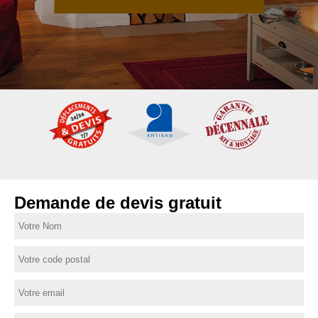
Demande de devis gratuit