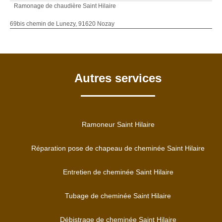
Ramonage de chaudière Saint Hilaire
69bis chemin de Lunezy, 91620 Nozay
Autres services
Ramoneur Saint Hilaire
Réparation pose de chapeau de cheminée Saint Hilaire
Entretien de cheminée Saint Hilaire
Tubage de cheminée Saint Hilaire
Débistrage de cheminée Saint Hilaire