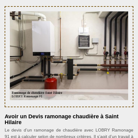
Avoir un Devis ramonage chaudière à Saint
Hilaire
Le devis d’un ramonage de chaudière avec LOBRY Ramonage
91 est à calculer selon de nombreux critères. Il s’agit d’un travail à