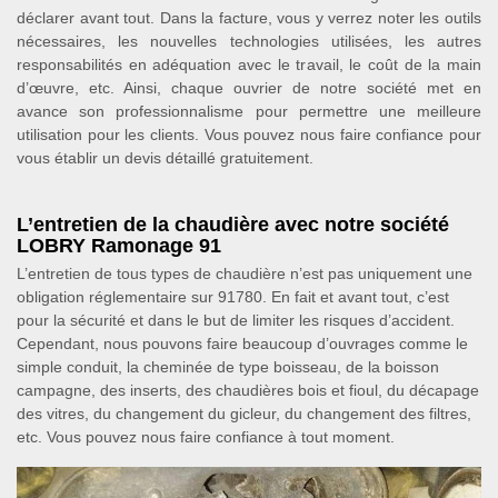
déclarer avant tout. Dans la facture, vous y verrez noter les outils
nécessaires, les nouvelles technologies utilisées, les autres
responsabilités en adéquation avec le travail, le coût de la main
d’œuvre, etc. Ainsi, chaque ouvrier de notre société met en
avance son professionnalisme pour permettre une meilleure
utilisation pour les clients. Vous pouvez nous faire confiance pour
vous établir un devis détaillé gratuitement.
L’entretien de la chaudière avec notre société
LOBRY Ramonage 91
L’entretien de tous types de chaudière n’est pas uniquement une
obligation réglementaire sur 91780. En fait et avant tout, c’est
pour la sécurité et dans le but de limiter les risques d’accident.
Cependant, nous pouvons faire beaucoup d’ouvrages comme le
simple conduit, la cheminée de type boisseau, de la boisson
campagne, des inserts, des chaudières bois et fioul, du décapage
des vitres, du changement du gicleur, du changement des filtres,
etc. Vous pouvez nous faire confiance à tout moment.