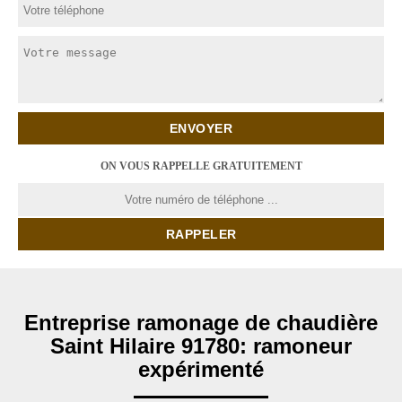
ON VOUS RAPPELLE GRATUITEMENT
Entreprise ramonage de chaudière
Saint Hilaire 91780: ramoneur
expérimenté