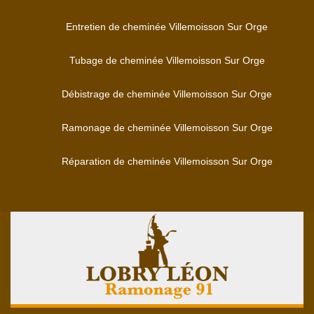
Entretien de cheminée Villemoisson Sur Orge
Tubage de cheminée Villemoisson Sur Orge
Débistrage de cheminée Villemoisson Sur Orge
Ramonage de cheminée Villemoisson Sur Orge
Réparation de cheminée Villemoisson Sur Orge