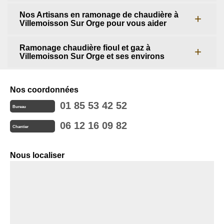
Nos Artisans en ramonage de chaudière à
Villemoisson Sur Orge pour vous aider
Ramonage chaudière fioul et gaz à
Villemoisson Sur Orge et ses environs
Nos coordonnées
01 85 53 42 52
Bureau
06 12 16 09 82
Chantier
Nous localiser