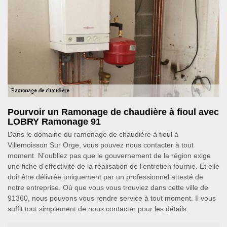
Pourvoir un Ramonage de chaudière à fioul avec
LOBRY Ramonage 91
Dans le domaine du ramonage de chaudière à fioul à
Villemoisson Sur Orge, vous pouvez nous contacter à tout
moment. N’oubliez pas que le gouvernement de la région exige
une fiche d’effectivité de la réalisation de l’entretien fournie. Et elle
doit être délivrée uniquement par un professionnel attesté de
notre entreprise. Où que vous vous trouviez dans cette ville de
91360, nous pouvons vous rendre service à tout moment. Il vous
suffit tout simplement de nous contacter pour les détails.