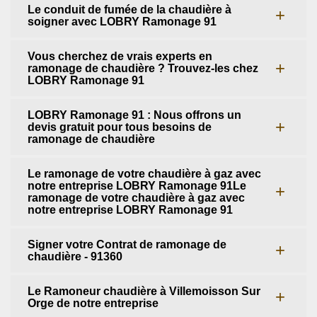
Le conduit de fumée de la chaudière à
soigner avec LOBRY Ramonage 91
Vous cherchez de vrais experts en
ramonage de chaudière ? Trouvez-les chez
LOBRY Ramonage 91
LOBRY Ramonage 91 : Nous offrons un
devis gratuit pour tous besoins de
ramonage de chaudière
Le ramonage de votre chaudière à gaz avec
notre entreprise LOBRY Ramonage 91Le
ramonage de votre chaudière à gaz avec
notre entreprise LOBRY Ramonage 91
Signer votre Contrat de ramonage de
chaudière - 91360
Le Ramoneur chaudière à Villemoisson Sur
Orge de notre entreprise