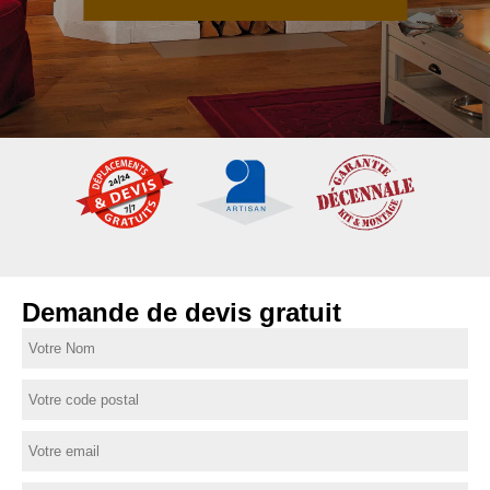
Demande de devis gratuit