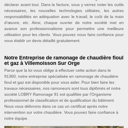
déclarer avant tout. Dans la facture, vous y verrez noter les outils
nécessaires, les nouvelles technologies utilisées, les autres
responsabilités en adéquation avec le travail, le coût de la main
d’œuvre, etc. Ainsi, chaque ouvrier de notre société met en
avance son professionnalisme pour permettre une meilleure
utilisation pour les clients. Vous pouvez nous faire confiance pour
vous établir un devis détaillé gratuitement.
Notre Entreprise de ramonage de chaudière fioul
et gaz à Villemoisson Sur Orge
Parce que la loi vous oblige à effectuer cette action dans le
91360, notre entreprise spécialisée en ramonage de chaudière
fioul et gaz est disponible pour vous aider. Pour bien faire les
travaux nécessaires, nos ramoneurs sont tous diplômés et notre
société LOBRY Ramonage 91 est qualifiée par l’Organisme
professionnel de classification et de qualification du bâtiment.
Nous vous délivrons dans ce cas un certificat après notre
intervention sur votre chaudière. Vous pouvez faire confiance à
notre équipe.