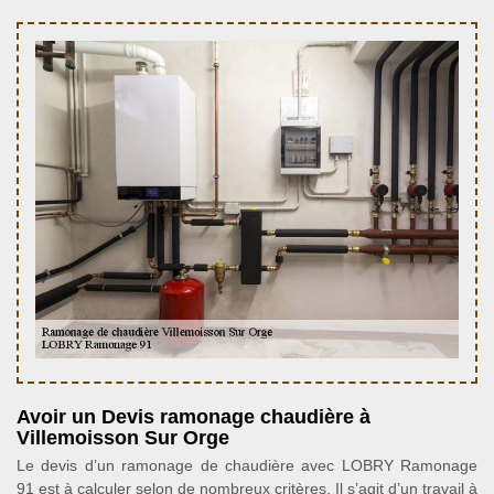
Avoir un Devis ramonage chaudière à
Villemoisson Sur Orge
Le devis d’un ramonage de chaudière avec LOBRY Ramonage
91 est à calculer selon de nombreux critères. Il s’agit d’un travail à