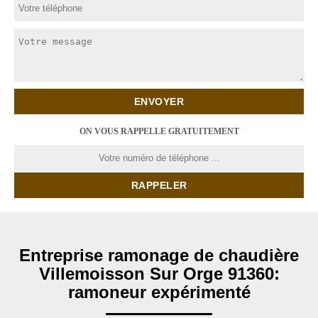
ON VOUS RAPPELLE GRATUITEMENT
Entreprise ramonage de chaudière
Villemoisson Sur Orge 91360:
ramoneur expérimenté