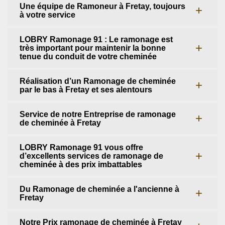
Une équipe de Ramoneur à Fretay, toujours
à votre service
LOBRY Ramonage 91 : Le ramonage est
très important pour maintenir la bonne
tenue du conduit de votre cheminée
Réalisation d’un Ramonage de cheminée
par le bas à Fretay et ses alentours
Service de notre Entreprise de ramonage
de cheminée à Fretay
LOBRY Ramonage 91 vous offre
d’excellents services de ramonage de
cheminée à des prix imbattables
Du Ramonage de cheminée a l'ancienne à
Fretay
Notre Prix ramonage de cheminée à Fretay