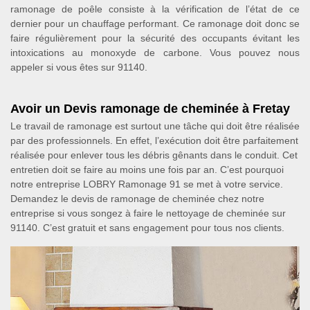
ramonage de poêle consiste à la vérification de l’état de ce
dernier pour un chauffage performant. Ce ramonage doit donc se
faire régulièrement pour la sécurité des occupants évitant les
intoxications au monoxyde de carbone. Vous pouvez nous
appeler si vous êtes sur 91140.
Avoir un Devis ramonage de cheminée à Fretay
Le travail de ramonage est surtout une tâche qui doit être réalisée
par des professionnels. En effet, l’exécution doit être parfaitement
réalisée pour enlever tous les débris gênants dans le conduit. Cet
entretien doit se faire au moins une fois par an. C’est pourquoi
notre entreprise LOBRY Ramonage 91 se met à votre service.
Demandez le devis de ramonage de cheminée chez notre
entreprise si vous songez à faire le nettoyage de cheminée sur
91140. C’est gratuit et sans engagement pour tous nos clients.