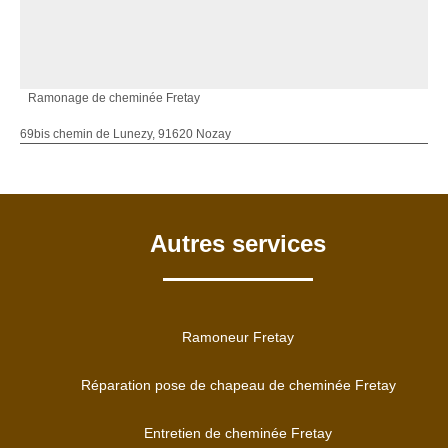
Ramonage de cheminée Fretay
69bis chemin de Lunezy, 91620 Nozay
Autres services
Ramoneur Fretay
Réparation pose de chapeau de cheminée Fretay
Entretien de cheminée Fretay