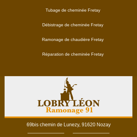
Tubage de cheminée Fretay
Débistrage de cheminée Fretay
Ramonage de chaudière Fretay
Réparation de cheminée Fretay
69bis chemin de Lunezy, 91620 Nozay