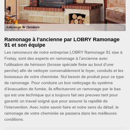
Ramonage à l’ancienne par LOBRY Ramonage
91 et son équipe
Les ramoneurs de notre entreprise LOBRY Ramonage 91 sise à
Fretay, sont des experts en ramonage à l’ancienne avec
l’utilisation de hérisson (brosse spéciale fixée au bout d’une
perche) afin de nettoyer convenablement le foyer, conduits et les
boisseaux de votre cheminée. Nul besoin de produit pour ce type
de ramonage. Pour conduire un bon nettoyage du système
d’évacuation de fumée, ils effectueront un ramonage par le bas
qui est une technique qui a toujours fait ses preuves tant pour
garantir un travail soigné que pour assurer la rapidité de
l’intervention. Avec notre savoir-faire et notre sens du détail, le
ramonage de votre cheminée se passera dans les meilleures
conditions.