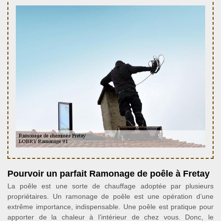
Pourvoir un parfait Ramonage de poêle à Fretay
La poêle est une sorte de chauffage adoptée par plusieurs
propriétaires. Un ramonage de poêle est une opération d’une
extrême importance, indispensable. Une poêle est pratique pour
apporter de la chaleur à l’intérieur de chez vous. Donc, le