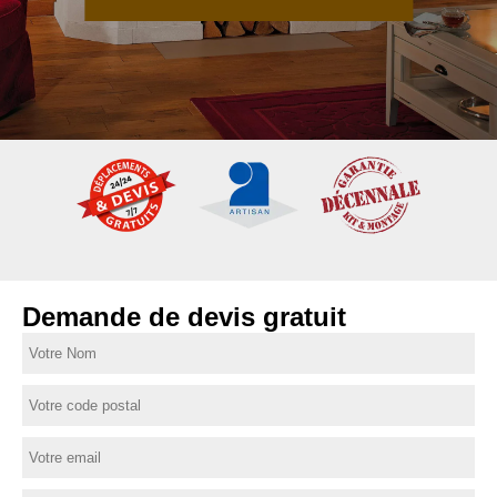
Demande de devis gratuit