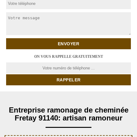
ON VOUS RAPPELLE GRATUITEMENT
Entreprise ramonage de cheminée
Fretay 91140: artisan ramoneur