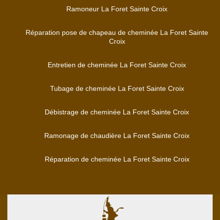
Ramoneur La Foret Sainte Croix
Réparation pose de chapeau de cheminée La Foret Sainte
Croix
Entretien de cheminée La Foret Sainte Croix
Tubage de cheminée La Foret Sainte Croix
Débistrage de cheminée La Foret Sainte Croix
Ramonage de chaudière La Foret Sainte Croix
Réparation de cheminée La Foret Sainte Croix