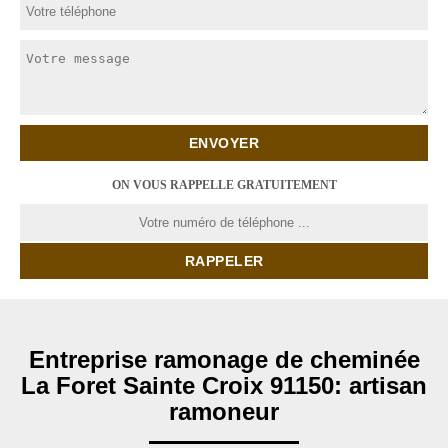
ON VOUS RAPPELLE GRATUITEMENT
Entreprise ramonage de cheminée
La Foret Sainte Croix 91150: artisan
ramoneur