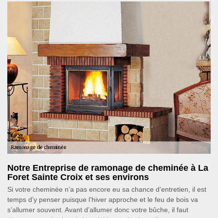
Notre Entreprise de ramonage de cheminée à La
Foret Sainte Croix et ses environs
Si votre cheminée n’a pas encore eu sa chance d’entretien, il est
temps d’y penser puisque l’hiver approche et le feu de bois va
s’allumer souvent. Avant d’allumer donc votre bûche, il faut