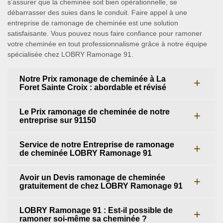
s’assurer que la cheminée soit bien opérationnelle, se
débarrasser des suies dans le conduit. Faire appel à une
entreprise de ramonage de cheminée est une solution
satisfaisante. Vous pouvez nous faire confiance pour ramoner
votre cheminée en tout professionnalisme grâce à notre équipe
spécialisée chez LOBRY Ramonage 91.
Notre Prix ramonage de cheminée à La
Foret Sainte Croix : abordable et révisé
Le Prix ramonage de cheminée de notre
entreprise sur 91150
Service de notre Entreprise de ramonage
de cheminée LOBRY Ramonage 91
Avoir un Devis ramonage de cheminée
gratuitement de chez LOBRY Ramonage 91
LOBRY Ramonage 91 : Est-il possible de
ramoner soi-même sa cheminée ?