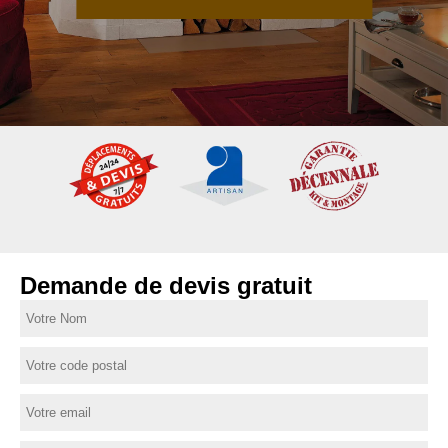
Demande de devis gratuit