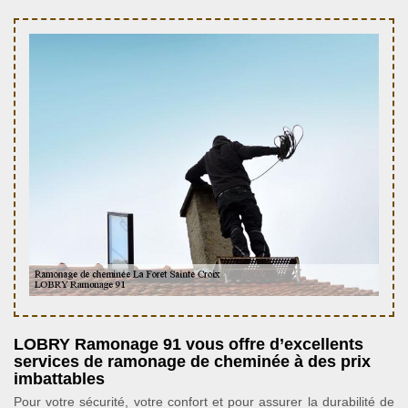
LOBRY Ramonage 91 vous offre d’excellents
services de ramonage de cheminée à des prix
imbattables
Pour votre sécurité, votre confort et pour assurer la durabilité de