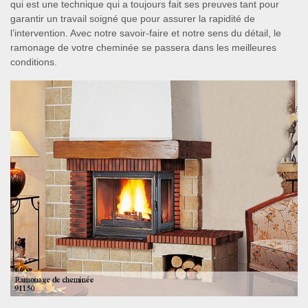
qui est une technique qui a toujours fait ses preuves tant pour
garantir un travail soigné que pour assurer la rapidité de
l’intervention. Avec notre savoir-faire et notre sens du détail, le
ramonage de votre cheminée se passera dans les meilleures
conditions.