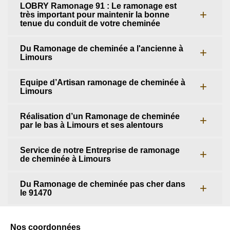
LOBRY Ramonage 91 : Le ramonage est
très important pour maintenir la bonne
tenue du conduit de votre cheminée
Du Ramonage de cheminée a l'ancienne à
Limours
Equipe d’Artisan ramonage de cheminée à
Limours
Réalisation d’un Ramonage de cheminée
par le bas à Limours et ses alentours
Service de notre Entreprise de ramonage
de cheminée à Limours
Du Ramonage de cheminée pas cher dans
le 91470
Nos coordonnées