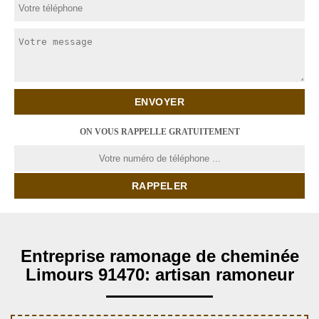
ON VOUS RAPPELLE GRATUITEMENT
Entreprise ramonage de cheminée
Limours 91470: artisan ramoneur