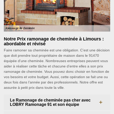
Notre Prix ramonage de cheminée à Limours :
abordable et révisé
Faire ramoner sa cheminée est une obligation. C’est une décision
que doit prendre tout propriétaire de maison dans le 91470
équipée d’une cheminée. Nombreuses entreprises peuvent vous
aider à réaliser cette tâche et chacune d’entre elles a son prix
ramonage de cheminée. Vous pouvez donc choisir en fonction de
vos besoins et votre budget. Aussi, cette opération se fait une ou
deux fois dans l’année par des professionnels. Notre offre est
assurée à petit prix dans toute la ville.
Le Ramonage de cheminée pas cher avec
LOBRY Ramonage 91 et son équipe