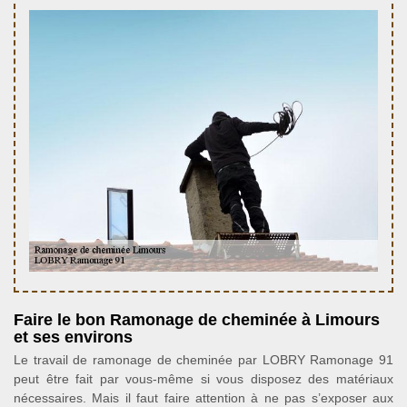
Faire le bon Ramonage de cheminée à Limours
et ses environs
Le travail de ramonage de cheminée par LOBRY Ramonage 91
peut être fait par vous-même si vous disposez des matériaux
nécessaires. Mais il faut faire attention à ne pas s’exposer aux