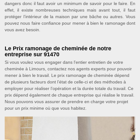
dangers donc il faut avoir un minimum de savoir pour le faire. En
effet, il existe nombreuses techniques mais avant tout, il faut
protéger l’intérieur de la maison par une bâche ou autres. Vous
pouvez nous faire confiance pour mener à bien le ramonage dont
vous avez besoin.
Le Prix ramonage de cheminée de notre
entreprise sur 91470
Si vous voulez vous engager dans l'entier entretien de votre
cheminée à Limours, contactez nos agents experts pour pouvoir
mener à bien le travail. Le prix ramonage de cheminée dépend
de plusieurs facteurs dont l’état de celle-ci et des méthodes à
employer pour réaliser l’opération et la durée totale du travail. Ce
prix dépend également de chaque entreprise qui réalise le travail.
Nous pouvons vous assurer de prendre en charge votre projet
pour un prix minime où que vous habitez.