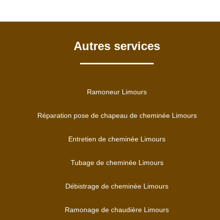
Autres services
Ramoneur Limours
Réparation pose de chapeau de cheminée Limours
Entretien de cheminée Limours
Tubage de cheminée Limours
Débistrage de cheminée Limours
Ramonage de chaudière Limours