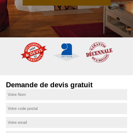
Demande de devis gratuit