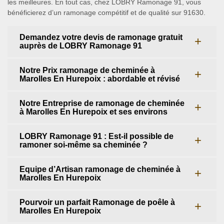
les meilleures. En tout cas, chez LOBRY Ramonage 91, vous
bénéficierez d’un ramonage compétitif et de qualité sur 91630.
Demandez votre devis de ramonage gratuit
auprès de LOBRY Ramonage 91
Notre Prix ramonage de cheminée à
Marolles En Hurepoix : abordable et révisé
Notre Entreprise de ramonage de cheminée
à Marolles En Hurepoix et ses environs
LOBRY Ramonage 91 : Est-il possible de
ramoner soi-même sa cheminée ?
Equipe d’Artisan ramonage de cheminée à
Marolles En Hurepoix
Pourvoir un parfait Ramonage de poêle à
Marolles En Hurepoix