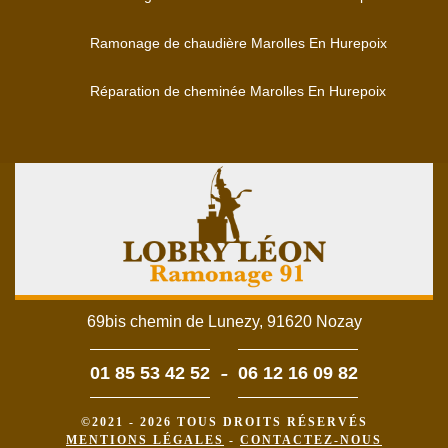
Ramonage de chaudière Marolles En Hurepoix
Réparation de cheminée Marolles En Hurepoix
69bis chemin de Lunezy, 91620 Nozay
-
01 85 53 42 52
06 12 16 09 82
©2021 - 2026 TOUS DROITS RÉSERVÉS
MENTIONS LÉGALES
-
CONTACTEZ-NOUS