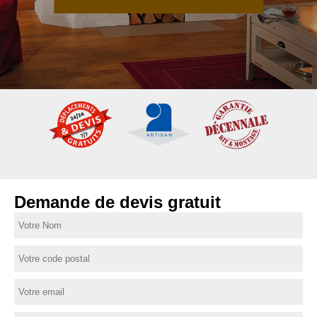
Demande de devis gratuit