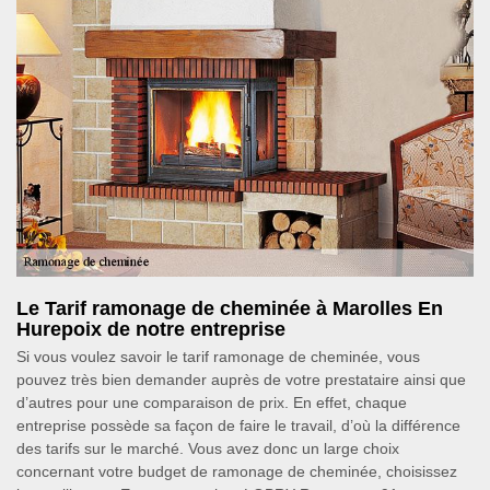
Le Tarif ramonage de cheminée à Marolles En
Hurepoix de notre entreprise
Si vous voulez savoir le tarif ramonage de cheminée, vous
pouvez très bien demander auprès de votre prestataire ainsi que
d’autres pour une comparaison de prix. En effet, chaque
entreprise possède sa façon de faire le travail, d’où la différence
des tarifs sur le marché. Vous avez donc un large choix
concernant votre budget de ramonage de cheminée, choisissez