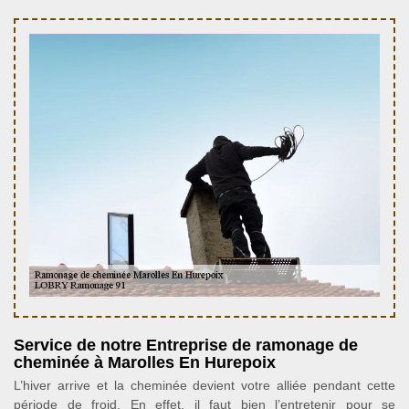
Service de notre Entreprise de ramonage de
cheminée à Marolles En Hurepoix
L’hiver arrive et la cheminée devient votre alliée pendant cette
période de froid. En effet, il faut bien l’entretenir pour se