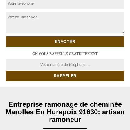
ON VOUS RAPPELLE GRATUITEMENT
Entreprise ramonage de cheminée
Marolles En Hurepoix 91630: artisan
ramoneur