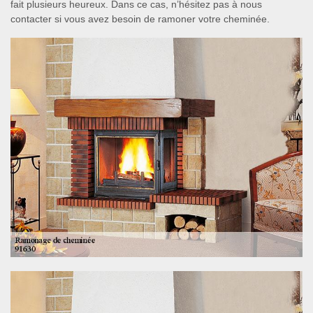
fait plusieurs heureux. Dans ce cas, n’hésitez pas à nous
contacter si vous avez besoin de ramoner votre cheminée.