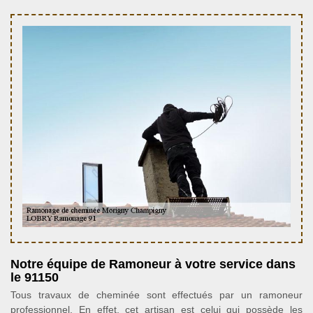
Notre équipe de Ramoneur à votre service dans
le 91150
Tous travaux de cheminée sont effectués par un ramoneur
professionnel. En effet, cet artisan est celui qui possède les