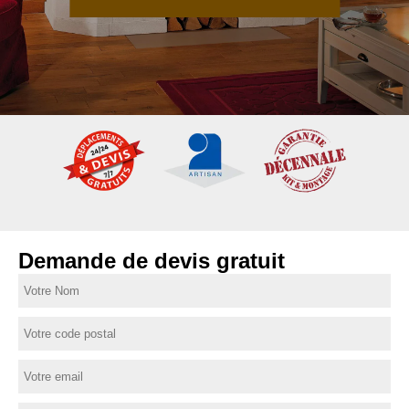
Demande de devis gratuit