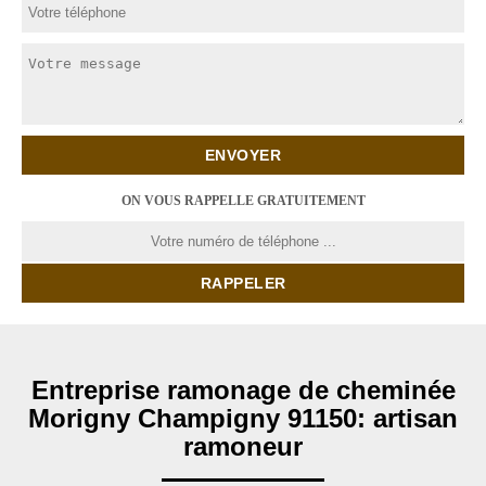
ON VOUS RAPPELLE GRATUITEMENT
Entreprise ramonage de cheminée
Morigny Champigny 91150: artisan
ramoneur