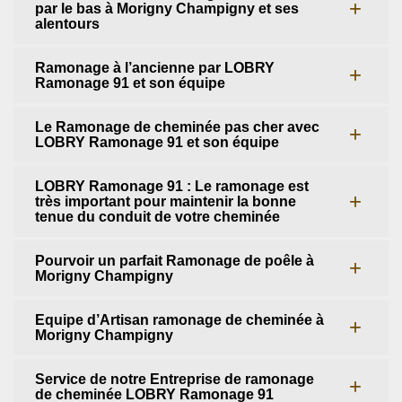
par le bas à Morigny Champigny et ses
alentours
Ramonage à l’ancienne par LOBRY
Ramonage 91 et son équipe
Le Ramonage de cheminée pas cher avec
LOBRY Ramonage 91 et son équipe
LOBRY Ramonage 91 : Le ramonage est
très important pour maintenir la bonne
tenue du conduit de votre cheminée
Pourvoir un parfait Ramonage de poêle à
Morigny Champigny
Equipe d’Artisan ramonage de cheminée à
Morigny Champigny
Service de notre Entreprise de ramonage
de cheminée LOBRY Ramonage 91