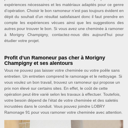
expériences nécessaires et les matériaux adaptés pour ce genre
d’opération. Choisir le bon ramoneur n’est pas toujours évident en
dépit du souhait d’un résultat satisfaisant donc il faut prendre en
compte les expériences vécues ainsi que les suggestions des
autres pour trouver le bon. Si vous avez une cheminée à ramoner
à Morigny Champigny, contactez-nous dès aujourd’hui pour
étudier votre projet.
Profit d’un Ramoneur pas cher à Morigny
Champigny et ses alentours
Vous ne pouvez pas laisser votre cheminée ou votre poêle sans
entretien. Un entretien comprend le ramonage et le nettoyage. Si
vous voulez un bon travail, trouvez un ramoneur qui propose un
prix non élevé sur certains sites. En effet, le coût de cette
opération peut être varié selon les travaux à effectuer. Toutefois,
votre besoin dépend de l’état de votre cheminée et des saletés
incrustées dans le conduit. Vous pouvez joindre LOBRY
Ramonage 91 pour vous ramoner votre cheminée avec attention.