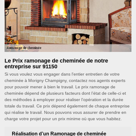
Le Prix ramonage de cheminée de notre
entreprise sur 91150
Si vous voulez vous engager dans l'entier entretien de votre
cheminée à Morigny Champigny, contactez nos agents experts
pour pouvoir mener à bien le travail. Le prix ramonage de
cheminée dépend de plusieurs facteurs dont l’état de celle-ci et
des méthodes à employer pour réaliser l’opération et la durée
totale du travail. Ce prix dépend également de chaque entreprise
qui réalise le travail. Nous pouvons vous assurer de prendre en
charge votre projet pour un prix minime où que vous habitez.
Réalisation d’un Ramonage de cheminée