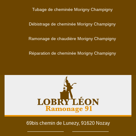
Tubage de cheminée Morigny Champigny
Débistrage de cheminée Morigny Champigny
Ramonage de chaudière Morigny Champigny
Réparation de cheminée Morigny Champigny
69bis chemin de Lunezy, 91620 Nozay