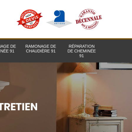
AGE DE
RAMONAGE DE
RÉPARATION
NÉE 91
CHAUDIÈRE 91
DE CHEMINÉE
91