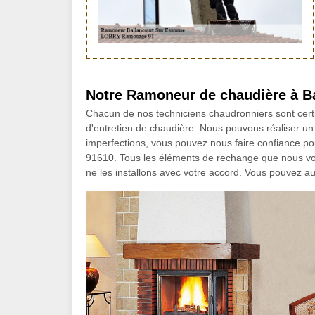
Notre Ramoneur de chaudière à B
Chacun de nos techniciens chaudronniers sont certi
d'entretien de chaudière. Nous pouvons réaliser un 
imperfections, vous pouvez nous faire confiance po
91610. Tous les éléments de rechange que nous vo
ne les installons avec votre accord. Vous pouvez a