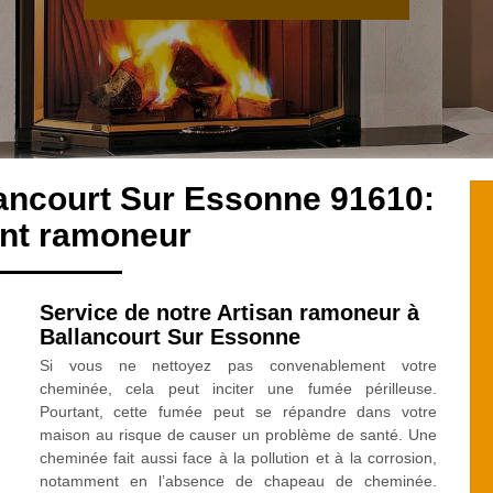
ancourt Sur Essonne 91610:
ent ramoneur
Service de notre Artisan ramoneur à
Ballancourt Sur Essonne
Si vous ne nettoyez pas convenablement votre
cheminée, cela peut inciter une fumée périlleuse.
Pourtant, cette fumée peut se répandre dans votre
maison au risque de causer un problème de santé. Une
cheminée fait aussi face à la pollution et à la corrosion,
notamment en l’absence de chapeau de cheminée.