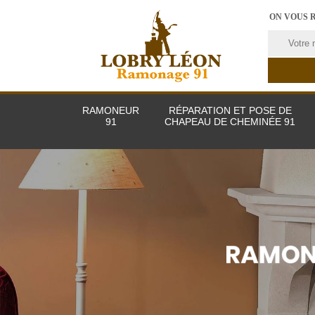
ON VOUS 
RAMONEUR
RÉPARATION ET POSE DE
91
CHAPEAU DE CHEMINÉE 91