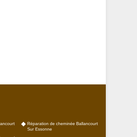
ancourt
Réparation de cheminée Ballancourt
Sur Essonne