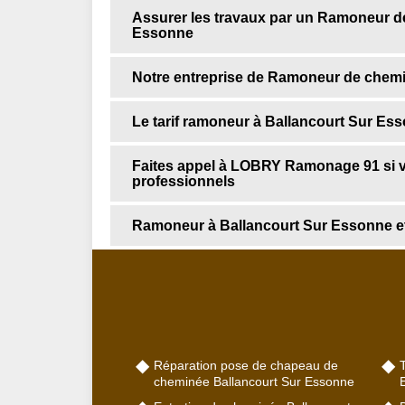
Assurer les travaux par un Ramoneur de
Essonne
Notre entreprise de Ramoneur de chem
Le tarif ramoneur à Ballancourt Sur Ess
Faites appel à LOBRY Ramonage 91 si v
professionnels
Ramoneur à Ballancourt Sur Essonne et
Réparation pose de chapeau de
cheminée Ballancourt Sur Essonne