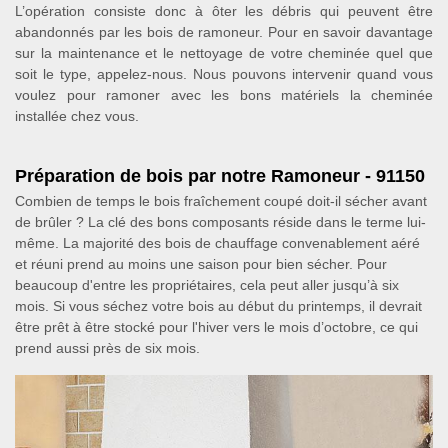
L’opération consiste donc à ôter les débris qui peuvent être
abandonnés par les bois de ramoneur. Pour en savoir davantage
sur la maintenance et le nettoyage de votre cheminée quel que
soit le type, appelez-nous. Nous pouvons intervenir quand vous
voulez pour ramoner avec les bons matériels la cheminée
installée chez vous.
Préparation de bois par notre Ramoneur - 91150
Combien de temps le bois fraîchement coupé doit-il sécher avant
de brûler ? La clé des bons composants réside dans le terme lui-
même. La majorité des bois de chauffage convenablement aéré
et réuni prend au moins une saison pour bien sécher. Pour
beaucoup d'entre les propriétaires, cela peut aller jusqu’à six
mois. Si vous séchez votre bois au début du printemps, il devrait
être prêt à être stocké pour l'hiver vers le mois d’octobre, ce qui
prend aussi près de six mois.