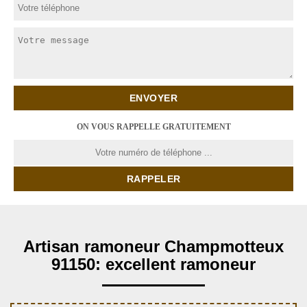
ON VOUS RAPPELLE GRATUITEMENT
Artisan ramoneur Champmotteux
91150: excellent ramoneur