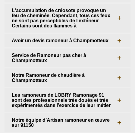
L'accumulation de créosote provoque un
feu de cheminée. Cependant, tous ces feux
ne sont pas perceptibles de l'extérieur.
Certains sont des flammes à
Avoir un devis ramoneur à Champmotteux
Service de Ramoneur pas cher à
Champmotteux
Notre Ramoneur de chaudière à
Champmotteux
Les ramoneurs de LOBRY Ramonage 91
sont des professionnels très doués et très
expérimentés dans l’exercice de leur métier
Notre équipe d’Artisan ramoneur en œuvre
sur 91150