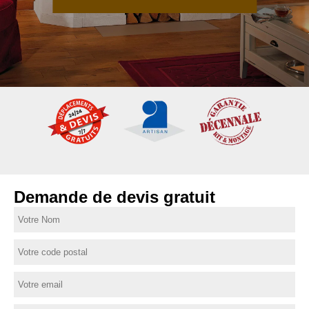
Demande de devis gratuit