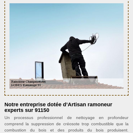
Notre entreprise dotée d’Artisan ramoneur
experts sur 91150
Un processus professionnel de nettoyage en profondeur
comprend la suppression de créosote trop combustible que la
combustion du bois et des produits du bois produisent.