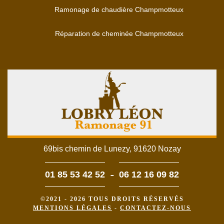
Ramonage de chaudière Champmotteux
Réparation de cheminée Champmotteux
69bis chemin de Lunezy, 91620 Nozay
-
01 85 53 42 52
06 12 16 09 82
©2021 - 2026 TOUS DROITS RÉSERVÉS
MENTIONS LÉGALES
-
CONTACTEZ-NOUS