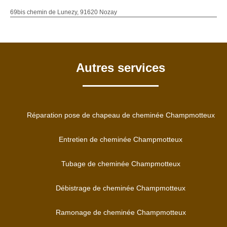
69bis chemin de Lunezy, 91620 Nozay
Autres services
Réparation pose de chapeau de cheminée Champmotteux
Entretien de cheminée Champmotteux
Tubage de cheminée Champmotteux
Débistrage de cheminée Champmotteux
Ramonage de cheminée Champmotteux