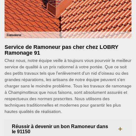
Service de Ramoneur pas cher chez LOBRY
Ramonage 91
Chez nous, notre équipe veille à toujours vous pourvoir le meilleur
service de qualité à un prix rationnel à votre portée. Que ce soit
des petits travaux tels que l'enlèvement d'un nid d'oiseau ou des
grandes réparations, les artisans de notre équipe peuvent s'en
charger sans le moindre problème. Tous les travaux de ramonage
à Champmotteux que nous faisons, sont absolument assurés et
respectueux des normes prescrites. Nous utilisons des
techniques traditionnelles et modernes pour garantir les plus
hautes qualités de réalisation.
Réussir à devenir un bon Ramoneur dans
le 91150