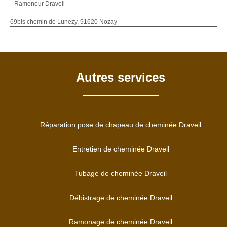
Ramoneur Draveil
69bis chemin de Lunezy, 91620 Nozay
Autres services
Réparation pose de chapeau de cheminée Draveil
Entretien de cheminée Draveil
Tubage de cheminée Draveil
Débistrage de cheminée Draveil
Ramonage de cheminée Draveil