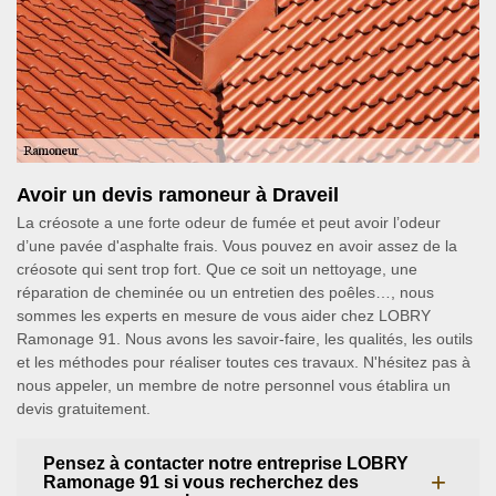
Avoir un devis ramoneur à Draveil
La créosote a une forte odeur de fumée et peut avoir l’odeur
d’une pavée d'asphalte frais. Vous pouvez en avoir assez de la
créosote qui sent trop fort. Que ce soit un nettoyage, une
réparation de cheminée ou un entretien des poêles…, nous
sommes les experts en mesure de vous aider chez LOBRY
Ramonage 91. Nous avons les savoir-faire, les qualités, les outils
et les méthodes pour réaliser toutes ces travaux. N'hésitez pas à
nous appeler, un membre de notre personnel vous établira un
devis gratuitement.
Pensez à contacter notre entreprise LOBRY
Ramonage 91 si vous recherchez des