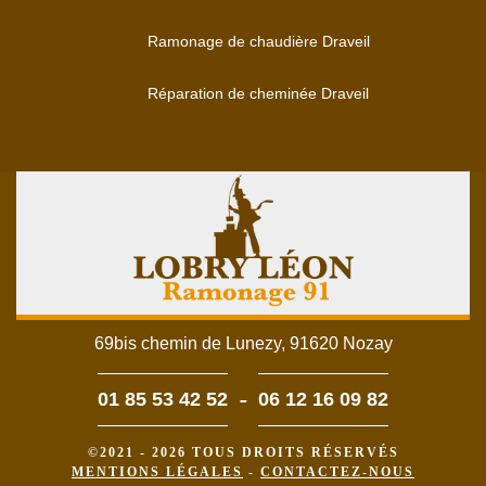
Ramonage de chaudière Draveil
Réparation de cheminée Draveil
69bis chemin de Lunezy, 91620 Nozay
-
01 85 53 42 52
06 12 16 09 82
©2021 - 2026 TOUS DROITS RÉSERVÉS
MENTIONS LÉGALES
-
CONTACTEZ-NOUS