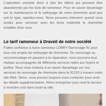
L’opération consiste donc à ôter les débris qui peuvent être
abandonnés par les bois de ramoneur. Pour en savoir davantage
sur la maintenance et le nettoyage de votre cheminée quel que
soit le type, appelez-nous. Nous pouvons intervenir quand vous
voulez pour ramoner avec les bons matériels la cheminée
installée chez vous.
Le tarif ramoneur à Draveil de notre société
Faites confiance à notre ramoneur LOBRY Ramonage 91 pour
tous vos projets de nettoyage de cheminée. Du ramonage au
raccommodage en passant à la réparation, nous pouvons tout
réaliser accompagnés de différents services reliés aux foyers et
poêles. Nous vous invitons à en savoir davantage sur nos
services de ramonage de cheminée dans le 91210 à travers notre
site Web. Sinon, vous pouvez toujours nous contacter pour avoir
les détails supplémentaires. Notre entreprise vous rend le service
à moindre coût dans toute la ville.