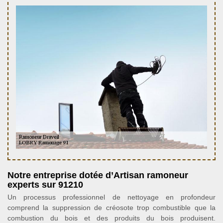
Notre entreprise dotée d’Artisan ramoneur
experts sur 91210
Un processus professionnel de nettoyage en profondeur
comprend la suppression de créosote trop combustible que la
combustion du bois et des produits du bois produisent.