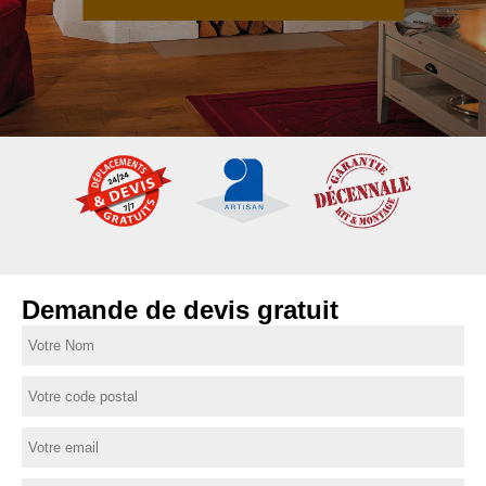
Demande de devis gratuit