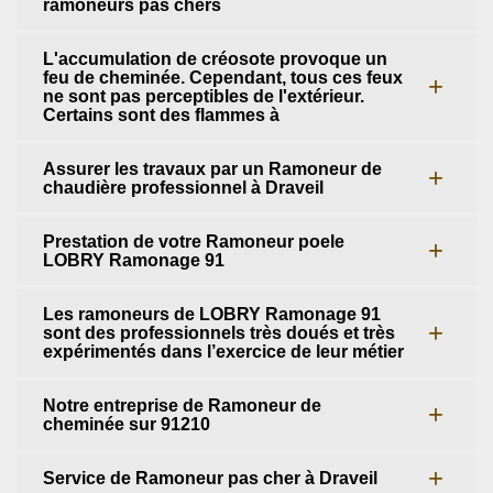
ramoneurs pas chers
L'accumulation de créosote provoque un
feu de cheminée. Cependant, tous ces feux
ne sont pas perceptibles de l'extérieur.
Certains sont des flammes à
Assurer les travaux par un Ramoneur de
chaudière professionnel à Draveil
Prestation de votre Ramoneur poele
LOBRY Ramonage 91
Les ramoneurs de LOBRY Ramonage 91
sont des professionnels très doués et très
expérimentés dans l’exercice de leur métier
Notre entreprise de Ramoneur de
cheminée sur 91210
Service de Ramoneur pas cher à Draveil