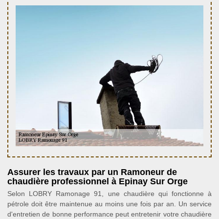
Assurer les travaux par un Ramoneur de
chaudière professionnel à Epinay Sur Orge
Selon LOBRY Ramonage 91, une chaudière qui fonctionne à
pétrole doit être maintenue au moins une fois par an. Un service
d'entretien de bonne performance peut entretenir votre chaudière