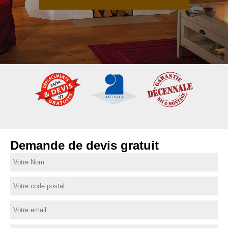
Demande de devis gratuit