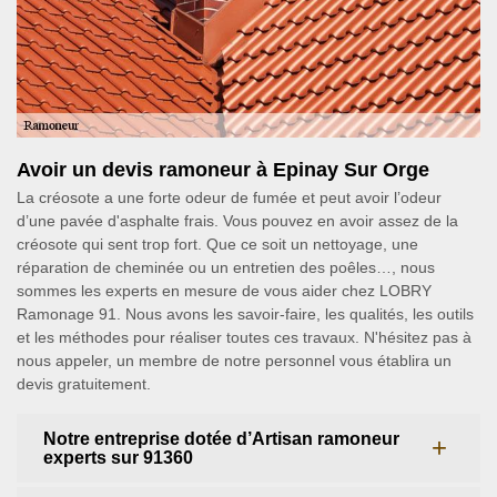
Avoir un devis ramoneur à Epinay Sur Orge
La créosote a une forte odeur de fumée et peut avoir l’odeur
d’une pavée d'asphalte frais. Vous pouvez en avoir assez de la
créosote qui sent trop fort. Que ce soit un nettoyage, une
réparation de cheminée ou un entretien des poêles…, nous
sommes les experts en mesure de vous aider chez LOBRY
Ramonage 91. Nous avons les savoir-faire, les qualités, les outils
et les méthodes pour réaliser toutes ces travaux. N'hésitez pas à
nous appeler, un membre de notre personnel vous établira un
devis gratuitement.
Notre entreprise dotée d’Artisan ramoneur
experts sur 91360