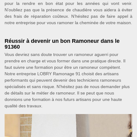
pour la rendre en bon état pour les années qui vont venir.
N’oubliez pas que la présence de chaudière vous aidera à éviter
des frais de réparation coûteux. N’hésitez pas de faire appel à
notre entreprise pour vous ramoner la cheminée de votre maison.
Réussir à devenir un bon Ramoneur dans le
91360
Vous devriez sans doute trouver un ramoneur aguerri pour
prendre en charge et vous former dans une pratique directe. Il
faut suivre une formation pour être un ramoneur compétent.
Notre entreprise LOBRY Ramonage 91 choisit des artisans
performants qui peuvent devenir des techniciens ramoneurs
spécialisés et sans risque. N’hésitez pas de nous demander plus
de détails sur le métier de ramoneur. Il se peut que nous
donnions une formation à nos futurs artisans pour une haute
qualité des travaux.