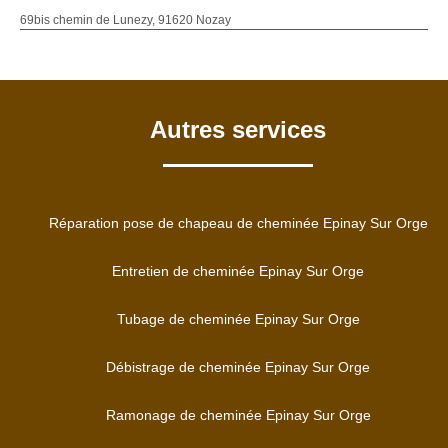
69bis chemin de Lunezy, 91620 Nozay
Autres services
Réparation pose de chapeau de cheminée Epinay Sur Orge
Entretien de cheminée Epinay Sur Orge
Tubage de cheminée Epinay Sur Orge
Débistrage de cheminée Epinay Sur Orge
Ramonage de cheminée Epinay Sur Orge