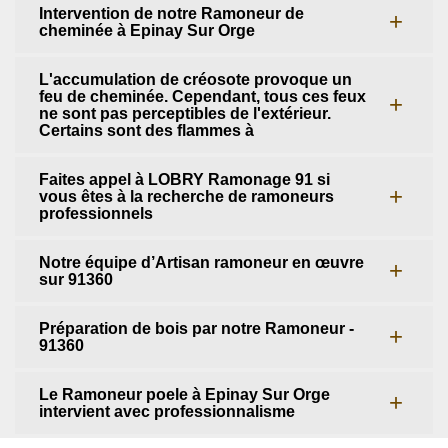
Intervention de notre Ramoneur de
cheminée à Epinay Sur Orge
L'accumulation de créosote provoque un
feu de cheminée. Cependant, tous ces feux
ne sont pas perceptibles de l'extérieur.
Certains sont des flammes à
Faites appel à LOBRY Ramonage 91 si
vous êtes à la recherche de ramoneurs
professionnels
Notre équipe d’Artisan ramoneur en œuvre
sur 91360
Préparation de bois par notre Ramoneur -
91360
Le Ramoneur poele à Epinay Sur Orge
intervient avec professionnalisme