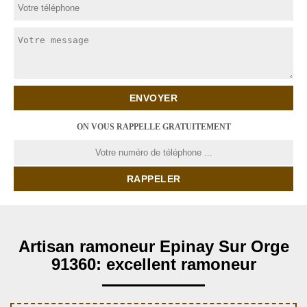
ON VOUS RAPPELLE GRATUITEMENT
Artisan ramoneur Epinay Sur Orge
91360: excellent ramoneur