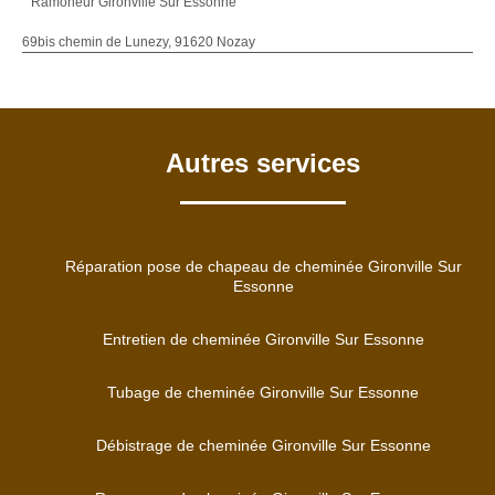
Ramoneur Gironville Sur Essonne
69bis chemin de Lunezy, 91620 Nozay
Autres services
Réparation pose de chapeau de cheminée Gironville Sur
Essonne
Entretien de cheminée Gironville Sur Essonne
Tubage de cheminée Gironville Sur Essonne
Débistrage de cheminée Gironville Sur Essonne