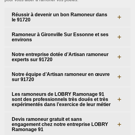
Réussir à devenir un bon Ramoneur dans
le 91720
Ramoneur à Gironville Sur Essonne et ses
environs
Notre entreprise dotée d’Artisan ramoneur
experts sur 91720
Notre équipe d’Artisan ramoneur en œuvre
sur 91720
Les ramoneurs de LOBRY Ramonage 91
sont des professionnels très doués et très
expérimentés dans l’exercice de leur métier
Devis ramoneur gratuit et sans
engagement chez notre entreprise LOBRY
Ramonage 91