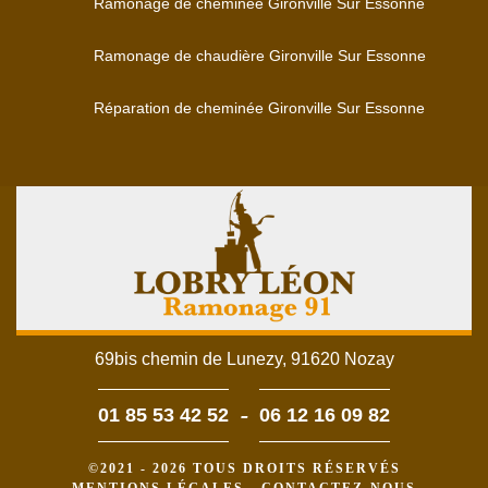
Ramonage de cheminée Gironville Sur Essonne
Ramonage de chaudière Gironville Sur Essonne
Réparation de cheminée Gironville Sur Essonne
69bis chemin de Lunezy, 91620 Nozay
-
01 85 53 42 52
06 12 16 09 82
©2021 - 2026 TOUS DROITS RÉSERVÉS
MENTIONS LÉGALES
-
CONTACTEZ-NOUS