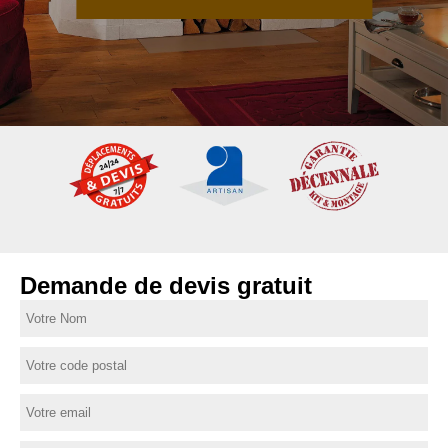
Demande de devis gratuit