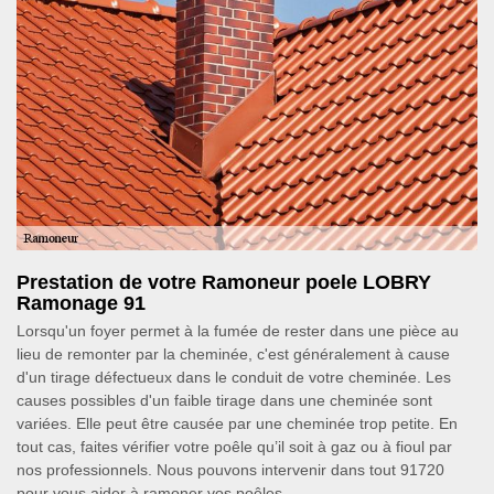
Prestation de votre Ramoneur poele LOBRY
Ramonage 91
Lorsqu'un foyer permet à la fumée de rester dans une pièce au
lieu de remonter par la cheminée, c'est généralement à cause
d'un tirage défectueux dans le conduit de votre cheminée. Les
causes possibles d'un faible tirage dans une cheminée sont
variées. Elle peut être causée par une cheminée trop petite. En
tout cas, faites vérifier votre poêle qu’il soit à gaz ou à fioul par
nos professionnels. Nous pouvons intervenir dans tout 91720
pour vous aider à ramoner vos poêles.