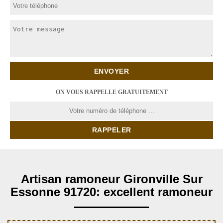
ON VOUS RAPPELLE GRATUITEMENT
Artisan ramoneur Gironville Sur
Essonne 91720: excellent ramoneur