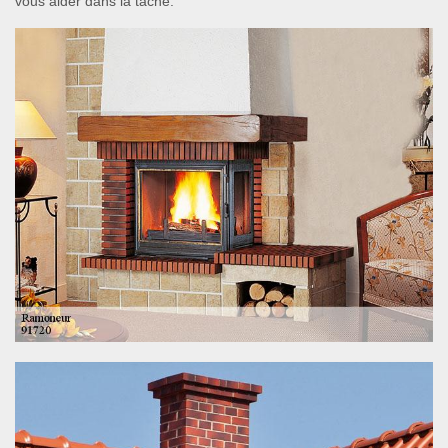
vous aider dans la tâche.