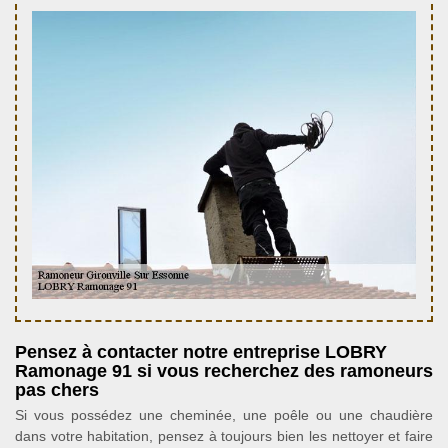
Pensez à contacter notre entreprise LOBRY
Ramonage 91 si vous recherchez des ramoneurs
pas chers
Si vous possédez une cheminée, une poêle ou une chaudière
dans votre habitation, pensez à toujours bien les nettoyer et faire