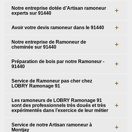
Notre entreprise dotée d’Artisan ramoneur
experts sur 91440
Avoir votre devis ramoneur dans le 91440
Notre entreprise de Ramoneur de
cheminée sur 91440
Préparation de bois par notre Ramoneur -
91440
Service de Ramoneur pas cher chez
LOBRY Ramonage 91
Les ramoneurs de LOBRY Ramonage 91
sont des professionnels très doués et très
expérimentés dans l’exercice de leur métier
Service de notre Artisan ramoneur à
Montjay