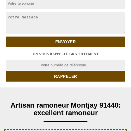
ON VOUS RAPPELLE GRATUITEMENT
Artisan ramoneur Montjay 91440:
excellent ramoneur