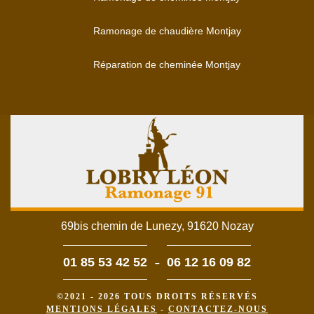
Ramonage de chaudière Montjay
Réparation de cheminée Montjay
69bis chemin de Lunezy, 91620 Nozay
-
01 85 53 42 52
06 12 16 09 82
©2021 - 2026 TOUS DROITS RÉSERVÉS
MENTIONS LÉGALES
-
CONTACTEZ-NOUS