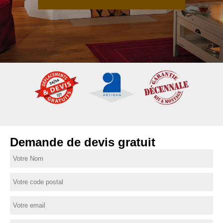
Demande de devis gratuit