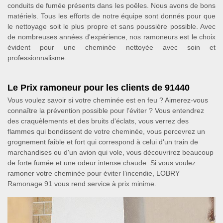
conduits de fumée présents dans les poêles. Nous avons de bons
matériels. Tous les efforts de notre équipe sont donnés pour que
le nettoyage soit le plus propre et sans poussière possible. Avec
de nombreuses années d'expérience, nos ramoneurs est le choix
évident pour une cheminée nettoyée avec soin et
professionnalisme.
Le Prix ramoneur pour les clients de 91440
Vous voulez savoir si votre cheminée est en feu ? Aimerez-vous
connaître la prévention possible pour l’éviter ? Vous entendrez
des craquèlements et des bruits d'éclats, vous verrez des
flammes qui bondissent de votre cheminée, vous percevrez un
grognement faible et fort qui correspond à celui d'un train de
marchandises ou d'un avion qui vole, vous découvrirez beaucoup
de forte fumée et une odeur intense chaude. Si vous voulez
ramoner votre cheminée pour éviter l’incendie, LOBRY
Ramonage 91 vous rend service à prix minime.