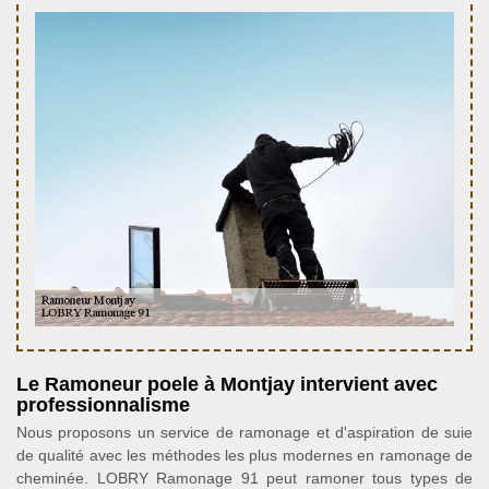
Le Ramoneur poele à Montjay intervient avec
professionnalisme
Nous proposons un service de ramonage et d'aspiration de suie
de qualité avec les méthodes les plus modernes en ramonage de
cheminée. LOBRY Ramonage 91 peut ramoner tous types de