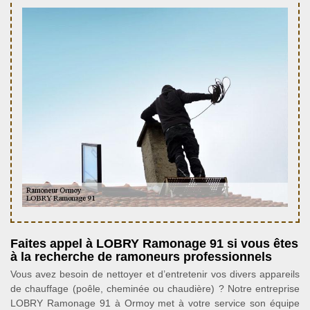
Faites appel à LOBRY Ramonage 91 si vous êtes
à la recherche de ramoneurs professionnels
Vous avez besoin de nettoyer et d’entretenir vos divers appareils
de chauffage (poêle, cheminée ou chaudière) ? Notre entreprise
LOBRY Ramonage 91 à Ormoy met à votre service son équipe