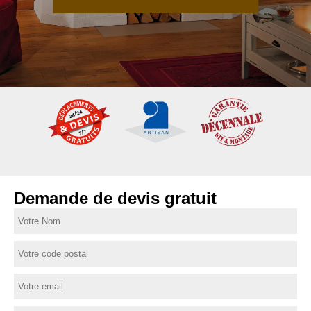
Demande de devis gratuit