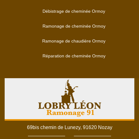
Débistrage de cheminée Ormoy
Ramonage de cheminée Ormoy
Ramonage de chaudière Ormoy
Réparation de cheminée Ormoy
69bis chemin de Lunezy, 91620 Nozay