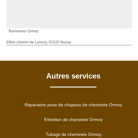
Ramoneur Ormoy
69bis chemin de Lunezy, 91620 Nozay
Autres services
Réparation pose de chapeau de cheminée Ormoy
Entretien de cheminée Ormoy
Tubage de cheminée Ormoy