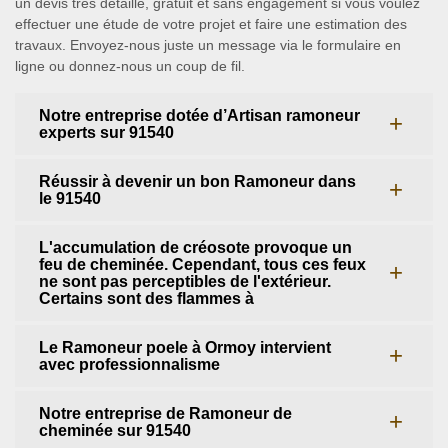
un devis très détaillé, gratuit et sans engagement si vous voulez
effectuer une étude de votre projet et faire une estimation des
travaux. Envoyez-nous juste un message via le formulaire en
ligne ou donnez-nous un coup de fil.
Notre entreprise dotée d’Artisan ramoneur
experts sur 91540
Réussir à devenir un bon Ramoneur dans
le 91540
L'accumulation de créosote provoque un
feu de cheminée. Cependant, tous ces feux
ne sont pas perceptibles de l'extérieur.
Certains sont des flammes à
Le Ramoneur poele à Ormoy intervient
avec professionnalisme
Notre entreprise de Ramoneur de
cheminée sur 91540