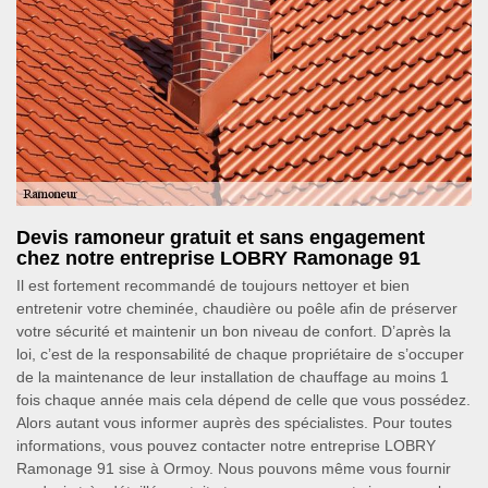
Devis ramoneur gratuit et sans engagement
chez notre entreprise LOBRY Ramonage 91
Il est fortement recommandé de toujours nettoyer et bien
entretenir votre cheminée, chaudière ou poêle afin de préserver
votre sécurité et maintenir un bon niveau de confort. D’après la
loi, c’est de la responsabilité de chaque propriétaire de s’occuper
de la maintenance de leur installation de chauffage au moins 1
fois chaque année mais cela dépend de celle que vous possédez.
Alors autant vous informer auprès des spécialistes. Pour toutes
informations, vous pouvez contacter notre entreprise LOBRY
Ramonage 91 sise à Ormoy. Nous pouvons même vous fournir