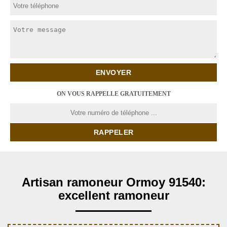
ON VOUS RAPPELLE GRATUITEMENT
Artisan ramoneur Ormoy 91540:
excellent ramoneur