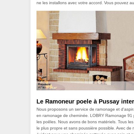
ne les installons avec votre accord. Vous pouvez a
Le Ramoneur poele à Pussay inter
Nous proposons un service de ramonage et d'aspira
en ramonage de cheminée. LOBRY Ramonage 91 peu
les poêles. Nous avons de bons matériels. Tous les
le plus propre et sans poussière possible. Avec d