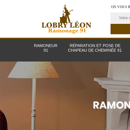
ON VOUS 
RAMONEUR
RÉPARATION ET POSE DE
91
CHAPEAU DE CHEMINÉE 91