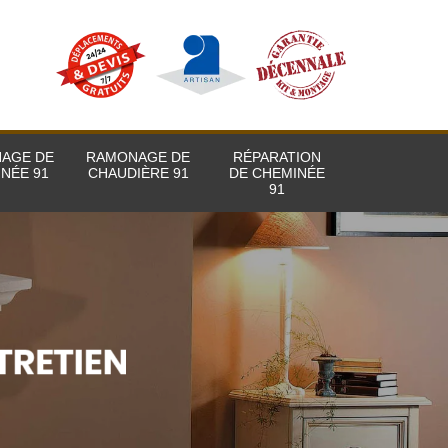
AGE DE
RAMONAGE DE
RÉPARATION
NÉE 91
CHAUDIÈRE 91
DE CHEMINÉE
91