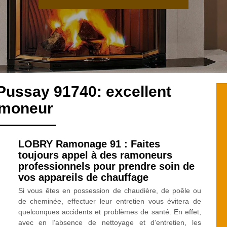
Pussay 91740: excellent
amoneur
LOBRY Ramonage 91 : Faites
toujours appel à des ramoneurs
professionnels pour prendre soin de
vos appareils de chauffage
Si vous êtes en possession de chaudière, de poêle ou
de cheminée, effectuer leur entretien vous évitera de
quelconques accidents et problèmes de santé. En effet,
avec en l’absence de nettoyage et d’entretien, les