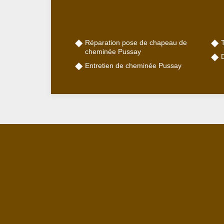
Réparation pose de chapeau de
cheminée Pussay
Entretien de cheminée Pussay