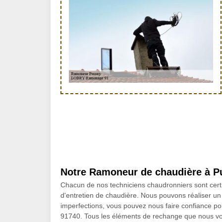
Notre Ramoneur de chaudière à P
Chacun de nos techniciens chaudronniers sont certi
d'entretien de chaudière. Nous pouvons réaliser un 
imperfections, vous pouvez nous faire confiance po
91740. Tous les éléments de rechange que nous vo