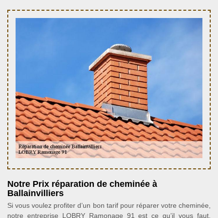
Notre Prix réparation de cheminée à
Ballainvilliers
Si vous voulez profiter d’un bon tarif pour réparer votre cheminée,
notre entreprise LOBRY Ramonage 91 est ce qu’il vous faut.