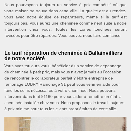
Nous pourvoyons toujours un service à prix compétitif où que
votre maison se trouve dans cette ville. La qualité est au rendez-
vous avec notre équipe de réparateurs, même si le tarif est
toujours bas. Vous aurez une cheminée comme neuf suite à notre
intervention chez vous. Toutes les zones touchées seront
révisées pour être réparées. Vous pouvez nous faire confiance.
Le tarif réparation de cheminée à Ballainvilliers
de notre société
Vous avez toujours voulu bénéficier d’un service de dépannage
de cheminée à petit prix, mais vous n’avez jamais eu l’occasion
de rencontrer le collaborateur parfait ? Notre entreprise de
ramonage LOBRY Ramonage 91 peut vous venir en aide pour
faire les soins nécessaires à votre cheminée. Nous pouvons
intervenir dans tout 91160 pour vous aider à remettre en état la
cheminée installée chez vous. Nous proposons le travail toujours
à prix minime pour tous les clients propriétaires de cette ville.