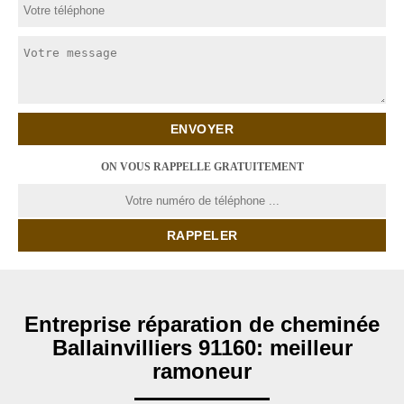
ON VOUS RAPPELLE GRATUITEMENT
Entreprise réparation de cheminée
Ballainvilliers 91160: meilleur
ramoneur