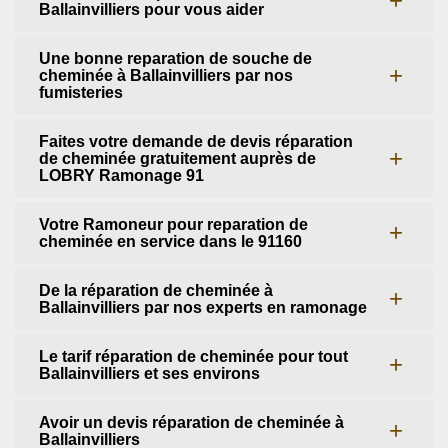
Ballainvilliers pour vous aider
Une bonne reparation de souche de
cheminée à Ballainvilliers par nos
fumisteries
Faites votre demande de devis réparation
de cheminée gratuitement auprès de
LOBRY Ramonage 91
Votre Ramoneur pour reparation de
cheminée en service dans le 91160
De la réparation de cheminée à
Ballainvilliers par nos experts en ramonage
Le tarif réparation de cheminée pour tout
Ballainvilliers et ses environs
Avoir un devis réparation de cheminée à
Ballainvilliers