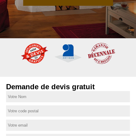
Demande de devis gratuit