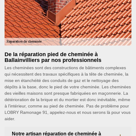
De la réparation pied de cheminée à
Ballainvilliers par nos professionnels
Les cheminées sont des constructions de bâtiments complexes
qui nécessitent des travaux spécifiques à la tête de cheminée, la
mise en étanchéité des conduits de gaz et le nettoyage des
dépôts à la base, donc le pied de votre cheminée. Les cheminées
des vieilles maisons sont presque fabriquées en maçonnerie. La
détérioration de la brique et du mortier est donc inévitable, même
à l'intérieur, comme au pied de cheminée. Pas de problème pour
LOBRY Ramonage 91, appelez-nous et nous serons là pour vous
aider.
Notre artisan réparation de cheminée à