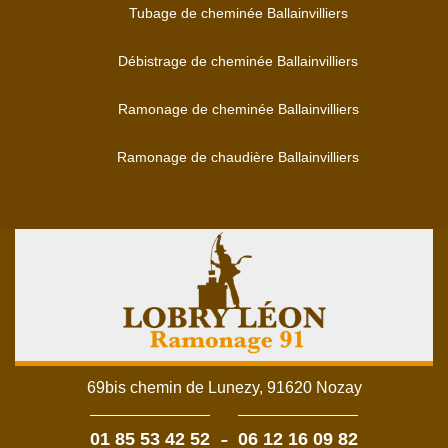
Tubage de cheminée Ballainvilliers
Débistrage de cheminée Ballainvilliers
Ramonage de cheminée Ballainvilliers
Ramonage de chaudière Ballainvilliers
69bis chemin de Lunezy, 91620 Nozay
-
01 85 53 42 52
06 12 16 09 82