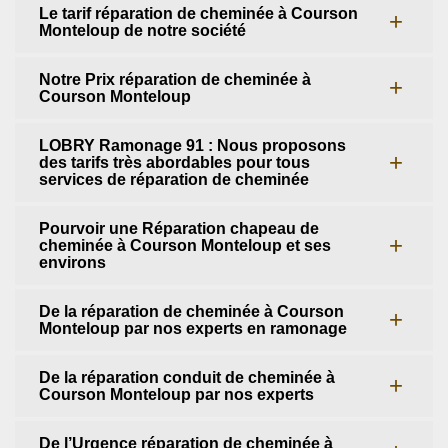
Le tarif réparation de cheminée à Courson
Monteloup de notre société
Notre Prix réparation de cheminée à
Courson Monteloup
LOBRY Ramonage 91 : Nous proposons
des tarifs très abordables pour tous
services de réparation de cheminée
Pourvoir une Réparation chapeau de
cheminée à Courson Monteloup et ses
environs
De la réparation de cheminée à Courson
Monteloup par nos experts en ramonage
De la réparation conduit de cheminée à
Courson Monteloup par nos experts
De l’Urgence réparation de cheminée à