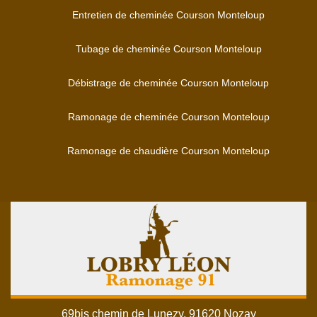
Entretien de cheminée Courson Monteloup
Tubage de cheminée Courson Monteloup
Débistrage de cheminée Courson Monteloup
Ramonage de cheminée Courson Monteloup
Ramonage de chaudière Courson Monteloup
69bis chemin de Lunezy, 91620 Nozay