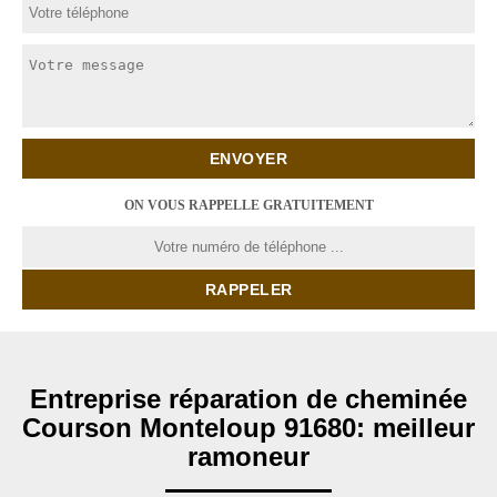
ON VOUS RAPPELLE GRATUITEMENT
Entreprise réparation de cheminée
Courson Monteloup 91680: meilleur
ramoneur