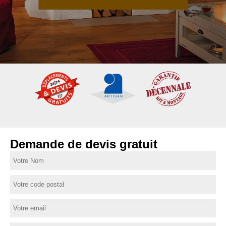
Demande de devis gratuit