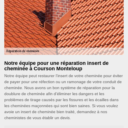
Notre équipe pour une réparation insert de
cheminée à Courson Monteloup
Notre équipe peut restaurer l’insert de votre cheminée pour éviter
de payer pour une réfection ou un ramonage de votre conduit de
cheminée. Nous avons un bon système de réparation pour la
doublure de cheminée afin d’éliminer les dangers et les
problèmes de tirage causés par les fissures et les écailles dans
les cheminées maçonnées qui sont bien saines. Si vous voulez
avoie un insert de cheminée bien traité, demandez à nos
cheministes de vous établir un devis.