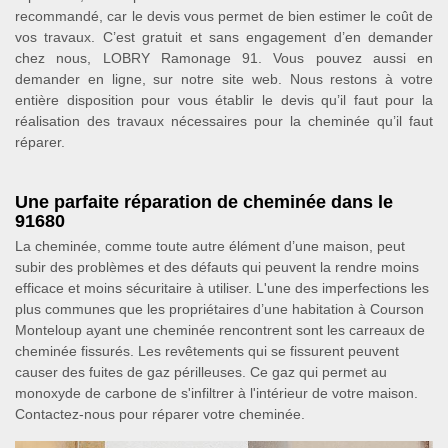
recommandé, car le devis vous permet de bien estimer le coût de
vos travaux. C’est gratuit et sans engagement d’en demander
chez nous, LOBRY Ramonage 91. Vous pouvez aussi en
demander en ligne, sur notre site web. Nous restons à votre
entière disposition pour vous établir le devis qu’il faut pour la
réalisation des travaux nécessaires pour la cheminée qu’il faut
réparer.
Une parfaite réparation de cheminée dans le
91680
La cheminée, comme toute autre élément d’une maison, peut
subir des problèmes et des défauts qui peuvent la rendre moins
efficace et moins sécuritaire à utiliser. L'une des imperfections les
plus communes que les propriétaires d’une habitation à Courson
Monteloup ayant une cheminée rencontrent sont les carreaux de
cheminée fissurés. Les revêtements qui se fissurent peuvent
causer des fuites de gaz périlleuses. Ce gaz qui permet au
monoxyde de carbone de s'infiltrer à l'intérieur de votre maison.
Contactez-nous pour réparer votre cheminée.