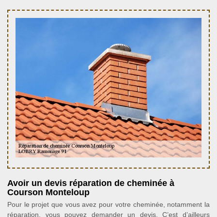
Avoir un devis réparation de cheminée à
Courson Monteloup
Pour le projet que vous avez pour votre cheminée, notamment la
réparation, vous pouvez demander un devis. C’est d’ailleurs