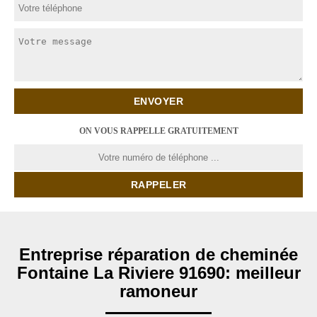
ON VOUS RAPPELLE GRATUITEMENT
Entreprise réparation de cheminée
Fontaine La Riviere 91690: meilleur
ramoneur