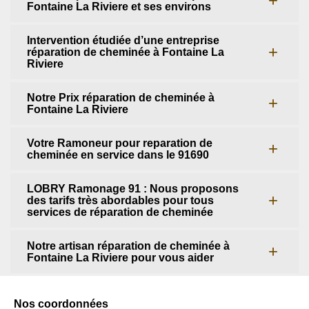
Fontaine La Riviere et ses environs
Intervention étudiée d’une entreprise
réparation de cheminée à Fontaine La
Riviere
Notre Prix réparation de cheminée à
Fontaine La Riviere
Votre Ramoneur pour reparation de
cheminée en service dans le 91690
LOBRY Ramonage 91 : Nous proposons
des tarifs très abordables pour tous
services de réparation de cheminée
Notre artisan réparation de cheminée à
Fontaine La Riviere pour vous aider
Nos coordonnées