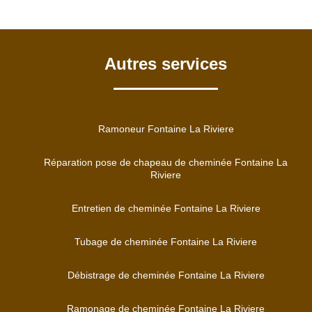
Autres services
Ramoneur Fontaine La Riviere
Réparation pose de chapeau de cheminée Fontaine La
Riviere
Entretien de cheminée Fontaine La Riviere
Tubage de cheminée Fontaine La Riviere
Débistrage de cheminée Fontaine La Riviere
Ramonage de cheminée Fontaine La Riviere