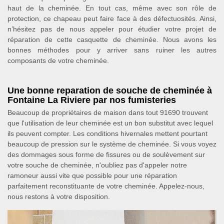
haut de la cheminée. En tout cas, même avec son rôle de
protection, ce chapeau peut faire face à des défectuosités. Ainsi,
n’hésitez pas de nous appeler pour étudier votre projet de
réparation de cette casquette de cheminée. Nous avons les
bonnes méthodes pour y arriver sans ruiner les autres
composants de votre cheminée.
Une bonne reparation de souche de cheminée à
Fontaine La Riviere par nos fumisteries
Beaucoup de propriétaires de maison dans tout 91690 trouvent
que l'utilisation de leur cheminée est un bon substitut avec lequel
ils peuvent compter. Les conditions hivernales mettent pourtant
beaucoup de pression sur le système de cheminée. Si vous voyez
des dommages sous forme de fissures ou de soulèvement sur
votre souche de cheminée, n'oubliez pas d'appeler notre
ramoneur aussi vite que possible pour une réparation
parfaitement reconstituante de votre cheminée. Appelez-nous,
nous restons à votre disposition.