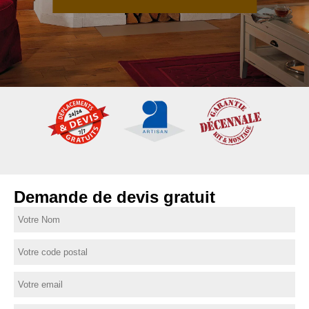
Demande de devis gratuit