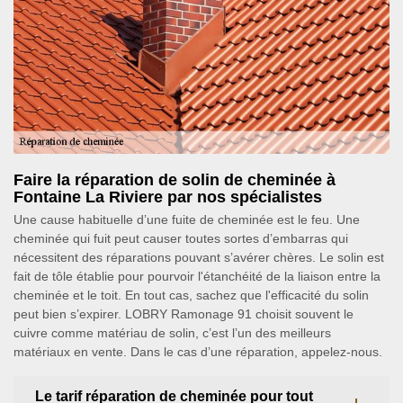
Faire la réparation de solin de cheminée à
Fontaine La Riviere par nos spécialistes
Une cause habituelle d’une fuite de cheminée est le feu. Une
cheminée qui fuit peut causer toutes sortes d’embarras qui
nécessitent des réparations pouvant s’avérer chères. Le solin est
fait de tôle établie pour pourvoir l'étanchéité de la liaison entre la
cheminée et le toit. En tout cas, sachez que l'efficacité du solin
peut bien s’expirer. LOBRY Ramonage 91 choisit souvent le
cuivre comme matériau de solin, c’est l’un des meilleurs
matériaux en vente. Dans le cas d’une réparation, appelez-nous.
Le tarif réparation de cheminée pour tout