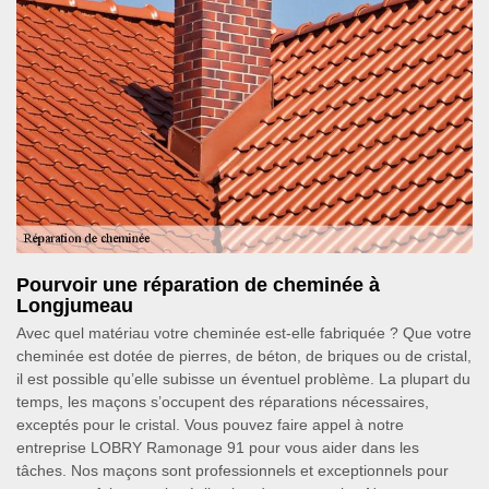
Pourvoir une réparation de cheminée à
Longjumeau
Avec quel matériau votre cheminée est-elle fabriquée ? Que votre
cheminée est dotée de pierres, de béton, de briques ou de cristal,
il est possible qu’elle subisse un éventuel problème. La plupart du
temps, les maçons s’occupent des réparations nécessaires,
exceptés pour le cristal. Vous pouvez faire appel à notre
entreprise LOBRY Ramonage 91 pour vous aider dans les
tâches. Nos maçons sont professionnels et exceptionnels pour