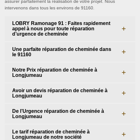
assurer parfaitement la réalisation de votre projet. Nous
intervenons dans tous les environs de 91160.
LOBRY Ramonage 91 : Faites rapidement
appel à nous pour toute réparation
d’urgence de cheminée
Une parfaite réparation de cheminée dans
le 91160
Notre Prix réparation de cheminée à
Longjumeau
Avoir un devis réparation de cheminée à
Longjumeau
De l’Urgence réparation de cheminée à
Longjumeau
Le tarif réparation de cheminée à
Longjumeau de notre société