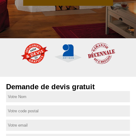
Demande de devis gratuit