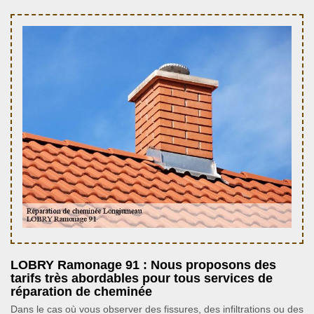
LOBRY Ramonage 91 : Nous proposons des
tarifs très abordables pour tous services de
réparation de cheminée
Dans le cas où vous observer des fissures, des infiltrations ou des