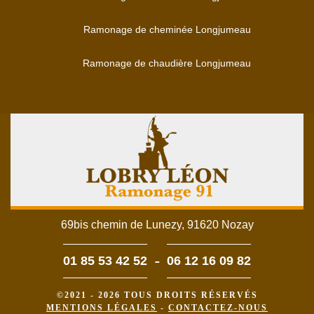
Ramonage de cheminée Longjumeau
Ramonage de chaudière Longjumeau
69bis chemin de Lunezy, 91620 Nozay
-
01 85 53 42 52
06 12 16 09 82
©2021 - 2026 TOUS DROITS RÉSERVÉS
MENTIONS LÉGALES
-
CONTACTEZ-NOUS