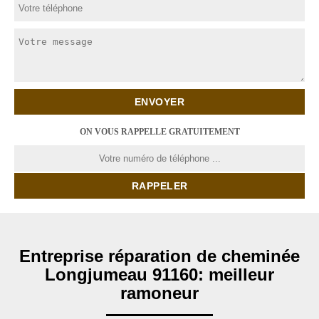
ON VOUS RAPPELLE GRATUITEMENT
Entreprise réparation de cheminée
Longjumeau 91160: meilleur
ramoneur