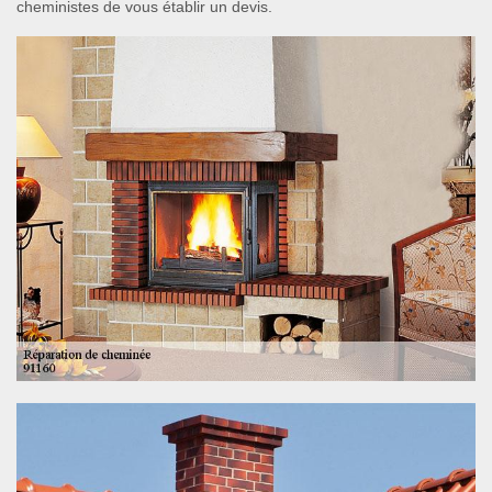
cheministes de vous établir un devis.