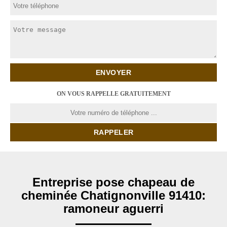
ON VOUS RAPPELLE GRATUITEMENT
Entreprise pose chapeau de
cheminée Chatignonville 91410:
ramoneur aguerri