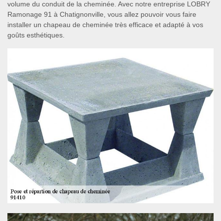
volume du conduit de la cheminée. Avec notre entreprise LOBRY
Ramonage 91 à Chatignonville, vous allez pouvoir vous faire
installer un chapeau de cheminée très efficace et adapté à vos
goûts esthétiques.