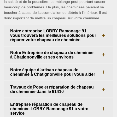
la saleté et de la poussière. Le mélange peut pourtant causer
beaucoup de problèmes. De plus, les cheminées peuvent se
boucher à cause de l'accumulation de débris à l’intérieur. Il est
donc important de mettre un chapeau sur votre cheminée.
Notre entreprise LOBRY Ramonage 91
vous trouvera les meilleures solutions pour
réparer votre chapeau de cheminée
Notre Entreprise de chapeau de cheminée
à Chatignonville et ses environs
Notre équipe d’artisan chapeau de
cheminée à Chatignonville pour vous aider
Travaux de Pose et réparation de chapeau
de cheminée dans le 91410
Entreprise réparation de chapeau de
cheminée LOBRY Ramonage 91 à votre
service