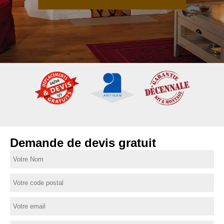
Demande de devis gratuit