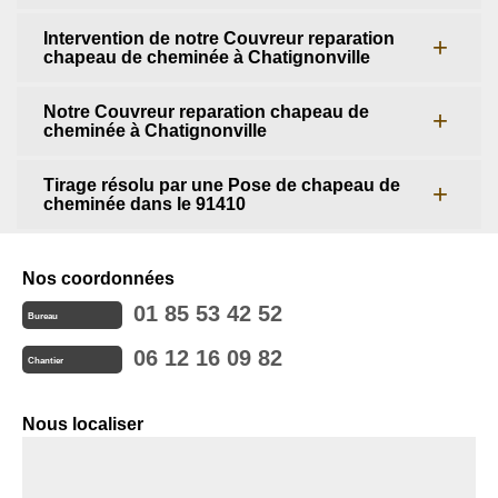
Intervention de notre Couvreur reparation
chapeau de cheminée à Chatignonville
Notre Couvreur reparation chapeau de
cheminée à Chatignonville
Tirage résolu par une Pose de chapeau de
cheminée dans le 91410
Nos coordonnées
01 85 53 42 52
Bureau
06 12 16 09 82
Chantier
Nous localiser