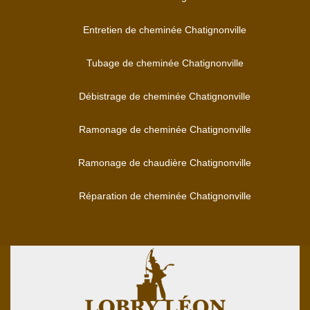
Entretien de cheminée Chatignonville
Tubage de cheminée Chatignonville
Débistrage de cheminée Chatignonville
Ramonage de cheminée Chatignonville
Ramonage de chaudière Chatignonville
Réparation de cheminée Chatignonville