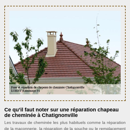
Ce qu’il faut noter sur une réparation chapeau
de cheminée à Chatignonville
Les travaux de cheminée les plus habituels comme la réparation
de la maçonnerie, la réparation de la souche ou le remplacement