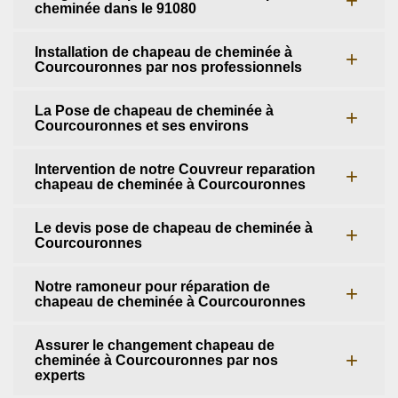
cheminée dans le 91080
Installation de chapeau de cheminée à
Courcouronnes par nos professionnels
La Pose de chapeau de cheminée à
Courcouronnes et ses environs
Intervention de notre Couvreur reparation
chapeau de cheminée à Courcouronnes
Le devis pose de chapeau de cheminée à
Courcouronnes
Notre ramoneur pour réparation de
chapeau de cheminée à Courcouronnes
Assurer le changement chapeau de
cheminée à Courcouronnes par nos
experts