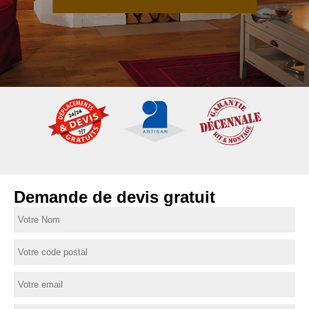
Demande de devis gratuit