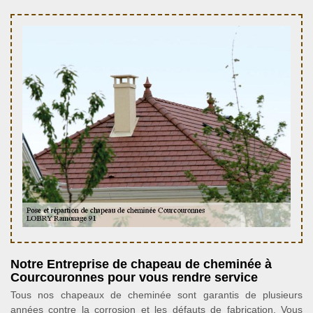
Notre Entreprise de chapeau de cheminée à
Courcouronnes pour vous rendre service
Tous nos chapeaux de cheminée sont garantis de plusieurs
années contre la corrosion et les défauts de fabrication. Vous