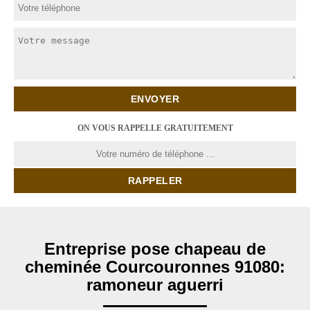
ON VOUS RAPPELLE GRATUITEMENT
Entreprise pose chapeau de
cheminée Courcouronnes 91080:
ramoneur aguerri