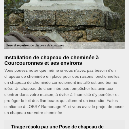
Installation de chapeau de cheminée à
Courcouronnes et ses environs
Vous pouvez noter que même si vous n'avez pas besoin d'un
chapeau de cheminée en place pour des raisons fonctionnelles,
un chapeau de cheminée correctement installé est une bonne
idée. Un chapeau de cheminée peut empêcher les animaux
d'entrer dans votre maison, à éviter à l'humidité d'y pénétrer et
protéger le toit des flambeaux qui allument un incendie. Faites
confiance à LOBRY Ramonage 91 si vous avez le projet de poser
un chapeau sur votre cheminée.
Tirage résolu par une Pose de chapeau de