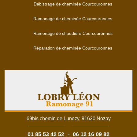
Débistrage de cheminée Courcouronnes
Ramonage de cheminée Courcouronnes
Ramonage de chaudière Courcouronnes
Réparation de cheminée Courcouronnes
69bis chemin de Lunezy, 91620 Nozay
-
01 85 53 42 52
06 12 16 09 82