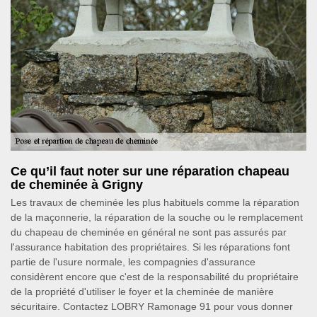
Ce qu’il faut noter sur une réparation chapeau
de cheminée à Grigny
Les travaux de cheminée les plus habituels comme la réparation
de la maçonnerie, la réparation de la souche ou le remplacement
du chapeau de cheminée en général ne sont pas assurés par
l'assurance habitation des propriétaires. Si les réparations font
partie de l'usure normale, les compagnies d'assurance
considèrent encore que c'est de la responsabilité du propriétaire
de la propriété d'utiliser le foyer et la cheminée de manière
sécuritaire. Contactez LOBRY Ramonage 91 pour vous donner