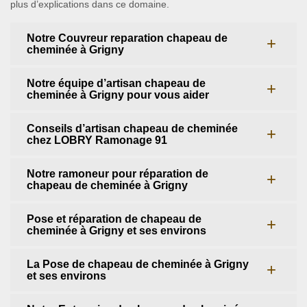
plus d’explications dans ce domaine.
Notre Couvreur reparation chapeau de
cheminée à Grigny
Notre équipe d’artisan chapeau de
cheminée à Grigny pour vous aider
Conseils d’artisan chapeau de cheminée
chez LOBRY Ramonage 91
Notre ramoneur pour réparation de
chapeau de cheminée à Grigny
Pose et réparation de chapeau de
cheminée à Grigny et ses environs
La Pose de chapeau de cheminée à Grigny
et ses environs