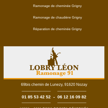
Ramonage de cheminée Grigny
Ramonage de chaudière Grigny
Réparation de cheminée Grigny
69bis chemin de Lunezy, 91620 Nozay
-
01 85 53 42 52
06 12 16 09 82