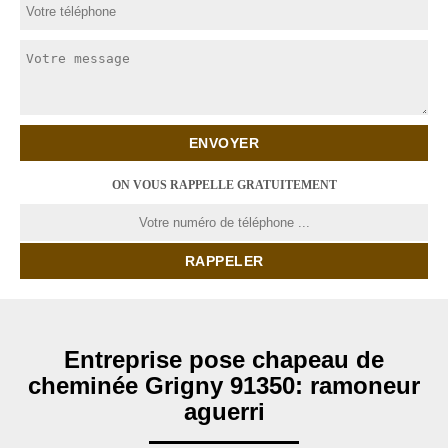
ON VOUS RAPPELLE GRATUITEMENT
Entreprise pose chapeau de
cheminée Grigny 91350: ramoneur
aguerri