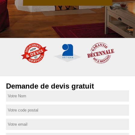
Demande de devis gratuit