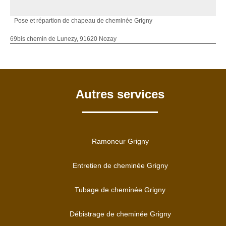
Pose et répartion de chapeau de cheminée Grigny
69bis chemin de Lunezy, 91620 Nozay
Autres services
Ramoneur Grigny
Entretien de cheminée Grigny
Tubage de cheminée Grigny
Débistrage de cheminée Grigny