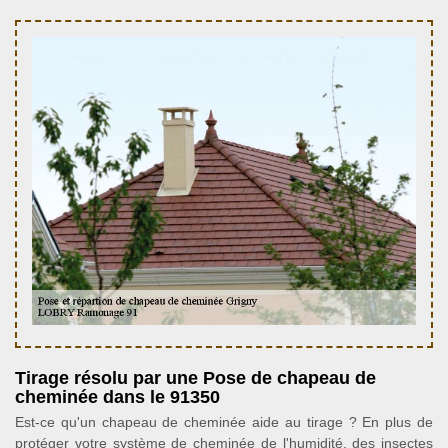
Tirage résolu par une Pose de chapeau de
cheminée dans le 91350
Est-ce qu'un chapeau de cheminée aide au tirage ? En plus de
protéger votre système de cheminée de l'humidité, des insectes