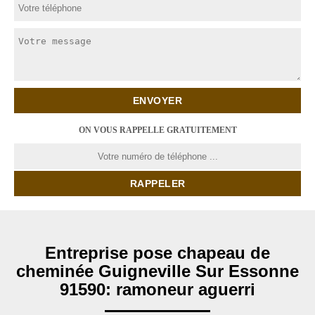
ON VOUS RAPPELLE GRATUITEMENT
Entreprise pose chapeau de
cheminée Guigneville Sur Essonne
91590: ramoneur aguerri