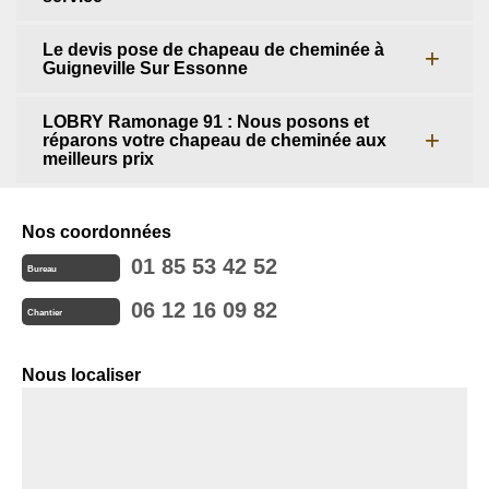
Le devis pose de chapeau de cheminée à
Guigneville Sur Essonne
LOBRY Ramonage 91 : Nous posons et
réparons votre chapeau de cheminée aux
meilleurs prix
Nos coordonnées
01 85 53 42 52
Bureau
06 12 16 09 82
Chantier
Nous localiser