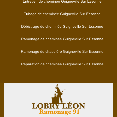
Entretien de cheminée Guigneville Sur Essonne
Tubage de cheminée Guigneville Sur Essonne
Débistrage de cheminée Guigneville Sur Essonne
Ramonage de cheminée Guigneville Sur Essonne
Ramonage de chaudière Guigneville Sur Essonne
Réparation de cheminée Guigneville Sur Essonne