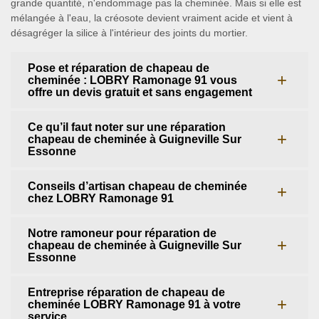
grande quantité, n'endommage pas la cheminée. Mais si elle est
mélangée à l'eau, la créosote devient vraiment acide et vient à
désagréger la silice à l'intérieur des joints du mortier.
Pose et réparation de chapeau de
cheminée : LOBRY Ramonage 91 vous
offre un devis gratuit et sans engagement
Ce qu’il faut noter sur une réparation
chapeau de cheminée à Guigneville Sur
Essonne
Conseils d’artisan chapeau de cheminée
chez LOBRY Ramonage 91
Notre ramoneur pour réparation de
chapeau de cheminée à Guigneville Sur
Essonne
Entreprise réparation de chapeau de
cheminée LOBRY Ramonage 91 à votre
service