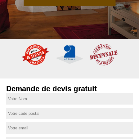
Demande de devis gratuit