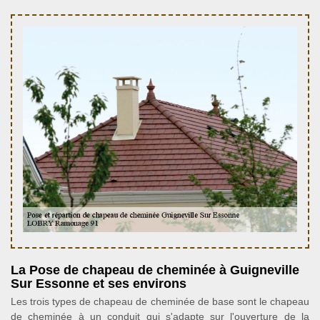
La Pose de chapeau de cheminée à Guigneville
Sur Essonne et ses environs
Les trois types de chapeau de cheminée de base sont le chapeau
de cheminée à un conduit qui s'adapte sur l'ouverture de la