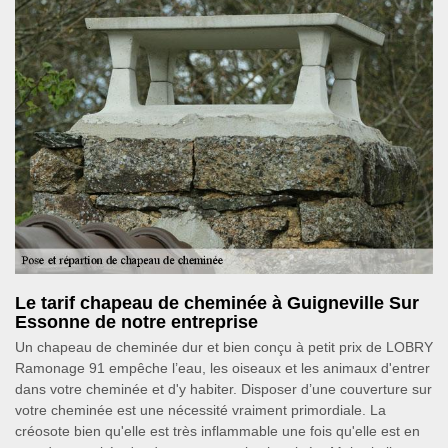
Le tarif chapeau de cheminée à Guigneville Sur
Essonne de notre entreprise
Un chapeau de cheminée dur et bien conçu à petit prix de LOBRY
Ramonage 91 empêche l’eau, les oiseaux et les animaux d'entrer
dans votre cheminée et d'y habiter. Disposer d’une couverture sur
votre cheminée est une nécessité vraiment primordiale. La
créosote bien qu'elle est très inflammable une fois qu'elle est en