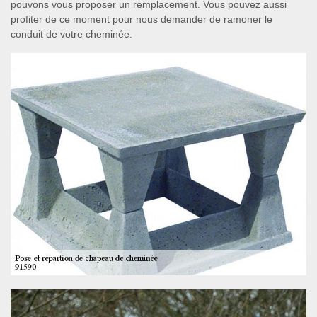
pouvons vous proposer un remplacement. Vous pouvez aussi
profiter de ce moment pour nous demander de ramoner le
conduit de votre cheminée.