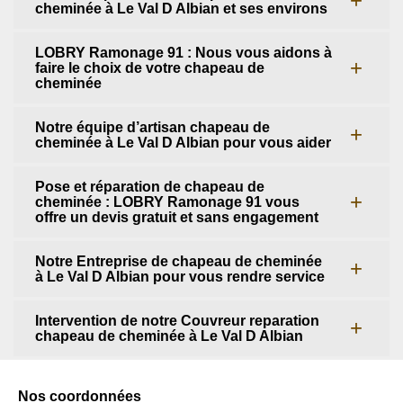
cheminée à Le Val D Albian et ses environs
LOBRY Ramonage 91 : Nous vous aidons à
faire le choix de votre chapeau de
cheminée
Notre équipe d’artisan chapeau de
cheminée à Le Val D Albian pour vous aider
Pose et réparation de chapeau de
cheminée : LOBRY Ramonage 91 vous
offre un devis gratuit et sans engagement
Notre Entreprise de chapeau de cheminée
à Le Val D Albian pour vous rendre service
Intervention de notre Couvreur reparation
chapeau de cheminée à Le Val D Albian
Nos coordonnées