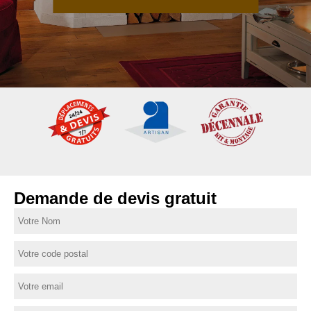
Demande de devis gratuit