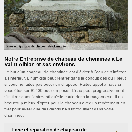
Notre Entreprise de chapeau de cheminée à Le
Val D Albian et ses environs
Le but d’un chapeau de cheminée est d’éviter à l'eau de s’infiltrer
à l’intérieur. L'humidité peut rentrer dans le conduit dès qu'il pleut
si vous ne faites pas poser un chapeau. Faites appel à nous si
vous êtes sur 91400 pour en poser. L'eau peut progressivement
s'infiltrer dans l'entre-toit qu'elle coule dans la maçonnerie. Il est
beaucoup mieux d’opter pour le chapeau avec un revêtement en
filet pour éviter que des débris ne s’introduisent dans votre
cheminée.
Pose et réparation de chapeau de