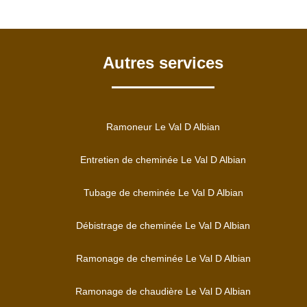
Autres services
Ramoneur Le Val D Albian
Entretien de cheminée Le Val D Albian
Tubage de cheminée Le Val D Albian
Débistrage de cheminée Le Val D Albian
Ramonage de cheminée Le Val D Albian
Ramonage de chaudière Le Val D Albian