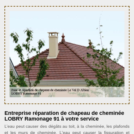
Entreprise réparation de chapeau de cheminée
LOBRY Ramonage 91 à votre service
L’eau peut causer des dégâts au toit, à la cheminée, les plafonds
et les murs de cheminée. L'eau peut causer la fissuration et