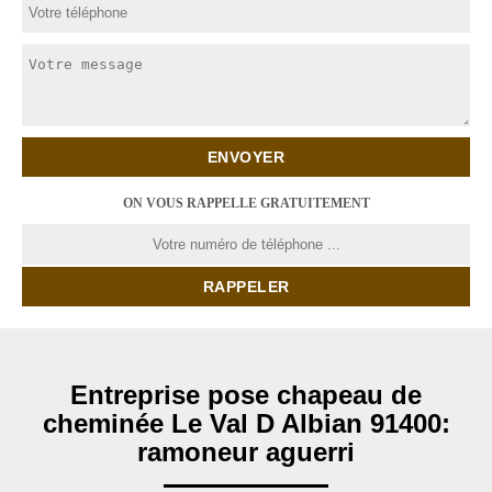
ON VOUS RAPPELLE GRATUITEMENT
Entreprise pose chapeau de
cheminée Le Val D Albian 91400:
ramoneur aguerri