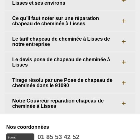
Lisses et ses environs
Ce qu’il faut noter sur une réparation
chapeau de cheminée à Lisses
Le tarif chapeau de cheminée à Lisses de
notre entreprise
Le devis pose de chapeau de cheminée à
Lisses
Tirage résolu par une Pose de chapeau de
cheminée dans le 91090
Notre Couvreur reparation chapeau de
cheminée à Lisses
Nos coordonnées
01 85 53 42 52
Bureau