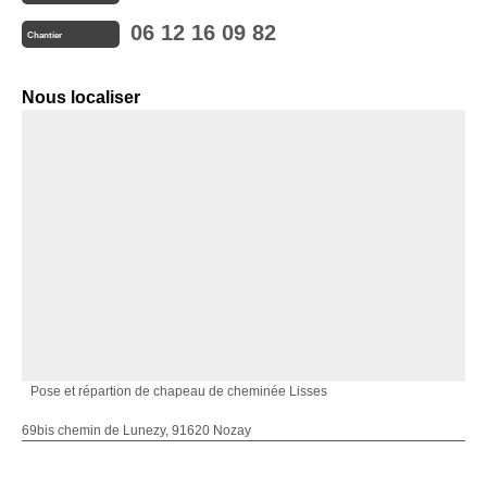
06 12 16 09 82
Chantier
Nous localiser
Pose et répartion de chapeau de cheminée Lisses
69bis chemin de Lunezy, 91620 Nozay