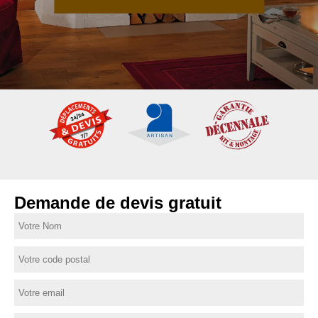
Demande de devis gratuit