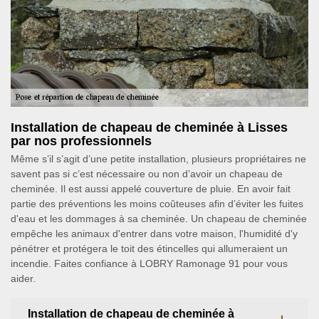
Installation de chapeau de cheminée à Lisses
par nos professionnels
Même s’il s’agit d’une petite installation, plusieurs propriétaires ne
savent pas si c’est nécessaire ou non d’avoir un chapeau de
cheminée. Il est aussi appelé couverture de pluie. En avoir fait
partie des préventions les moins coûteuses afin d’éviter les fuites
d'eau et les dommages à sa cheminée. Un chapeau de cheminée
empêche les animaux d'entrer dans votre maison, l'humidité d'y
pénétrer et protégera le toit des étincelles qui allumeraient un
incendie. Faites confiance à LOBRY Ramonage 91 pour vous
aider.
Installation de chapeau de cheminée à