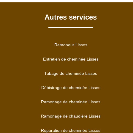
Autres services
Ramoneur Lisses
Entretien de cheminée Lisses
Tubage de cheminée Lisses
Débistrage de cheminée Lisses
Ramonage de cheminée Lisses
Ramonage de chaudière Lisses
Réparation de cheminée Lisses