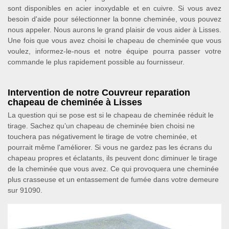
sont disponibles en acier inoxydable et en cuivre. Si vous avez
besoin d'aide pour sélectionner la bonne cheminée, vous pouvez
nous appeler. Nous aurons le grand plaisir de vous aider à Lisses.
Une fois que vous avez choisi le chapeau de cheminée que vous
voulez, informez-le-nous et notre équipe pourra passer votre
commande le plus rapidement possible au fournisseur.
Intervention de notre Couvreur reparation
chapeau de cheminée à Lisses
La question qui se pose est si le chapeau de cheminée réduit le
tirage. Sachez qu’un chapeau de cheminée bien choisi ne
touchera pas négativement le tirage de votre cheminée, et
pourrait même l'améliorer. Si vous ne gardez pas les écrans du
chapeau propres et éclatants, ils peuvent donc diminuer le tirage
de la cheminée que vous avez. Ce qui provoquera une cheminée
plus crasseuse et un entassement de fumée dans votre demeure
sur 91090.