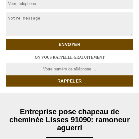
ON VOUS RAPPELLE GRATUITEMENT
Entreprise pose chapeau de
cheminée Lisses 91090: ramoneur
aguerri