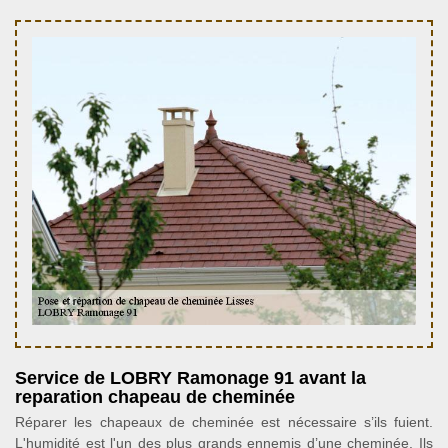
Service de LOBRY Ramonage 91 avant la
reparation chapeau de cheminée
Réparer les chapeaux de cheminée est nécessaire s’ils fuient.
L'humidité est l'un des plus grands ennemis d’une cheminée. Ils