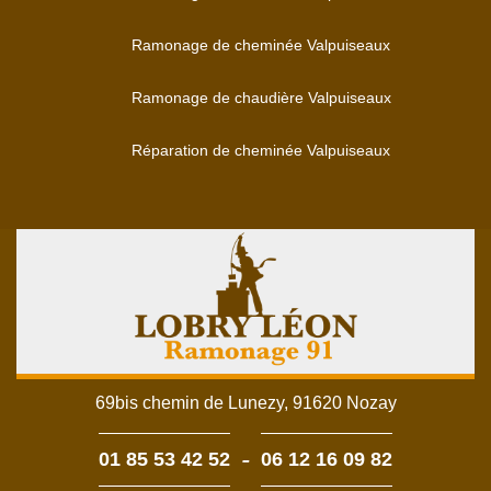
Ramonage de cheminée Valpuiseaux
Ramonage de chaudière Valpuiseaux
Réparation de cheminée Valpuiseaux
69bis chemin de Lunezy, 91620 Nozay
-
01 85 53 42 52
06 12 16 09 82