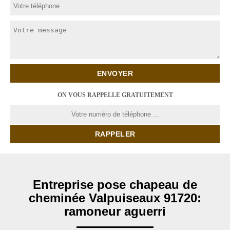
ON VOUS RAPPELLE GRATUITEMENT
Entreprise pose chapeau de
cheminée Valpuiseaux 91720:
ramoneur aguerri