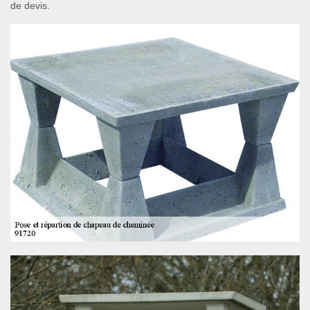
de devis.