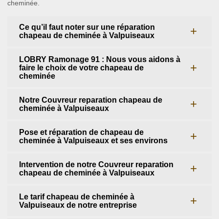
cheminée.
Ce qu’il faut noter sur une réparation
chapeau de cheminée à Valpuiseaux
LOBRY Ramonage 91 : Nous vous aidons à
faire le choix de votre chapeau de
cheminée
Notre Couvreur reparation chapeau de
cheminée à Valpuiseaux
Pose et réparation de chapeau de
cheminée à Valpuiseaux et ses environs
Intervention de notre Couvreur reparation
chapeau de cheminée à Valpuiseaux
Le tarif chapeau de cheminée à
Valpuiseaux de notre entreprise