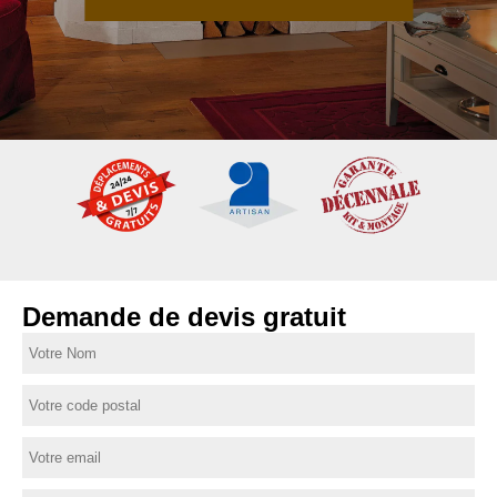
Demande de devis gratuit