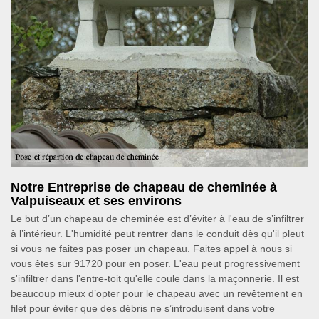
Notre Entreprise de chapeau de cheminée à
Valpuiseaux et ses environs
Le but d’un chapeau de cheminée est d’éviter à l'eau de s’infiltrer
à l’intérieur. L'humidité peut rentrer dans le conduit dès qu'il pleut
si vous ne faites pas poser un chapeau. Faites appel à nous si
vous êtes sur 91720 pour en poser. L'eau peut progressivement
s'infiltrer dans l'entre-toit qu'elle coule dans la maçonnerie. Il est
beaucoup mieux d’opter pour le chapeau avec un revêtement en
filet pour éviter que des débris ne s’introduisent dans votre