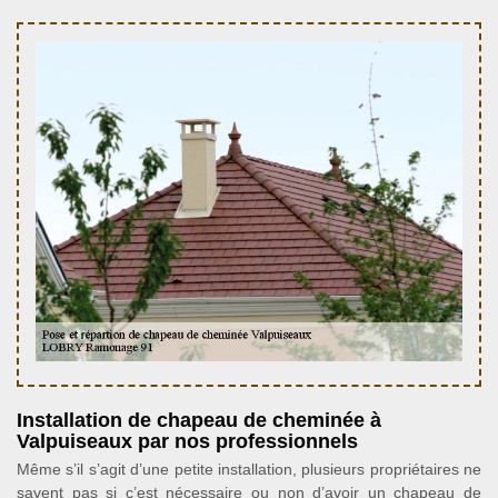
Installation de chapeau de cheminée à
Valpuiseaux par nos professionnels
Même s’il s’agit d’une petite installation, plusieurs propriétaires ne
savent pas si c’est nécessaire ou non d’avoir un chapeau de