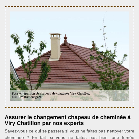
Assurer le changement chapeau de cheminée à
Viry Chatillon par nos experts
Savez-vous ce qui se passera si vous ne faites pas nettoyer votre
cheminée ? En fait, si vous ne faites pas bien, une fumée