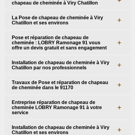
chapeau de cheminée à Viry Chatillon
La Pose de chapeau de cheminée à Viry
Chatillon et ses environs
Pose et réparation de chapeau de
cheminée : LOBRY Ramonage 91 vous
offre un devis gratuit et sans engagement
Installation de chapeau de cheminée à Viry
Chatillon par nos professionnels
Travaux de Pose et réparation de chapeau
de cheminée dans le 91170
Entreprise réparation de chapeau de
cheminée LOBRY Ramonage 91 à votre
service
Installation de chapeau de cheminée à Viry
Chatillon et ses environs