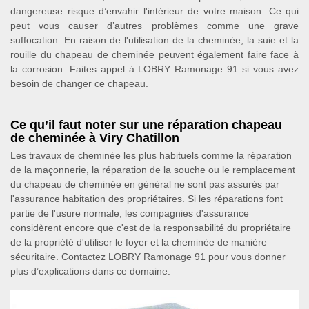
dangereuse risque d’envahir l'intérieur de votre maison. Ce qui
peut vous causer d’autres problèmes comme une grave
suffocation. En raison de l'utilisation de la cheminée, la suie et la
rouille du chapeau de cheminée peuvent également faire face à
la corrosion. Faites appel à LOBRY Ramonage 91 si vous avez
besoin de changer ce chapeau.
Ce qu’il faut noter sur une réparation chapeau
de cheminée à Viry Chatillon
Les travaux de cheminée les plus habituels comme la réparation
de la maçonnerie, la réparation de la souche ou le remplacement
du chapeau de cheminée en général ne sont pas assurés par
l'assurance habitation des propriétaires. Si les réparations font
partie de l'usure normale, les compagnies d'assurance
considèrent encore que c'est de la responsabilité du propriétaire
de la propriété d'utiliser le foyer et la cheminée de manière
sécuritaire. Contactez LOBRY Ramonage 91 pour vous donner
plus d’explications dans ce domaine.