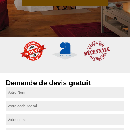
Demande de devis gratuit