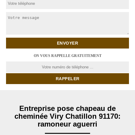
ON VOUS RAPPELLE GRATUITEMENT
Entreprise pose chapeau de
cheminée Viry Chatillon 91170:
ramoneur aguerri