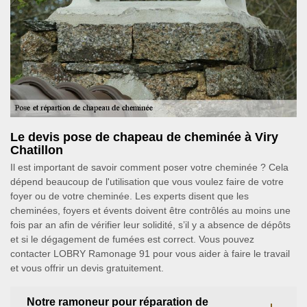
Le devis pose de chapeau de cheminée à Viry
Chatillon
Il est important de savoir comment poser votre cheminée ? Cela
dépend beaucoup de l'utilisation que vous voulez faire de votre
foyer ou de votre cheminée. Les experts disent que les
cheminées, foyers et évents doivent être contrôlés au moins une
fois par an afin de vérifier leur solidité, s’il y a absence de dépôts
et si le dégagement de fumées est correct. Vous pouvez
contacter LOBRY Ramonage 91 pour vous aider à faire le travail
et vous offrir un devis gratuitement.
Notre ramoneur pour réparation de