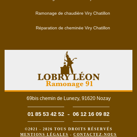
Ramonage de chaudière Viry Chatillon
Réparation de cheminée Viry Chatillon
69bis chemin de Lunezy, 91620 Nozay
-
01 85 53 42 52
06 12 16 09 82
©2021 - 2026 TOUS DROITS RÉSERVÉS
MENTIONS LÉGALES
-
CONTACTEZ-NOUS