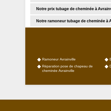
Notre prix tubage de cheminée à Avrainv
Notre ramoneur tubage de cheminée à Av
Ramoneur Avrainville
E
Réparation pose de chapeau de
cheminée Avrainville