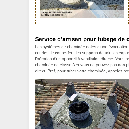
Service d’artisan pour tubage d
Les systèmes de cheminée dotés d’une évacuation 
coudes, le coupe-feu, les supports de toit, les cap
l’aération d'un appareil à ventilation directe. Vous
cheminée de classe A et vous ne pouvez pas non pl
direct. Bref, pour tuber votre cheminée, appelez no