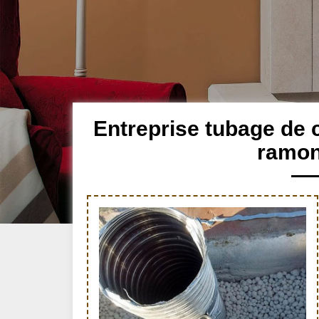
Entreprise tubage de 
ramone