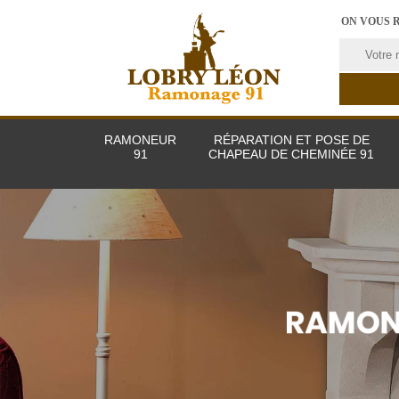
ON VOUS 
RAMONEUR
RÉPARATION ET POSE DE
91
CHAPEAU DE CHEMINÉE 91