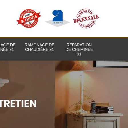
AGE DE
RAMONAGE DE
RÉPARATION
NÉE 91
CHAUDIÈRE 91
DE CHEMINÉE
91