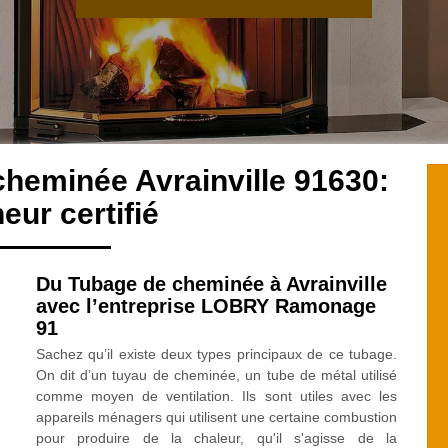
cheminée Avrainville 91630:
ur certifié
Du Tubage de cheminée à Avrainville
avec l’entreprise LOBRY Ramonage
91
Sachez qu’il existe deux types principaux de ce tubage.
On dit d’un tuyau de cheminée, un tube de métal utilisé
comme moyen de ventilation. Ils sont utiles avec les
appareils ménagers qui utilisent une certaine combustion
pour produire de la chaleur, qu'il s'agisse de la