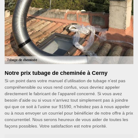
Notre prix tubage de cheminée à Cerny
Si un point dans votre manuel d’utilisation de tubage n'est pas
compréhensible ou vous rend confus, vous devriez appeler
directement le fabricant de l’appareil concerné. Si vous avez
besoin d'aide ou si vous n'arrivez tout simplement pas à joindre
qui que ce soit à l’usine sur 91590, n'hésitez pas à nous appeler
ou à nous envoyer un courriel pour bénéficier de notre offre à prix
concurrentiel. Nous serons heureux de vous aider de toutes les
façons possibles. Votre satisfaction est notre priorité.