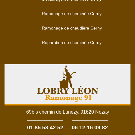
Ramonage de cheminée Cerny
Ramonage de chaudière Cerny
Réparation de cheminée Cerny
69bis chemin de Lunezy, 91620 Nozay
-
01 85 53 42 52
06 12 16 09 82