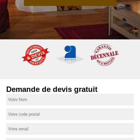
Demande de devis gratuit