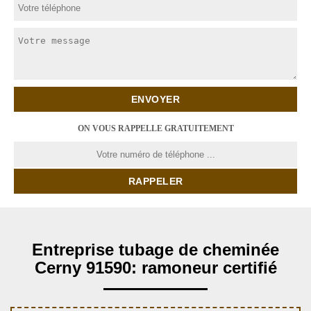
ON VOUS RAPPELLE GRATUITEMENT
Entreprise tubage de cheminée
Cerny 91590: ramoneur certifié