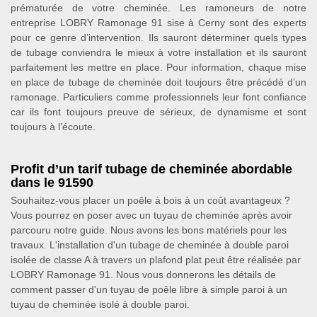
prématurée de votre cheminée. Les ramoneurs de notre
entreprise LOBRY Ramonage 91 sise à Cerny sont des experts
pour ce genre d’intervention. Ils sauront déterminer quels types
de tubage conviendra le mieux à votre installation et ils sauront
parfaitement les mettre en place. Pour information, chaque mise
en place de tubage de cheminée doit toujours être précédé d’un
ramonage. Particuliers comme professionnels leur font confiance
car ils font toujours preuve de sérieux, de dynamisme et sont
toujours à l’écoute.
Profit d’un tarif tubage de cheminée abordable
dans le 91590
Souhaitez-vous placer un poêle à bois à un coût avantageux ?
Vous pourrez en poser avec un tuyau de cheminée après avoir
parcouru notre guide. Nous avons les bons matériels pour les
travaux. L'installation d'un tubage de cheminée à double paroi
isolée de classe A à travers un plafond plat peut être réalisée par
LOBRY Ramonage 91. Nous vous donnerons les détails de
comment passer d'un tuyau de poêle libre à simple paroi à un
tuyau de cheminée isolé à double paroi.