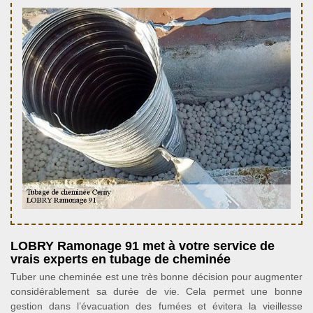
LOBRY Ramonage 91 met à votre service de
vrais experts en tubage de cheminée
Tuber une cheminée est une très bonne décision pour augmenter
considérablement sa durée de vie. Cela permet une bonne
gestion dans l’évacuation des fumées et évitera la vieillesse