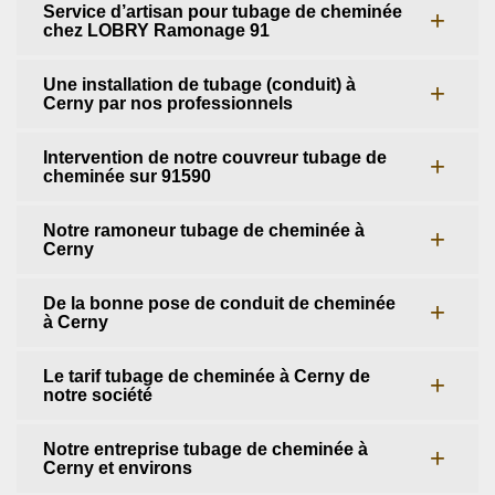
Service d’artisan pour tubage de cheminée
chez LOBRY Ramonage 91
Une installation de tubage (conduit) à
Cerny par nos professionnels
Intervention de notre couvreur tubage de
cheminée sur 91590
Notre ramoneur tubage de cheminée à
Cerny
De la bonne pose de conduit de cheminée
à Cerny
Le tarif tubage de cheminée à Cerny de
notre société
Notre entreprise tubage de cheminée à
Cerny et environs