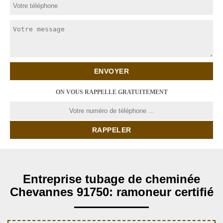
ON VOUS RAPPELLE GRATUITEMENT
Entreprise tubage de cheminée
Chevannes 91750: ramoneur certifié