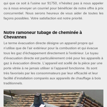
qui que ce soit à l’usine sur 91750, n'hésitez pas à nous appeler
ou à nous envoyer un courriel pour bénéficier de notre offre à prix
concurrentiel. Nous serons heureux de vous aider de toutes les
façons possibles. Votre satisfaction est notre priorité.
Notre ramoneur tubage de cheminée à
Chevannes
Le terme évacuation directe désigne un appareil propre qui
n'utilise que de l'air extérieur pour la combustion et qui évacue
tous les gaz d'échappement directement à l'extérieur. Le tuyau
d’évacuation directe est particulièrement créé pour les appareils à
gaz à évacuation directe. L'appareil est scellé de la pièce par une
porte vitrée à ne jamais utiliser si l’appareil fonctionne. Ils sont
très favorisés par les consommateurs par leur efficacité et leur
facilité d'installation comparés aux appareils de chauffage à bois
traditionnels.