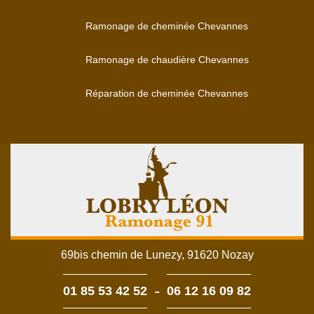
Ramonage de cheminée Chevannes
Ramonage de chaudière Chevannes
Réparation de cheminée Chevannes
69bis chemin de Lunezy, 91620 Nozay
-
01 85 53 42 52
06 12 16 09 82