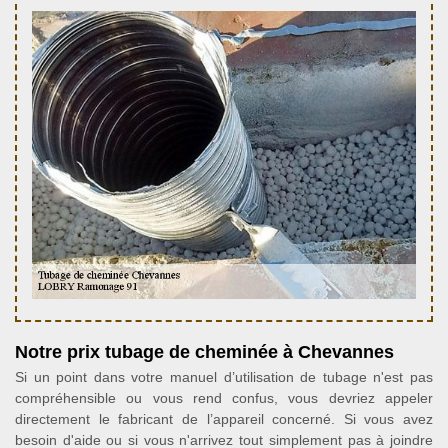
Notre prix tubage de cheminée à Chevannes
Si un point dans votre manuel d’utilisation de tubage n'est pas
compréhensible ou vous rend confus, vous devriez appeler
directement le fabricant de l’appareil concerné. Si vous avez
besoin d'aide ou si vous n'arrivez tout simplement pas à joindre