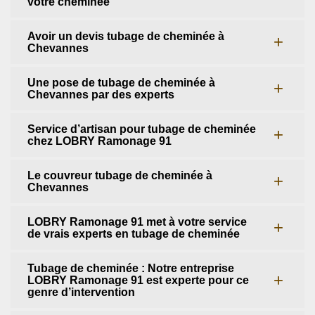
votre cheminée
Avoir un devis tubage de cheminée à
Chevannes
Une pose de tubage de cheminée à
Chevannes par des experts
Service d’artisan pour tubage de cheminée
chez LOBRY Ramonage 91
Le couvreur tubage de cheminée à
Chevannes
LOBRY Ramonage 91 met à votre service
de vrais experts en tubage de cheminée
Tubage de cheminée : Notre entreprise
LOBRY Ramonage 91 est experte pour ce
genre d’intervention