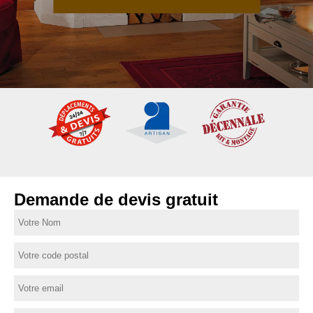
Demande de devis gratuit